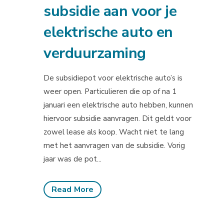
subsidie aan voor je
elektrische auto en
verduurzaming
De subsidiepot voor elektrische auto’s is
weer open. Particulieren die op of na 1
januari een elektrische auto hebben, kunnen
hiervoor subsidie aanvragen. Dit geldt voor
zowel lease als koop. Wacht niet te lang
met het aanvragen van de subsidie. Vorig
jaar was de pot...
Read More