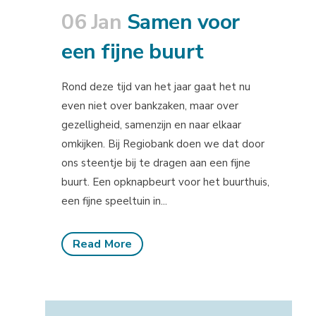
06 Jan
Samen voor
een fijne buurt
Rond deze tijd van het jaar gaat het nu
even niet over bankzaken, maar over
gezelligheid, samenzijn en naar elkaar
omkijken. Bij Regiobank doen we dat door
ons steentje bij te dragen aan een fijne
buurt. Een opknapbeurt voor het buurthuis,
een fijne speeltuin in...
Read More