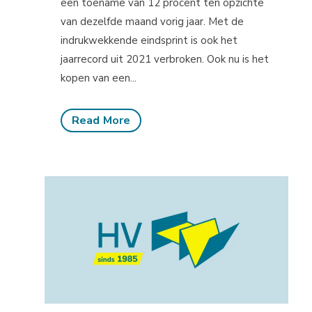
een toename van 12 procent ten opzichte
van dezelfde maand vorig jaar. Met de
indrukwekkende eindsprint is ook het
jaarrecord uit 2021 verbroken. Ook nu is het
kopen van een...
Read More