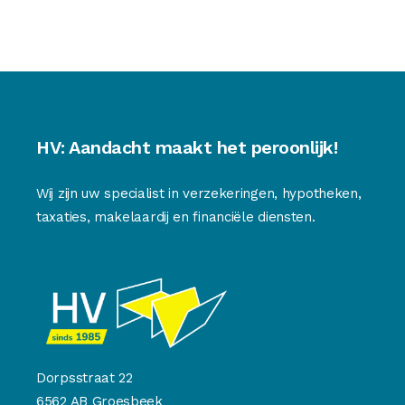
HV: Aandacht maakt het peroonlijk!
Wij zijn uw specialist in verzekeringen, hypotheken,
taxaties, makelaardij en financiële diensten.
Dorpsstraat 22
6562 AB Groesbeek