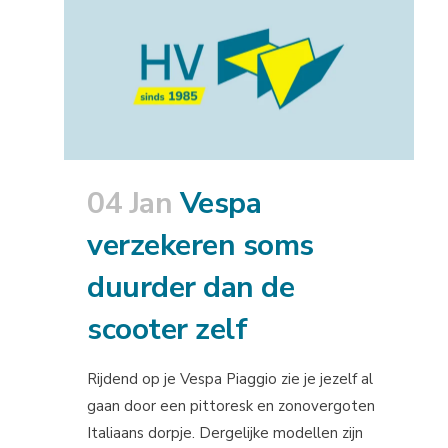
04 Jan
Vespa
verzekeren soms
duurder dan de
scooter zelf
Rijdend op je Vespa Piaggio zie je jezelf al
gaan door een pittoresk en zonovergoten
Italiaans dorpje. Dergelijke modellen zijn