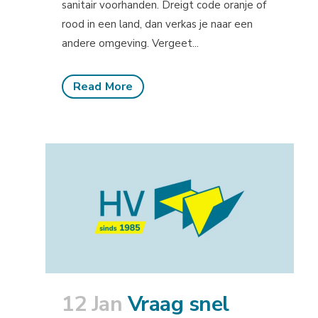
sanitair voorhanden. Dreigt code oranje of
rood in een land, dan verkas je naar een
andere omgeving. Vergeet...
Read More
12 Jan
Vraag snel