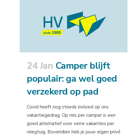
24 Jan
Camper blijft
populair: ga wel goed
verzekerd op pad
Covid heeft nog steeds invloed op ons
vakantiegedrag. Op reis per camper is een
goed alternatief voor verre vakanties per
vliegtuig. Bovendien heb je jouw eigen privé