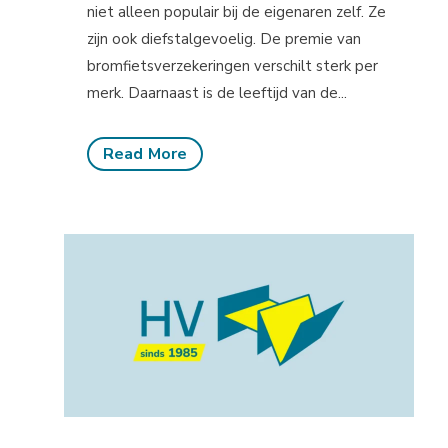
niet alleen populair bij de eigenaren zelf. Ze
zijn ook diefstalgevoelig. De premie van
bromfietsverzekeringen verschilt sterk per
merk. Daarnaast is de leeftijd van de...
Read More