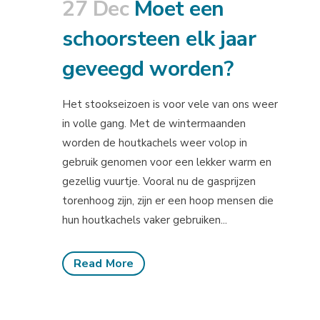
27 Dec
Moet een
schoorsteen elk jaar
geveegd worden?
Het stookseizoen is voor vele van ons weer
in volle gang. Met de wintermaanden
worden de houtkachels weer volop in
gebruik genomen voor een lekker warm en
gezellig vuurtje. Vooral nu de gasprijzen
torenhoog zijn, zijn er een hoop mensen die
hun houtkachels vaker gebruiken...
Read More