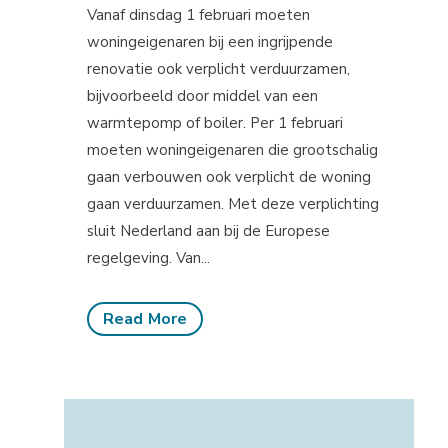
Vanaf dinsdag 1 februari moeten
woningeigenaren bij een ingrijpende
renovatie ook verplicht verduurzamen,
bijvoorbeeld door middel van een
warmtepomp of boiler. Per 1 februari
moeten woningeigenaren die grootschalig
gaan verbouwen ook verplicht de woning
gaan verduurzamen. Met deze verplichting
sluit Nederland aan bij de Europese
regelgeving. Van...
Read More