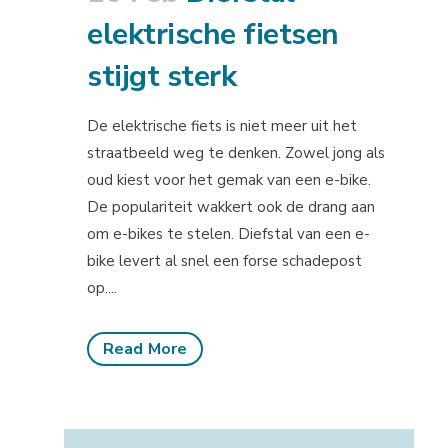
elektrische fietsen
stijgt sterk
De elektrische fiets is niet meer uit het
straatbeeld weg te denken. Zowel jong als
oud kiest voor het gemak van een e-bike.
De populariteit wakkert ook de drang aan
om e-bikes te stelen. Diefstal van een e-
bike levert al snel een forse schadepost
op....
Read More