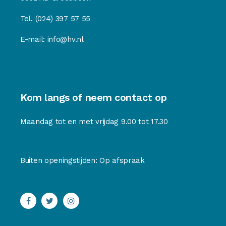
Tel.
(024) 397 57 55
E-mail:
info@hv.nl
Kom langs of neem contact op
Maandag tot en met vrijdag 9.00 tot 17.30
Buiten openingstijden: Op afspraak