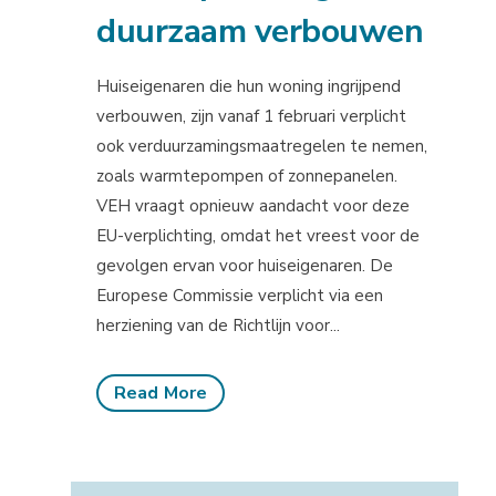
duurzaam verbouwen
Huiseigenaren die hun woning ingrijpend
verbouwen, zijn vanaf 1 februari verplicht
ook verduurzamingsmaatregelen te nemen,
zoals warmtepompen of zonnepanelen.
VEH vraagt opnieuw aandacht voor deze
EU-verplichting, omdat het vreest voor de
gevolgen ervan voor huiseigenaren. De
Europese Commissie verplicht via een
herziening van de Richtlijn voor...
Read More