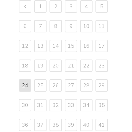
1
2
3
4
5
6
7
8
9
10
11
12
13
14
15
16
17
18
19
20
21
22
23
24
25
26
27
28
29
30
31
32
33
34
35
36
37
38
39
40
41