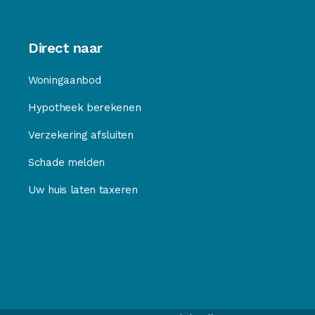
Direct naar
Woningaanbod
Hypotheek berekenen
Verzekering afsluiten
Schade melden
Uw huis laten taxeren