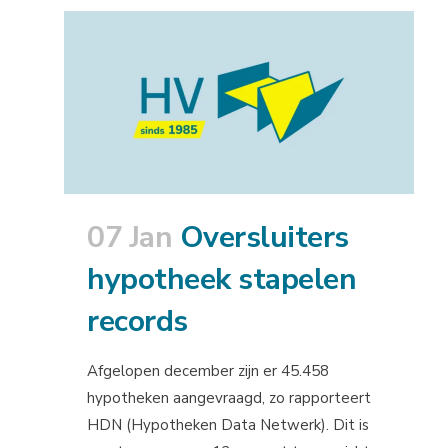
07 Jan
Oversluiters
hypotheek stapelen
records
Afgelopen december zijn er 45.458
hypotheken aangevraagd, zo rapporteert
HDN (Hypotheken Data Netwerk). Dit is