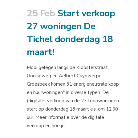
25 Feb
Start verkoop
27 woningen De
Tichel donderdag 18
maart!
Mooi gelegen langs de Kloosterstraat,
Gooiseweg en Aelbert Cuypweg in
Groesbeek komen 31 energieneutrale koop
en huurwoningen* in diverse typen. De
(digitale) verkoop van de 27 koopwoningen
start op donderdag 18 maart a.s. om 12.00
uur. Meer informatie over de digitale
verkoop en hóe je...