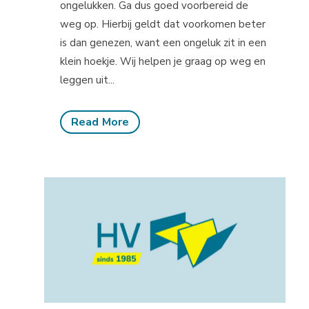
ongelukken. Ga dus goed voorbereid de
weg op. Hierbij geldt dat voorkomen beter
is dan genezen, want een ongeluk zit in een
klein hoekje. Wij helpen je graag op weg en
leggen uit...
Read More