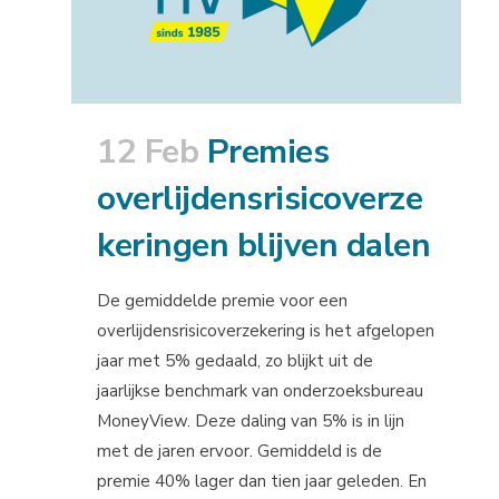
12 Feb
Premies
overlijdensrisicoverze
keringen blijven dalen
De gemiddelde premie voor een
overlijdensrisicoverzekering is het afgelopen
jaar met 5% gedaald, zo blijkt uit de
jaarlijkse benchmark van onderzoeksbureau
MoneyView. Deze daling van 5% is in lijn
met de jaren ervoor. Gemiddeld is de
premie 40% lager dan tien jaar geleden. En