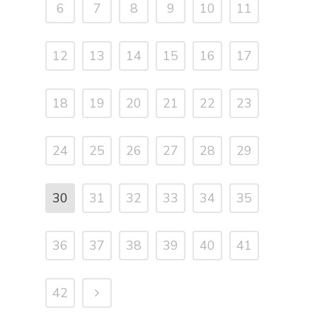
6
7
8
9
10
11
12
13
14
15
16
17
18
19
20
21
22
23
24
25
26
27
28
29
30
31
32
33
34
35
36
37
38
39
40
41
42