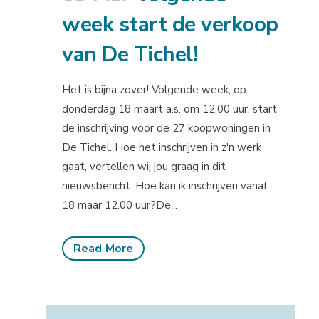
week start de verkoop
van De Tichel!
Het is bijna zover! Volgende week, op
donderdag 18 maart a.s. om 12.00 uur, start
de inschrijving voor de 27 koopwoningen in
De Tichel. Hoe het inschrijven in z'n werk
gaat, vertellen wij jou graag in dit
nieuwsbericht. Hoe kan ik inschrijven vanaf
18 maar 12.00 uur?De...
Read More