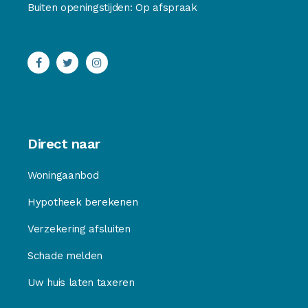
Buiten openingstijden: Op afspraak
Direct naar
Woningaanbod
Hypotheek berekenen
Verzekering afsluiten
Schade melden
Uw huis laten taxeren