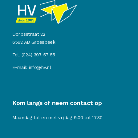
Dorpsstraat 22
6562 AB Groesbeek
Tel.
(024) 397 57 55
E-mail:
info@hv.nl
Kom langs of neem contact op
Maandag tot en met vrijdag 9.00 tot 17.30