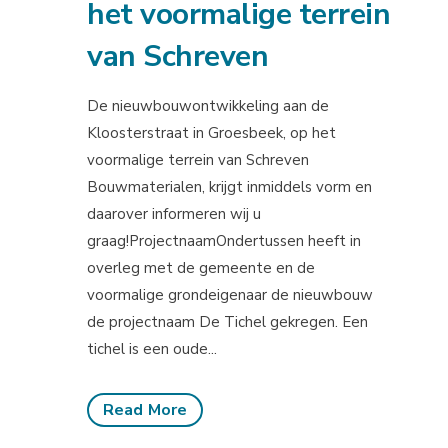
het voormalige terrein
van Schreven
De nieuwbouwontwikkeling aan de
Kloosterstraat in Groesbeek, op het
voormalige terrein van Schreven
Bouwmaterialen, krijgt inmiddels vorm en
daarover informeren wij u
graag!ProjectnaamOndertussen heeft in
overleg met de gemeente en de
voormalige grondeigenaar de nieuwbouw
de projectnaam De Tichel gekregen. Een
tichel is een oude...
Read More