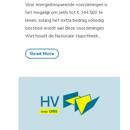
Voor energiebesparende voorzieningen is
het mogelijk om zelfs tot € 344.500 te
lenen, zolang het extra bedrag volledig
besteed wordt aan deze voorzieningen.
Wat houdt de Nationale Hypotheek...
Read More