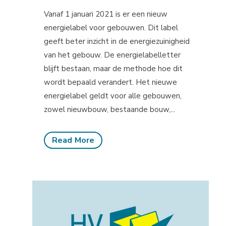
Vanaf 1 januari 2021 is er een nieuw
energielabel voor gebouwen. Dit label
geeft beter inzicht in de energiezuinigheid
van het gebouw. De energielabelletter
blijft bestaan, maar de methode hoe dit
wordt bepaald verandert. Het nieuwe
energielabel geldt voor alle gebouwen,
zowel nieuwbouw, bestaande bouw,...
Read More