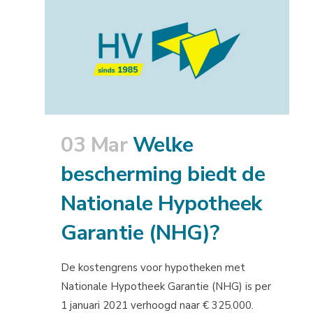
03 Mar
Welke
bescherming biedt de
Nationale Hypotheek
Garantie (NHG)?
De kostengrens voor hypotheken met
Nationale Hypotheek Garantie (NHG) is per
1 januari 2021 verhoogd naar € 325.000.