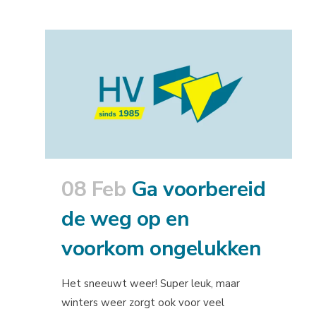
08 Feb
Ga voorbereid
de weg op en
voorkom ongelukken
Het sneeuwt weer! Super leuk, maar
winters weer zorgt ook voor veel