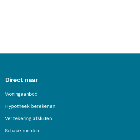
Direct naar
Woningaanbod
Hypotheek berekenen
Verzekering afsluiten
Schade melden