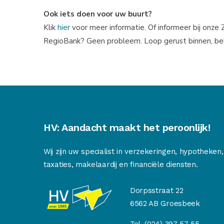
Ook iets doen voor uw buurt?
Klik
hier
voor meer informatie. Of informeer bij onze 
RegioBank? Geen probleem. Loop gerust binnen, bel 
HV: Aandacht maakt het peroonlijk!
Wij zijn uw specialist in verzekeringen, hypotheken,
taxaties, makelaardij en financiële diensten.
Dorpsstraat 22
6562 AB Groesbeek