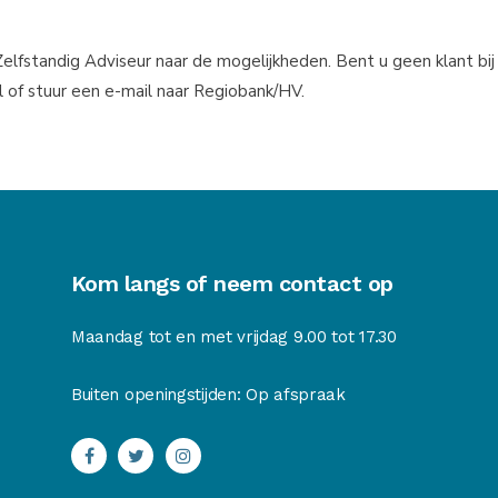
Zelfstandig Adviseur naar de mogelijkheden. Bent u geen klant bij
of stuur een e-mail naar Regiobank/HV.
Kom langs of neem contact op
Maandag tot en met vrijdag 9.00 tot 17.30
Buiten openingstijden: Op afspraak