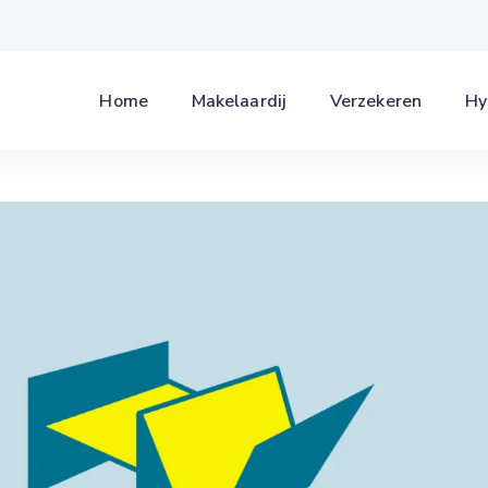
Home
Makelaardij
Verzekeren
Hy