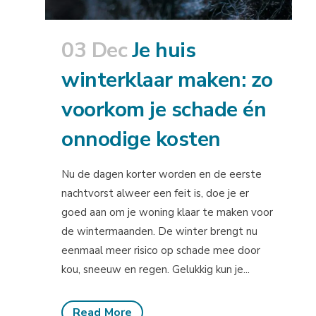
03 Dec
Je huis
winterklaar maken: zo
voorkom je schade én
onnodige kosten
Nu de dagen korter worden en de eerste
nachtvorst alweer een feit is, doe je er
goed aan om je woning klaar te maken voor
de wintermaanden. De winter brengt nu
eenmaal meer risico op schade mee door
kou, sneeuw en regen. Gelukkig kun je...
Read More