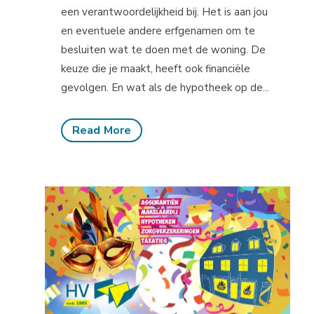
een verantwoordelijkheid bij. Het is aan jou
en eventuele andere erfgenamen om te
besluiten wat te doen met de woning. De
keuze die je maakt, heeft ook financiële
gevolgen. En wat als de hypotheek op de...
Read More