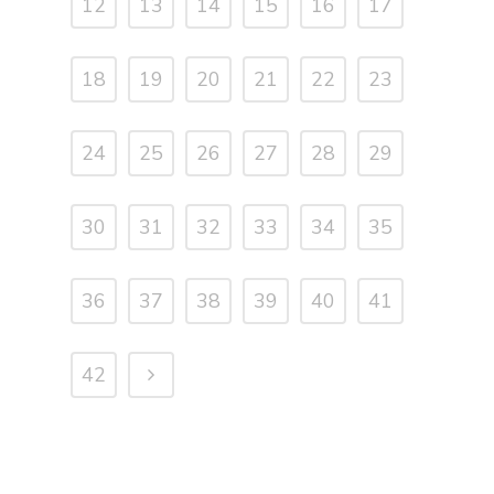
12
13
14
15
16
17
18
19
20
21
22
23
24
25
26
27
28
29
30
31
32
33
34
35
36
37
38
39
40
41
42