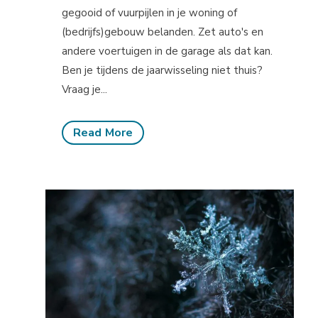
gegooid of vuurpijlen in je woning of
(bedrijfs)gebouw belanden. Zet auto's en
andere voertuigen in de garage als dat kan.
Ben je tijdens de jaarwisseling niet thuis?
Vraag je...
Read More