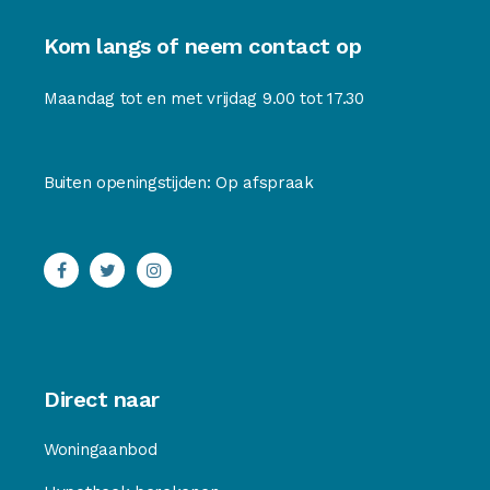
Kom langs of neem contact op
Maandag tot en met vrijdag 9.00 tot 17.30
Buiten openingstijden: Op afspraak
Direct naar
Woningaanbod