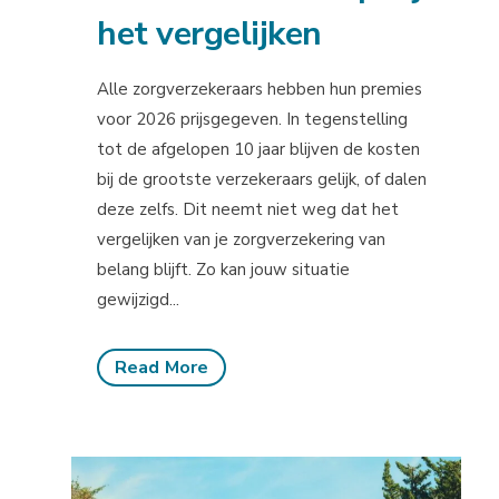
het vergelijken
Alle zorgverzekeraars hebben hun premies
voor 2026 prijsgegeven. In tegenstelling
tot de afgelopen 10 jaar blijven de kosten
bij de grootste verzekeraars gelijk, of dalen
deze zelfs. Dit neemt niet weg dat het
vergelijken van je zorgverzekering van
belang blijft. Zo kan jouw situatie
gewijzigd...
Read More