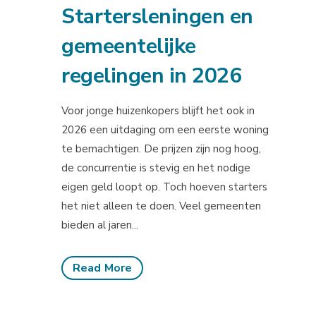
Startersleningen en
gemeentelijke
regelingen in 2026
Voor jonge huizenkopers blijft het ook in
2026 een uitdaging om een eerste woning
te bemachtigen. De prijzen zijn nog hoog,
de concurrentie is stevig en het nodige
eigen geld loopt op. Toch hoeven starters
het niet alleen te doen. Veel gemeenten
bieden al jaren...
Read More