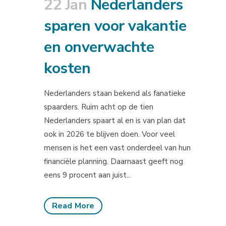
22 Jan
Nederlanders
sparen voor vakantie
en onverwachte
kosten
Nederlanders staan bekend als fanatieke
spaarders. Ruim acht op de tien
Nederlanders spaart al en is van plan dat
ook in 2026 te blijven doen. Voor veel
mensen is het een vast onderdeel van hun
financiële planning. Daarnaast geeft nog
eens 9 procent aan juist...
Read More