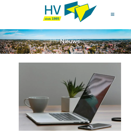
Nieuws