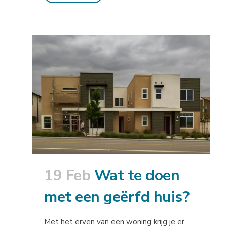
19 Feb
Wat te doen
met een geërfd huis?
Met het erven van een woning krijg je er