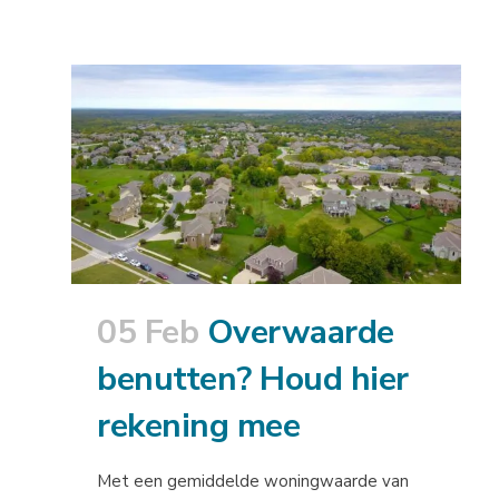
05 Feb
Overwaarde
benutten? Houd hier
rekening mee
Met een gemiddelde woningwaarde van