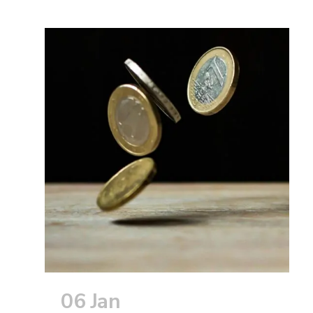
06 Jan