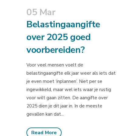
05 Mar
Belastingaangifte
over 2025 goed
voorbereiden?
Voor veel mensen voelt de
belastingaangifte elk jaar weer als iets dat
je even moet ‘inplannen’. Niet per se
ingewikkeld, maar wel iets waar je rustig
voor wilt gaan zitten. De aangifte over
2025 dien je dit jaar in. In de meeste
gevallen kan dat...
Read More