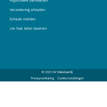
Hypotheek berekenen
Verzekering afsluiten
Schade melden
Uw huis laten taxeren
© 2021 HV Makelaardij
Privacyverklaring
Cookie instellingen