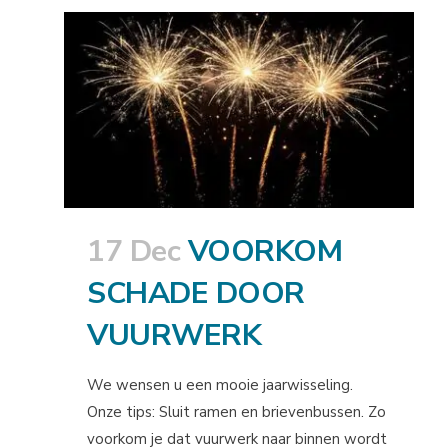
17 Dec
VOORKOM
SCHADE DOOR
VUURWERK
We wensen u een mooie jaarwisseling.
Onze tips: Sluit ramen en brievenbussen. Zo
voorkom je dat vuurwerk naar binnen wordt