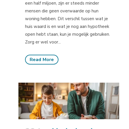
een half miljoen, zijn er steeds minder
mensen die geen overwaarde op hun
woning hebben. Dit verschil tussen wat je
huis waard is en wat je nog aan hypotheek
open hebt staan, kun je mogelijk gebruiken.
Zorg er wel voor...
Read More