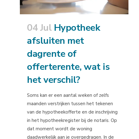
04 Jul
Hypotheek
afsluiten met
dagrente of
offerterente, wat is
het verschil?
Soms kan er een aantal weken of zelfs
maanden verstrijken tussen het tekenen
van de hypotheekofferte en de inschrijving
in het hypotheekregister bij de notaris. Op
dat moment wordt de woning
daadwerkelijk aan je overgedragen. In de