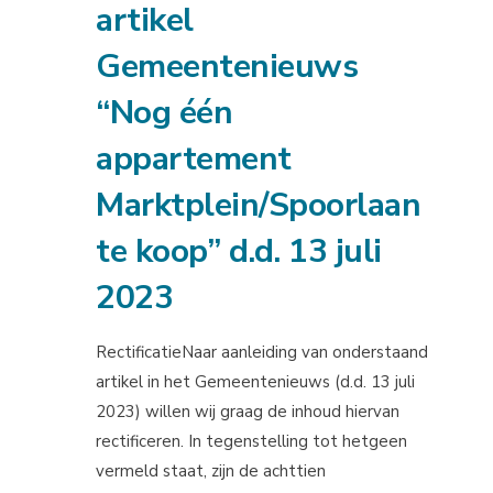
artikel
Gemeentenieuws
“Nog één
appartement
Marktplein/Spoorlaan
te koop” d.d. 13 juli
2023
RectificatieNaar aanleiding van onderstaand
artikel in het Gemeentenieuws (d.d. 13 juli
2023) willen wij graag de inhoud hiervan
rectificeren. In tegenstelling tot hetgeen
vermeld staat, zijn de achttien