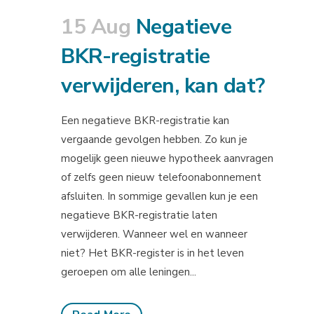
15 Aug
Negatieve
BKR-registratie
verwijderen, kan dat?
Een negatieve BKR-registratie kan
vergaande gevolgen hebben. Zo kun je
mogelijk geen nieuwe hypotheek aanvragen
of zelfs geen nieuw telefoonabonnement
afsluiten. In sommige gevallen kun je een
negatieve BKR-registratie laten
verwijderen. Wanneer wel en wanneer
niet? Het BKR-register is in het leven
geroepen om alle leningen...