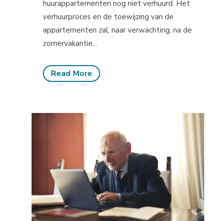
huurappartementen nog niet verhuurd. Het
verhuurproces en de toewijzing van de
appartementen zal, naar verwachting, na de
zomervakantie...
Read More