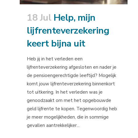
18 Jul
Help, mijn
lijfrenteverzekering
keert bijna uit
Heb jij in het verleden een
lijfrenteverzekering afgesloten en nader je
de pensioengerechtigde leeftijd? Mogelijk
komt jouw lijfrenteverzekering binnenkort
tot uitkering. In het verleden was je
genoodzaakt om met het opgebouwde
geld lijfrente te kopen. Tegenwoordig heb
je meer mogelijkheden, die in sommige
gevallen aantrekkelijker...