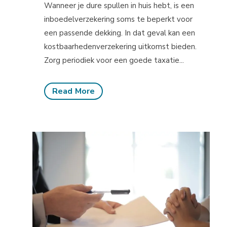
Wanneer je dure spullen in huis hebt, is een
inboedelverzekering soms te beperkt voor
een passende dekking. In dat geval kan een
kostbaarhedenverzekering uitkomst bieden.
Zorg periodiek voor een goede taxatie...
Read More