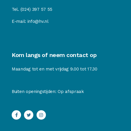
Tel.
(024) 397 57 55
E-mail:
info@hv.nl
Kom langs of neem contact op
Maandag tot en met vrijdag 9.00 tot 17.30
Buiten openingstijden: Op afspraak