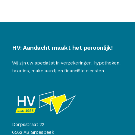
HV: Aandacht maakt het peroonlijk!
Wij zijn uw specialist in verzekeringen, hypotheken,
taxaties, makelaardij en financiële diensten.
Dorpsstraat 22
6562 AB Groesbeek