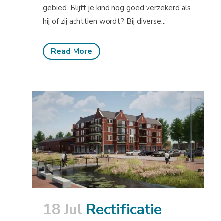
gebied. Blijft je kind nog goed verzekerd als
hij of zij achttien wordt? Bij diverse...
Read More
18 Jul
Rectificatie