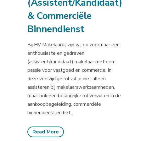
(Assistent/Kandidaat)
& Commerciële
Binnendienst
Bij HV Makelaardij zijn wij op zoek naar een
enthousiaste en gedreven
(assistent/kandidaat) makelaar met een
passie voor vastgoed en commercie. In
deze veelzijdige rol zul je niet alleen
assisteren bij makelaarswerkzaamheden,
maar ook een belangrijke rol vervullen in de
aankoopbegeleiding, commerciële
binnendienst en het...
Read More