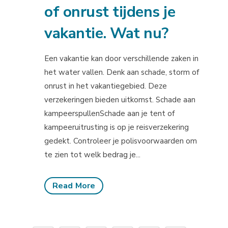
of onrust tijdens je
vakantie. Wat nu?
Een vakantie kan door verschillende zaken in
het water vallen. Denk aan schade, storm of
onrust in het vakantiegebied. Deze
verzekeringen bieden uitkomst. Schade aan
kampeerspullenSchade aan je tent of
kampeeruitrusting is op je reisverzekering
gedekt. Controleer je polisvoorwaarden om
te zien tot welk bedrag je...
Read More