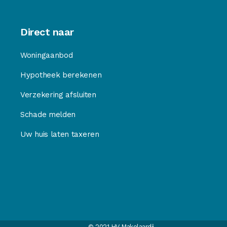
Direct naar
Woningaanbod
Hypotheek berekenen
Verzekering afsluiten
Schade melden
Uw huis laten taxeren
© 2021 HV Makelaardij