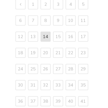
1
2
3
4
5
6
7
8
9
10
11
12
13
14
15
16
17
18
19
20
21
22
23
24
25
26
27
28
29
30
31
32
33
34
35
36
37
38
39
40
41