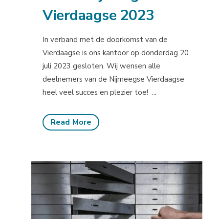
Vierdaagse 2023
In verband met de doorkomst van de
Vierdaagse is ons kantoor op donderdag 20
juli 2023 gesloten. Wij wensen alle
deelnemers van de Nijmeegse Vierdaagse
heel veel succes en plezier toe! ...
Read More