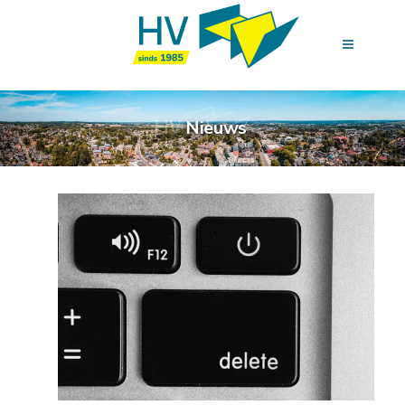
Nieuws