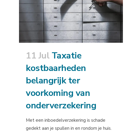
11 Jul
Taxatie
kostbaarheden
belangrijk ter
voorkoming van
onderverzekering
Met een inboedelverzekering is schade
gedekt aan je spullen in en rondom je huis.