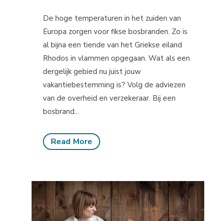
De hoge temperaturen in het zuiden van
Europa zorgen voor fikse bosbranden. Zo is
al bijna een tiende van het Griekse eiland
Rhodos in vlammen opgegaan. Wat als een
dergelijk gebied nu juist jouw
vakantiebestemming is? Volg de adviezen
van de overheid en verzekeraar. Bij een
bosbrand...
Read More