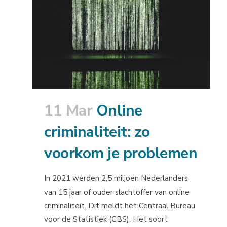
11 Mar
Online
criminaliteit: zo
voorkom je problemen
In 2021 werden 2,5 miljoen Nederlanders
van 15 jaar of ouder slachtoffer van online
criminaliteit. Dit meldt het Centraal Bureau
voor de Statistiek (CBS). Het soort