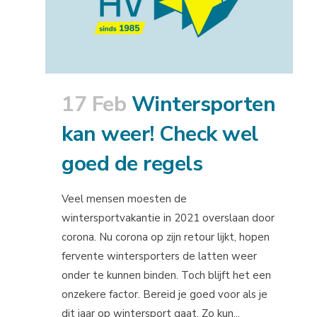
17 Feb
Wintersporten
kan weer! Check wel
goed de regels
Veel mensen moesten de
wintersportvakantie in 2021 overslaan door
corona. Nu corona op zijn retour lijkt, hopen
fervente wintersporters de latten weer
onder te kunnen binden. Toch blijft het een
onzekere factor. Bereid je goed voor als je
dit jaar op wintersport gaat. Zo kun...