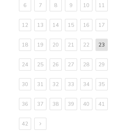
6
7
8
9
10
11
12
13
14
15
16
17
18
19
20
21
22
23
24
25
26
27
28
29
30
31
32
33
34
35
36
37
38
39
40
41
42