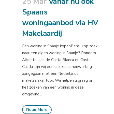
25 Mar
Vanaf nu ook
Spaans
woningaanbod via HV
Makelaardij
Een woning in Spanje kopenBent u op zoek
naar een eigen woning in Spanje? Rondom
Alicante, aan de Costa Blanca en Costa
Calida, zijn wij een unieke samenwerking
aangegaan met een Nederlands
makelaarskantoor. Wij helpen u graag bij
het zoeken van een woning in deze
omgeving....
Read More