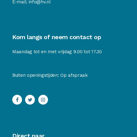
E-mail:
info@hv.nl
Kom langs of neem contact op
Maandag tot en met vrijdag 9.00 tot 17.30
Buiten openingstijden: Op afspraak
Direct naar