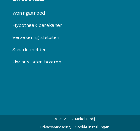
Woningaanbod
Hypotheek berekenen
Verzekering afsluiten
Schade melden
Uw huis laten taxeren
© 2021 HV Makelaardij
Privacyverklaring
Cookie instellingen