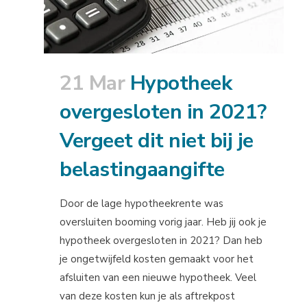
21 Mar
Hypotheek
overgesloten in 2021?
Vergeet dit niet bij je
belastingaangifte
Door de lage hypotheekrente was
oversluiten booming vorig jaar. Heb jij ook je
hypotheek overgesloten in 2021? Dan heb
je ongetwijfeld kosten gemaakt voor het
afsluiten van een nieuwe hypotheek. Veel
van deze kosten kun je als aftrekpost