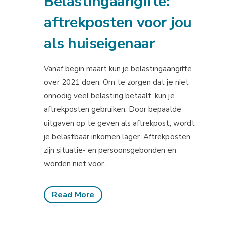
Belastingaangifte:
aftrekposten voor jou
als huiseigenaar
Vanaf begin maart kun je belastingaangifte
over 2021 doen. Om te zorgen dat je niet
onnodig veel belasting betaalt, kun je
aftrekposten gebruiken. Door bepaalde
uitgaven op te geven als aftrekpost, wordt
je belastbaar inkomen lager. Aftrekposten
zijn situatie- en persoonsgebonden en
worden niet voor...
Read More