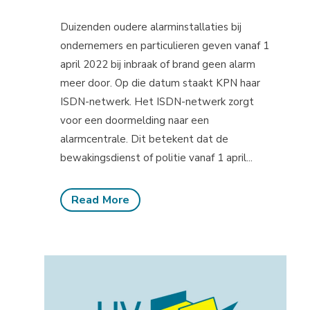
Duizenden oudere alarminstallaties bij
ondernemers en particulieren geven vanaf 1
april 2022 bij inbraak of brand geen alarm
meer door. Op die datum staakt KPN haar
ISDN-netwerk. Het ISDN-netwerk zorgt
voor een doormelding naar een
alarmcentrale. Dit betekent dat de
bewakingsdienst of politie vanaf 1 april...
Read More