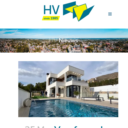
Nieuws