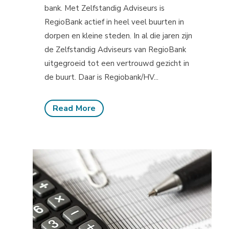
bank. Met Zelfstandig Adviseurs is
RegioBank actief in heel veel buurten in
dorpen en kleine steden. In al die jaren zijn
de Zelfstandig Adviseurs van RegioBank
uitgegroeid tot een vertrouwd gezicht in
de buurt. Daar is Regiobank/HV...
Read More