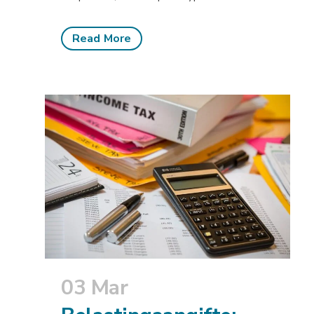
Read More
03 Mar