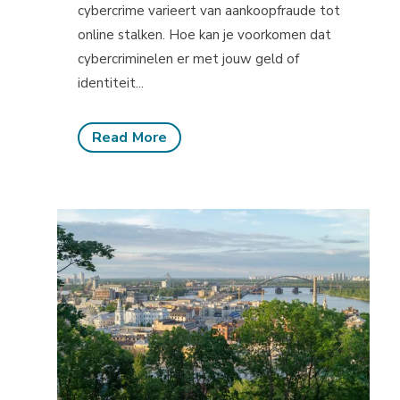
cybercrime varieert van aankoopfraude tot
online stalken. Hoe kan je voorkomen dat
cybercriminelen er met jouw geld of
identiteit...
Read More