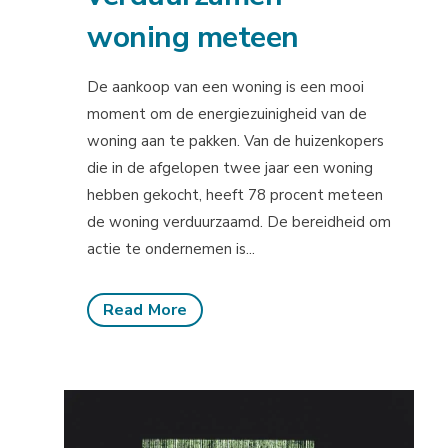
woning meteen
De aankoop van een woning is een mooi
moment om de energiezuinigheid van de
woning aan te pakken. Van de huizenkopers
die in de afgelopen twee jaar een woning
hebben gekocht, heeft 78 procent meteen
de woning verduurzaamd. De bereidheid om
actie te ondernemen is...
Read More