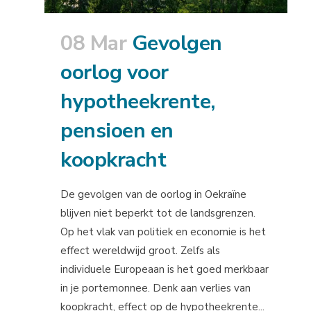
08 Mar
Gevolgen
oorlog voor
hypotheekrente,
pensioen en
koopkracht
De gevolgen van de oorlog in Oekraïne
blijven niet beperkt tot de landsgrenzen.
Op het vlak van politiek en economie is het
effect wereldwijd groot. Zelfs als
individuele Europeaan is het goed merkbaar
in je portemonnee. Denk aan verlies van
koopkracht, effect op de hypotheekrente...