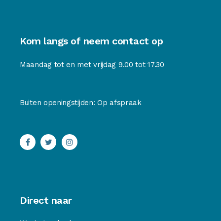
Kom langs of neem contact op
Maandag tot en met vrijdag 9.00 tot 17.30
Buiten openingstijden: Op afspraak
Direct naar