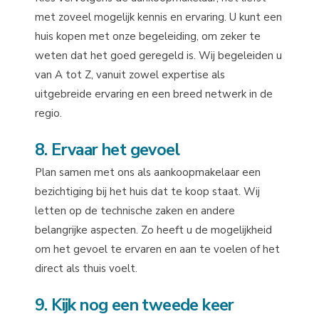
met zoveel mogelijk kennis en ervaring. U kunt een
huis kopen met onze begeleiding, om zeker te
weten dat het goed geregeld is. Wij begeleiden u
van A tot Z, vanuit zowel expertise als
uitgebreide ervaring en een breed netwerk in de
regio.
8. Ervaar het gevoel
Plan samen met ons als aankoopmakelaar een
bezichtiging bij het huis dat te koop staat. Wij
letten op de technische zaken en andere
belangrijke aspecten. Zo heeft u de mogelijkheid
om het gevoel te ervaren en aan te voelen of het
direct als thuis voelt.
9. Kijk nog een tweede keer