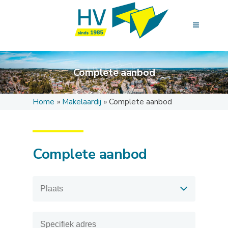
Complete aanbod
Home
Makelaardij
Complete aanbod
Complete aanbod