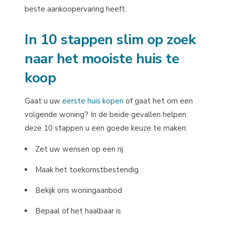
beste aankoopervaring heeft.
In 10 stappen slim op zoek
naar het mooiste huis te
koop
Gaat u uw
eerste huis kopen
of gaat het om een
volgende woning? In de beide gevallen helpen
deze 10 stappen u een goede keuze te maken:
Zet uw wensen op een rij
Maak het toekomstbestendig
Bekijk ons woningaanbod
Bepaal of het haalbaar is