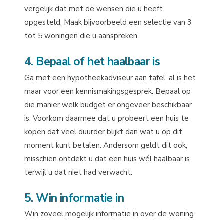
vergelijk dat met de wensen die u heeft
opgesteld. Maak bijvoorbeeld een selectie van 3
tot 5 woningen die u aanspreken.
4. Bepaal of het haalbaar is
Ga met een hypotheekadviseur aan tafel, al is het
maar voor een kennismakingsgesprek. Bepaal op
die manier welk budget er ongeveer beschikbaar
is. Voorkom daarmee dat u probeert een huis te
kopen dat veel duurder blijkt dan wat u op dit
moment kunt betalen. Andersom geldt dit ook,
misschien ontdekt u dat een huis wél haalbaar is
terwijl u dat niet had verwacht.
5. Win informatie in
Win zoveel mogelijk informatie in over de woning