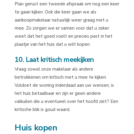
Plan gerust een tweede afspraak om nog een keer
te gaan kijken. Ook die keer gaan we als
aankoopmakelaar natuurlijk weer graag met u
mee. Zo zorgen we er samen voor dat u zeker
weet dat het goed voelt en precies past in het
plaatje van het huis dat u wilt kopen.
10. Laat kritisch meekijken
Vraag zowel onze makelaar als andere
betrokkenen om kritisch met u mee te kijken.
Voldoet de woning inderdaad aan uw wensen, is
het huis betaalbaar en zijn er geen andere
valkuilen die u eventueel over het hoofd ziet? Een
kritische blik is goud waard.
Huis kopen