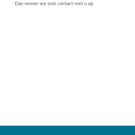
Dan nemen we snel contact met u op.