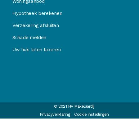
Woningaanbod
Hypotheek berekenen
Verzekering afsluiten
Schade melden
Uw huis laten taxeren
© 2021 HV Makelaardij
Privacyverklaring
Cookie instellingen