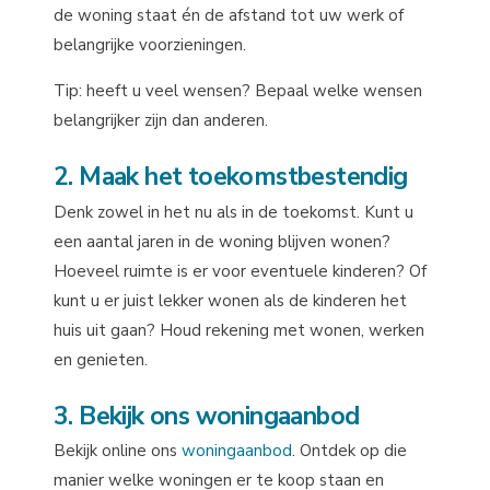
de woning staat én de afstand tot uw werk of
belangrijke voorzieningen.
Tip: heeft u veel wensen? Bepaal welke wensen
belangrijker zijn dan anderen.
2. Maak het toekomstbestendig
Denk zowel in het nu als in de toekomst. Kunt u
een aantal jaren in de woning blijven wonen?
Hoeveel ruimte is er voor eventuele kinderen? Of
kunt u er juist lekker wonen als de kinderen het
huis uit gaan? Houd rekening met wonen, werken
en genieten.
3. Bekijk ons woningaanbod
Bekijk online ons
woningaanbod
. Ontdek op die
manier welke woningen er te koop staan en