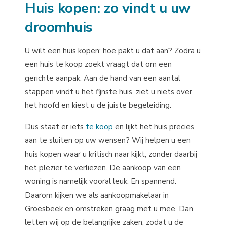
Huis kopen: zo vindt u uw
droomhuis
U wilt een huis kopen: hoe pakt u dat aan? Zodra u
een huis te koop zoekt vraagt dat om een
gerichte aanpak. Aan de hand van een aantal
stappen vindt u het fijnste huis, ziet u niets over
het hoofd en kiest u de juiste begeleiding.
Dus staat er iets
te koop
en lijkt het huis precies
aan te sluiten op uw wensen? Wij helpen u een
huis kopen waar u kritisch naar kijkt, zonder daarbij
het plezier te verliezen. De aankoop van een
woning is namelijk vooral leuk. En spannend.
Daarom kijken we als aankoopmakelaar in
Groesbeek en omstreken graag met u mee. Dan
letten wij op de belangrijke zaken, zodat u de