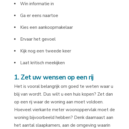
Win informatie in
Ga er eens naartoe
Kies een aankoopmakelaar
Ervaar het gevoel
Kijk nog een tweede keer
Laat kritisch meekijken
1. Zet uw wensen op een rij
Het is vooral belangrijk om goed te weten waar u
blij van wordt. Dus wilt u een huis kopen? Zet dan
op een rij waar de woning aan moet voldoen.
Hoeveel vierkante meter woonoppervlak moet de
woning bijvoorbeeld hebben? Denk daarnaast aan
het aantal slaapkamers, aan de omgeving waarin