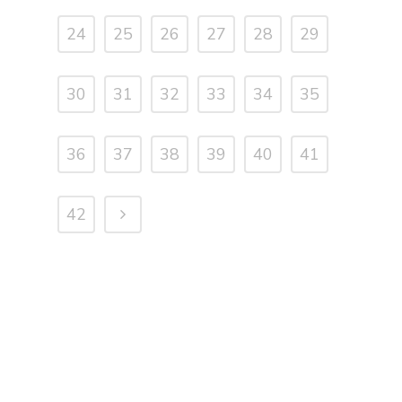
24
25
26
27
28
29
30
31
32
33
34
35
36
37
38
39
40
41
42