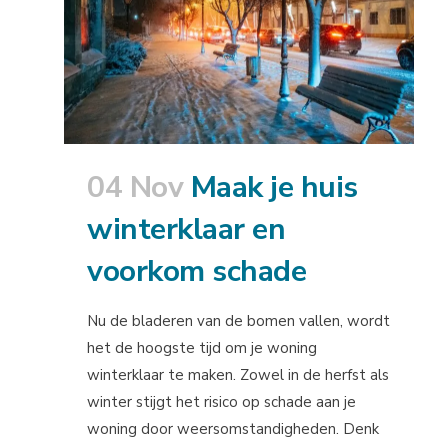
04 Nov
Maak je huis
winterklaar en
voorkom schade
Nu de bladeren van de bomen vallen, wordt
het de hoogste tijd om je woning
winterklaar te maken. Zowel in de herfst als
winter stijgt het risico op schade aan je
woning door weersomstandigheden. Denk