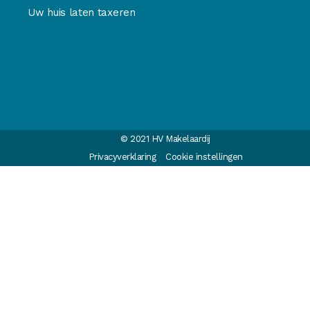
Uw huis laten taxeren
© 2021 HV Makelaardij
Privacyverklaring
Cookie instellingen