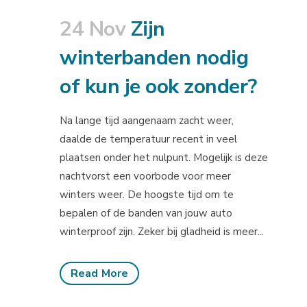
24 Nov
Zijn
winterbanden nodig
of kun je ook zonder?
Na lange tijd aangenaam zacht weer,
daalde de temperatuur recent in veel
plaatsen onder het nulpunt. Mogelijk is deze
nachtvorst een voorbode voor meer
winters weer. De hoogste tijd om te
bepalen of de banden van jouw auto
winterproof zijn. Zeker bij gladheid is meer...
Read More