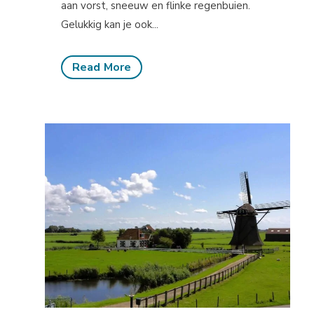
aan vorst, sneeuw en flinke regenbuien.
Gelukkig kan je ook...
Read More