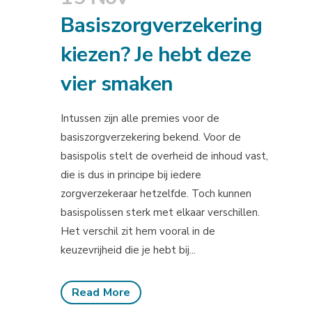
Basiszorgverzekering
kiezen? Je hebt deze
vier smaken
Intussen zijn alle premies voor de
basiszorgverzekering bekend. Voor de
basispolis stelt de overheid de inhoud vast,
die is dus in principe bij iedere
zorgverzekeraar hetzelfde. Toch kunnen
basispolissen sterk met elkaar verschillen.
Het verschil zit hem vooral in de
keuzevrijheid die je hebt bij...
Read More