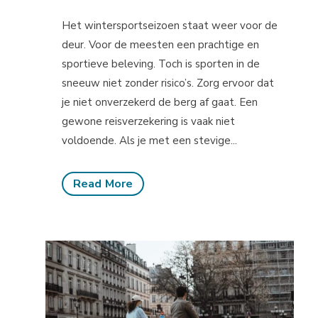
Het wintersportseizoen staat weer voor de
deur. Voor de meesten een prachtige en
sportieve beleving. Toch is sporten in de
sneeuw niet zonder risico’s. Zorg ervoor dat
je niet onverzekerd de berg af gaat. Een
gewone reisverzekering is vaak niet
voldoende. Als je met een stevige...
Read More