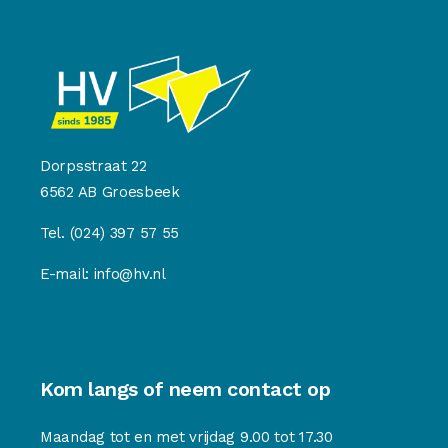
Dorpsstraat 22
6562 AB Groesbeek
Tel.
(024) 397 57 55
E-mail:
info@hv.nl
Kom langs of neem contact op
Maandag tot en met vrijdag 9.00 tot 17.30