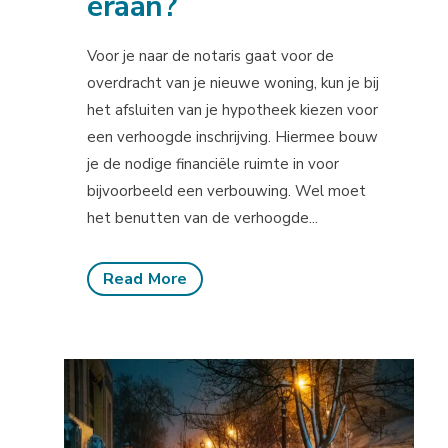
eraan?
Voor je naar de notaris gaat voor de
overdracht van je nieuwe woning, kun je bij
het afsluiten van je hypotheek kiezen voor
een verhoogde inschrijving. Hiermee bouw
je de nodige financiële ruimte in voor
bijvoorbeeld een verbouwing. Wel moet
het benutten van de verhoogde...
Read More