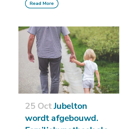
Read More
25 Oct
Jubelton
wordt afgebouwd.