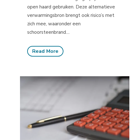
open haard gebruiken. Deze alternatieve
verwarmingsbron brengt ook risico’s met
zich mee, waaronder een
schoorsteenbrand....
Read More