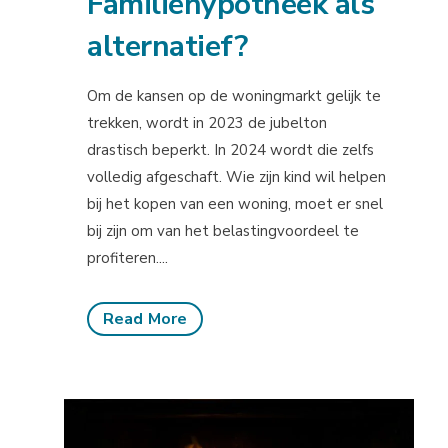
Familiehypotheek als
alternatief?
Om de kansen op de woningmarkt gelijk te
trekken, wordt in 2023 de jubelton
drastisch beperkt. In 2024 wordt die zelfs
volledig afgeschaft. Wie zijn kind wil helpen
bij het kopen van een woning, moet er snel
bij zijn om van het belastingvoordeel te
profiteren....
Read More