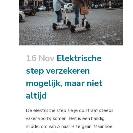
16 Nov
Elektrische
step verzekeren
mogelijk, maar niet
altijd
De elektrische step zie je op straat steeds
vaker voorbij komen. Het is een handig
middel om van A naar B te gaan. Maar hoe