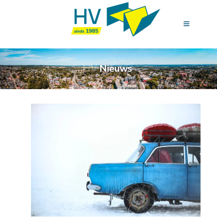
Nieuws