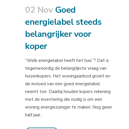
02 Nov
Goed
energielabel steeds
belangrijker voor
koper
“Welk energielabel heeft het huis”? Dat is
tegenwoordig de belangrijkste vraag van
huizenkopers. Het woningaanbod groeit en
de invloed van een goed energielabel
neemt toe. Daarbij houden kopers rekening
met de investering die nodig is om een
woning energiezuiniger te maken. Nog geen
half jaar...