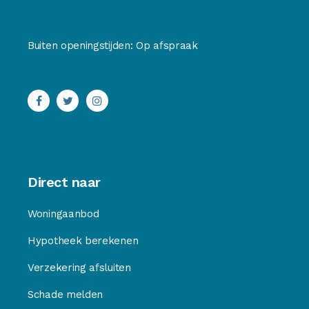
Buiten openingstijden: Op afspraak
Direct naar
Woningaanbod
Hypotheek berekenen
Verzekering afsluiten
Schade melden