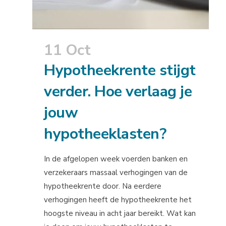
11 Oct
Hypotheekrente stijgt
verder. Hoe verlaag je
jouw
hypotheeklasten?
In de afgelopen week voerden banken en
verzekeraars massaal verhogingen van de
hypotheekrente door. Na eerdere
verhogingen heeft de hypotheekrente het
hoogste niveau in acht jaar bereikt. Wat kan