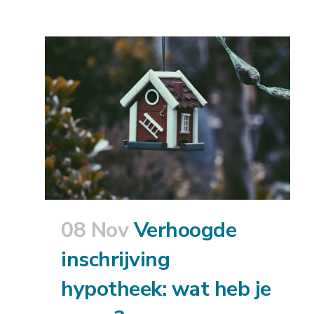
08 Nov
Verhoogde
inschrijving
hypotheek: wat heb je