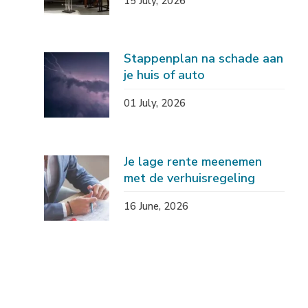
15 July, 2026
Stappenplan na schade aan
je huis of auto
01 July, 2026
Je lage rente meenemen
met de verhuisregeling
16 June, 2026