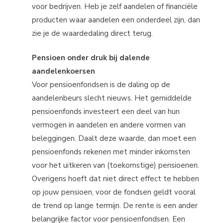
voor bedrijven. Heb je zelf aandelen of financiële
producten waar aandelen een onderdeel zijn, dan
zie je de waardedaling direct terug.
Pensioen onder druk bij dalende
aandelenkoersen
Voor pensioenfondsen is de daling op de
aandelenbeurs slecht nieuws. Het gemiddelde
pensioenfonds investeert een deel van hun
vermogen in aandelen en andere vormen van
beleggingen. Daalt deze waarde, dan moet een
pensioenfonds rekenen met minder inkomsten
voor het uitkeren van (toekomstige) pensioenen.
Overigens hoeft dat niet direct effect te hebben
op jouw pensioen, voor de fondsen geldt vooral
de trend op lange termijn. De rente is een ander
belangrijke factor voor pensioenfondsen. Een