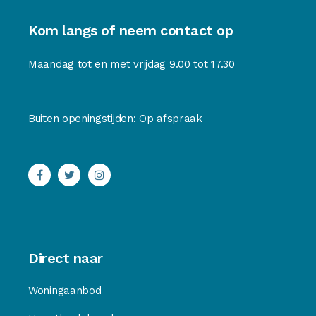
Kom langs of neem contact op
Maandag tot en met vrijdag 9.00 tot 17.30
Buiten openingstijden: Op afspraak
Direct naar
Woningaanbod