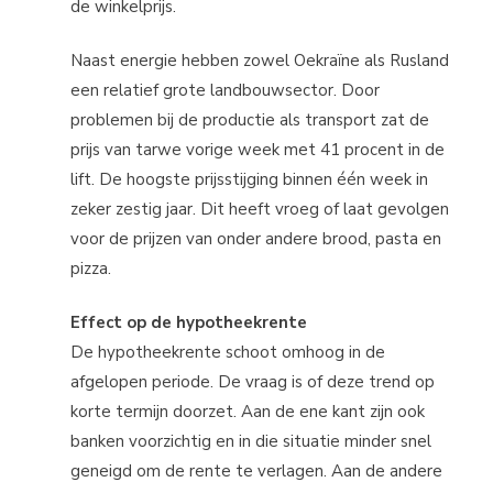
de winkelprijs.
Naast energie hebben zowel Oekraïne als Rusland
een relatief grote landbouwsector. Door
problemen bij de productie als transport zat de
prijs van tarwe vorige week met 41 procent in de
lift. De hoogste prijsstijging binnen één week in
zeker zestig jaar. Dit heeft vroeg of laat gevolgen
voor de prijzen van onder andere brood, pasta en
pizza.
Effect op de hypotheekrente
De hypotheekrente schoot omhoog in de
afgelopen periode. De vraag is of deze trend op
korte termijn doorzet. Aan de ene kant zijn ook
banken voorzichtig en in die situatie minder snel
geneigd om de rente te verlagen. Aan de andere