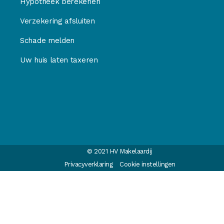
Hypotheek berekenen
Verzekering afsluiten
Schade melden
Uw huis laten taxeren
© 2021 HV Makelaardij
Privacyverklaring
Cookie instellingen