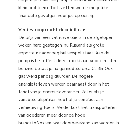
klein probleem. Toch zetten we de mogelijke
financiële gevolgen voor jou op een rij.
Verlies koopkracht door inflatie
De prijs van een vat ruwe olie is in de afgelopen
weken hard gestegen, nu Rusland als grote
exporteur nagenoeg buitenspel staat. Aan de
pomp is het effect direct merkbaar. Voor een liter
benzine betaal je nu gemiddeld circa €2,35. Ook
gas werd per dag duurder. De hogere
energietarieven werken daarnaast door in het
tarief van je energieleverancier. Zeker als je
variabele afspraken hebt of je contract aan
vernieuwing toe is. Verder kost het transporteren
van goederen meer door de hoge
brandstofkosten, wat doorberekend kan worden in