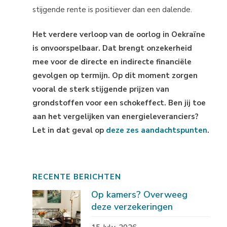
stijgende rente is positiever dan een dalende.
Het verdere verloop van de oorlog in Oekraïne
is onvoorspelbaar. Dat brengt onzekerheid
mee voor de directe en indirecte financiële
gevolgen op termijn. Op dit moment zorgen
vooral de sterk stijgende prijzen van
grondstoffen voor een schokeffect. Ben jij toe
aan het vergelijken van energieleveranciers?
Let in dat geval op
deze zes aandachtspunten
.
RECENTE BERICHTEN
Op kamers? Overweeg
deze verzekeringen