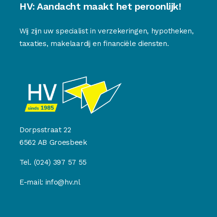
HV: Aandacht maakt het peroonlijk!
Wij zijn uw specialist in verzekeringen, hypotheken,
taxaties, makelaardij en financiële diensten.
Dorpsstraat 22
6562 AB Groesbeek
Tel.
(024) 397 57 55
E-mail:
info@hv.nl