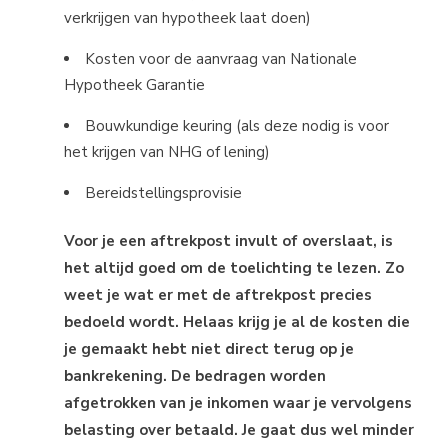
verkrijgen van hypotheek laat doen)
Kosten voor de aanvraag van Nationale
Hypotheek Garantie
Bouwkundige keuring (als deze nodig is voor
het krijgen van NHG of lening)
Bereidstellingsprovisie
Voor je een aftrekpost invult of overslaat, is
het altijd goed om de toelichting te lezen. Zo
weet je wat er met de aftrekpost precies
bedoeld wordt. Helaas krijg je al de kosten die
je gemaakt hebt niet direct terug op je
bankrekening. De bedragen worden
afgetrokken van je inkomen waar je vervolgens
belasting over betaald. Je gaat dus wel minder