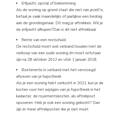
Erfpacht, opstal of beklemming
Als de woning op grond staat die niet van jezelf is,
betaal je vaak maandelijks of jaarlijkse een bedrag
aan de grondeigenaar. Dit mag je aftrekken. Wil je
de erfpacht afkopen?Dan is dit niet aftrekbaar
Rente van een restschuld
De restschuld moet wel verband houden met de
verkoop van een oude woning én moet ontstaan
zijn na 28 oktober 2012 en vóór 1 januari 2018.
Boeterente in verband met het vervroegd
aflossen van je hypotheek
Als je een woning hebt verkocht in 2021, kun je de
kosten voor het wijzigen van je hypotheek in het
kadaster, de royementskosten, als aftrekpost
opvoeren. Heb je ook een woning gekocht? Dan
zijn er meer aftrekposten die je niet moet