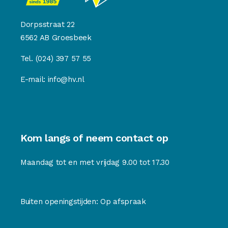
Dorpsstraat 22
6562 AB Groesbeek
Tel.
(024) 397 57 55
E-mail:
info@hv.nl
Kom langs of neem contact op
Maandag tot en met vrijdag 9.00 tot 17.30
Buiten openingstijden: Op afspraak