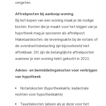
vergeten.
Aftrekposten bij aankoop woning
Bij het kopen van een woning maak je de nodige
kosten. Kosten die je maakt voor het krijgen van je
hypotheek mag je opvoeren als aftrekpost.
Makelaarskosten, de leveringsakte bij de notaris of
de overdrachtsbelasting zijn bijvoorbeeld niet
aftrekbaar. Dit zijn de belangrijkste aftrekposten
wanneer je een woning hebt gekocht in 2021:
Advies- en bemiddelingskosten voor verkrijgen
van hypotheek
Notariskosten (hypotheekakte, kadastrale
rechten voor hypotheekakte)
Taxatiekosten (alleen als je deze voor het