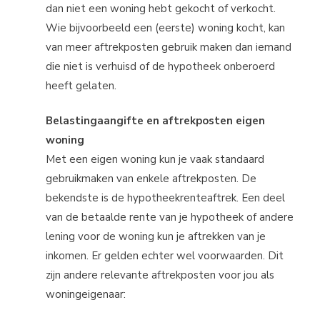
dan niet een woning hebt gekocht of verkocht.
Wie bijvoorbeeld een (eerste) woning kocht, kan
van meer aftrekposten gebruik maken dan iemand
die niet is verhuisd of de hypotheek onberoerd
heeft gelaten.
Belastingaangifte en aftrekposten eigen
woning
Met een eigen woning kun je vaak standaard
gebruikmaken van enkele aftrekposten. De
bekendste is de hypotheekrenteaftrek. Een deel
van de betaalde rente van je hypotheek of andere
lening voor de woning kun je aftrekken van je
inkomen. Er gelden echter wel voorwaarden. Dit
zijn andere relevante aftrekposten voor jou als
woningeigenaar: