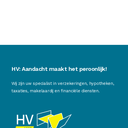
HV: Aandacht maakt het peroonlijk!
Wij zijn uw specialist in verzekeringen, hypotheken,
taxaties, makelaardij en financiële diensten.