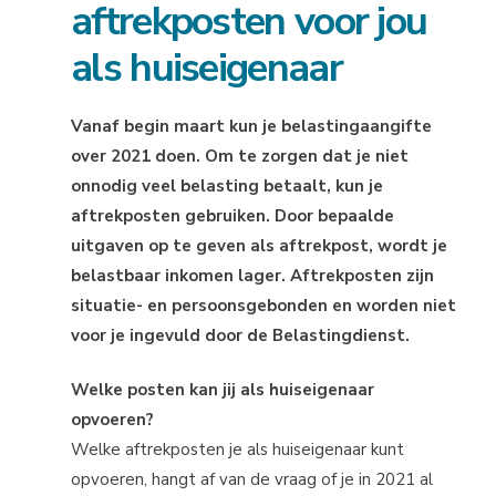
aftrekposten voor jou
als huiseigenaar
Vanaf begin maart kun je belastingaangifte
over 2021 doen. Om te zorgen dat je niet
onnodig veel belasting betaalt, kun je
aftrekposten gebruiken. Door bepaalde
uitgaven op te geven als aftrekpost, wordt je
belastbaar inkomen lager. Aftrekposten zijn
situatie- en persoonsgebonden en worden niet
voor je ingevuld door de Belastingdienst.
Welke posten kan jij als huiseigenaar
opvoeren?
Welke aftrekposten je als huiseigenaar kunt
opvoeren, hangt af van de vraag of je in 2021 al