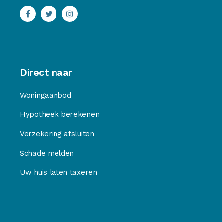
Direct naar
Woningaanbod
Hypotheek berekenen
Verzekering afsluiten
Schade melden
Uw huis laten taxeren