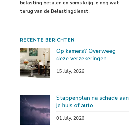
belasting betalen en soms krijg je nog wat
terug van de Belastingdienst.
RECENTE BERICHTEN
Op kamers? Overweeg
deze verzekeringen
15 July, 2026
Stappenplan na schade aan
je huis of auto
01 July, 2026