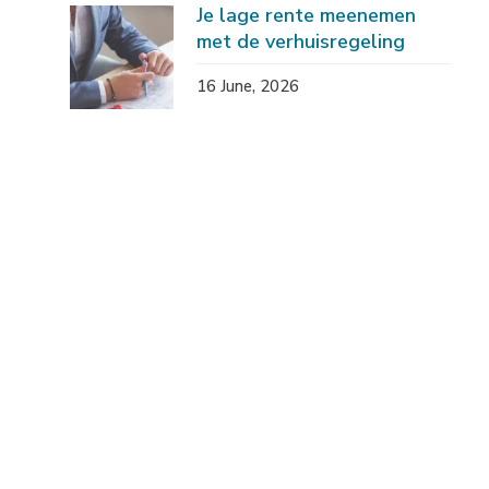
Je lage rente meenemen
met de verhuisregeling
16 June, 2026