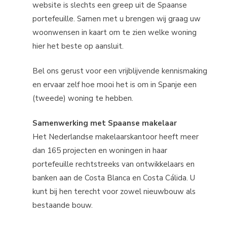
website is slechts een greep uit de Spaanse
portefeuille. Samen met u brengen wij graag uw
woonwensen in kaart om te zien welke woning
hier het beste op aansluit.
Bel ons gerust voor een vrijblijvende kennismaking
en ervaar zelf hoe mooi het is om in Spanje een
(tweede) woning te hebben.
Samenwerking met Spaanse makelaar
Het Nederlandse makelaarskantoor heeft meer
dan 165 projecten en woningen in haar
portefeuille rechtstreeks van ontwikkelaars en
banken aan de Costa Blanca en Costa Cálida. U
kunt bij hen terecht voor zowel nieuwbouw als
bestaande bouw.