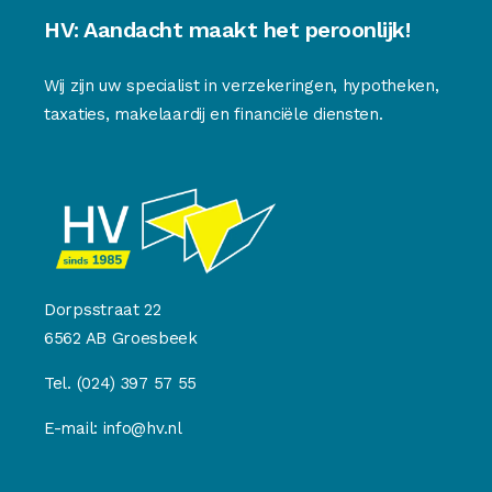
HV: Aandacht maakt het peroonlijk!
Wij zijn uw specialist in verzekeringen, hypotheken,
taxaties, makelaardij en financiële diensten.
Dorpsstraat 22
6562 AB Groesbeek
Tel.
(024) 397 57 55
E-mail:
info@hv.nl