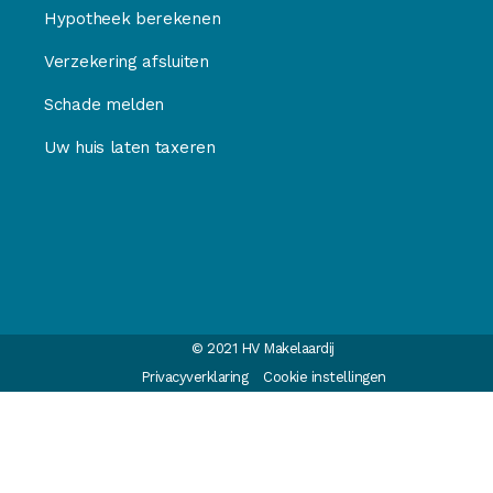
Hypotheek berekenen
Verzekering afsluiten
Schade melden
Uw huis laten taxeren
© 2021 HV Makelaardij
Privacyverklaring
Cookie instellingen