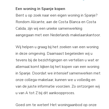
Een woning in Spanje kopen
Bent u op zoek naar een eigen woning in Spanje?
Rondom Alicante, aan de Costa Blanca en Costa
Calida, zijn wij een unieke samenwerking
aangegaan met een Nederlands makelaarskantoor.
Wij helpen u graag bij het zoeken van een woning
in deze omgeving. Daarnaast begeleiden wij u
tevens bij de bezichtigingen en vertellen u wat er
allemaal komt kijken bij het kopen van een woning
in Spanje. Doordat we intensief samenwerken met
onze collega-makelaar, kunnen we u volledig en
van de juiste informatie voorzien. Zo ontzorgen wij
u van A tot Z bij dit aankoopproces.
Goed om te weten! Het woningaanbod op onze