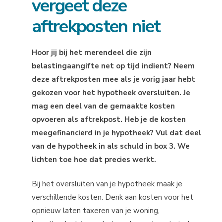
vergeet deze
aftrekposten niet
Hoor jij bij het merendeel die zijn
belastingaangifte net op tijd indient? Neem
deze aftrekposten mee als je vorig jaar hebt
gekozen voor het hypotheek oversluiten. Je
mag een deel van de gemaakte kosten
opvoeren als aftrekpost. Heb je de kosten
meegefinancierd in je hypotheek? Vul dat deel
van de hypotheek in als schuld in box 3. We
lichten toe hoe dat precies werkt.
Bij het oversluiten van je hypotheek maak je
verschillende kosten. Denk aan kosten voor het
opnieuw laten taxeren van je woning,