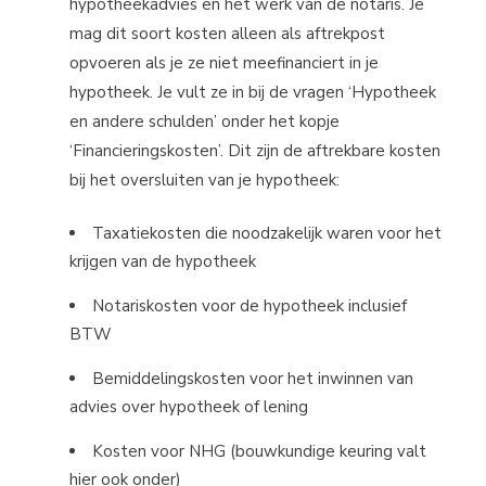
hypotheekadvies en het werk van de notaris. Je
mag dit soort kosten alleen als aftrekpost
opvoeren als je ze niet meefinanciert in je
hypotheek. Je vult ze in bij de vragen ‘Hypotheek
en andere schulden’ onder het kopje
‘Financieringskosten’. Dit zijn de aftrekbare kosten
bij het oversluiten van je hypotheek:
Taxatiekosten die noodzakelijk waren voor het
krijgen van de hypotheek
Notariskosten voor de hypotheek inclusief
BTW
Bemiddelingskosten voor het inwinnen van
advies over hypotheek of lening
Kosten voor NHG (bouwkundige keuring valt
hier ook onder)