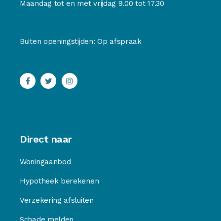
Maandag tot en met vrijdag 9.00 tot 17.30
Buiten openingstijden: Op afspraak
Direct naar
Woningaanbod
Hypotheek berekenen
Verzekering afsluiten
Schade melden