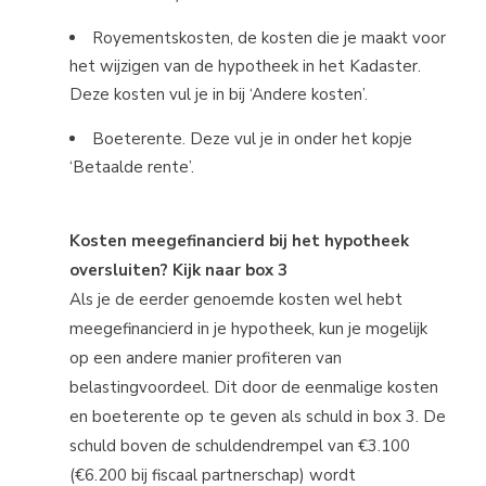
Royementskosten, de kosten die je maakt voor
het wijzigen van de hypotheek in het Kadaster.
Deze kosten vul je in bij ‘Andere kosten’.
Boeterente. Deze vul je in onder het kopje
‘Betaalde rente’.
Kosten meegefinancierd bij het hypotheek
oversluiten? Kijk naar box 3
Als je de eerder genoemde kosten wel hebt
meegefinancierd in je hypotheek, kun je mogelijk
op een andere manier profiteren van
belastingvoordeel. Dit door de eenmalige kosten
en boeterente op te geven als schuld in box 3. De
schuld boven de schuldendrempel van €3.100
(€6.200 bij fiscaal partnerschap) wordt