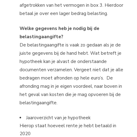
afgetrokken van het vermogen in box 3. Hierdoor
betaal je over een lager bedrag belasting.
Welke gegevens heb je nodig bij de
belastingaangifte?
De belastingaangifte is vaak zo gedaan als je de
juiste gegevens bij de hand hebt. Wat betreft je
hypotheek kan je alvast de onderstaande
documenten verzamelen. Vergeet niet dat je alle
bedragen moet afronden op hele euro’s. De
afronding mag in je eigen voordeel, naar boven in
het geval van kosten die je mag opvoeren bij de
belastingaangifte.
Jaaroverzicht van je hypotheek
Hierop staat hoeveel rente je hebt betaald in
2020