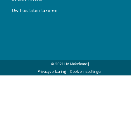
Uw huis laten taxeren
© 2021 HV Makelaardij
Privacyverklaring
Cookie instellingen