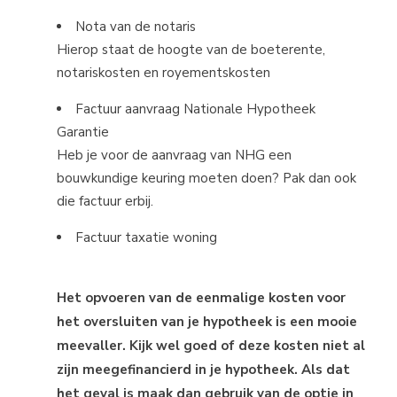
Nota van de notaris
Hierop staat de hoogte van de boeterente,
notariskosten en royementskosten
Factuur aanvraag Nationale Hypotheek
Garantie
Heb je voor de aanvraag van NHG een
bouwkundige keuring moeten doen? Pak dan ook
die factuur erbij.
Factuur taxatie woning
Het opvoeren van de eenmalige kosten voor
het oversluiten van je hypotheek is een mooie
meevaller. Kijk wel goed of deze kosten niet al
zijn meegefinancierd in je hypotheek. Als dat
het geval is maak dan gebruik van de optie in