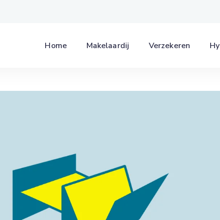
Home
Makelaardij
Verzekeren
Hy