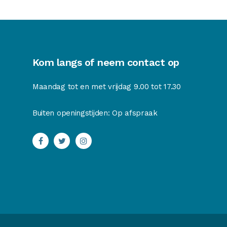
Kom langs of neem contact op
Maandag tot en met vrijdag 9.00 tot 17.30
Buiten openingstijden: Op afspraak