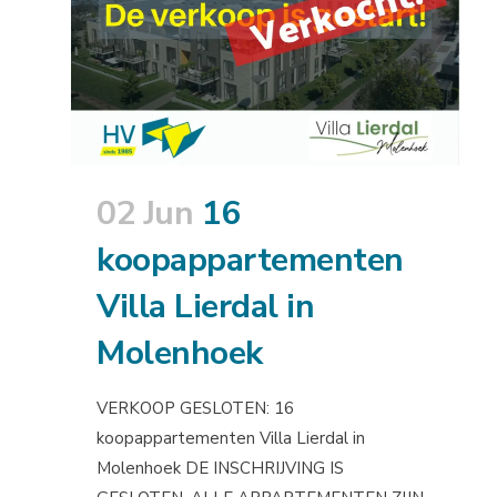
02 Jun
16
koopappartementen
Villa Lierdal in
Molenhoek
VERKOOP GESLOTEN: 16
koopappartementen Villa Lierdal in
Molenhoek DE INSCHRIJVING IS