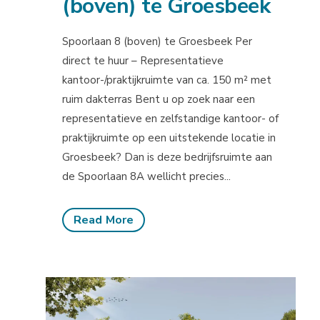
(boven) te Groesbeek
Spoorlaan 8 (boven) te Groesbeek Per
direct te huur – Representatieve
kantoor-/praktijkruimte van ca. 150 m² met
ruim dakterras Bent u op zoek naar een
representatieve en zelfstandige kantoor- of
praktijkruimte op een uitstekende locatie in
Groesbeek? Dan is deze bedrijfsruimte aan
de Spoorlaan 8A wellicht precies...
Read More