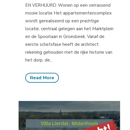
EN VERHUURD. Wonen op een verrassend
mooie locatie Het appartementencomplex
wordt gerealiseerd op een prachtige
locatie, centraal gelegen aan het Marktplein
en de Spoorlaan in Groesbeek. Vanaf de
eerste schetsfase heeft de architect
rekening gehouden met de rijke historie van
het dorp, de...
Read More