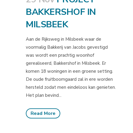
BAKKERSHOF IN
MILSBEEK
Aan de Rijksweg in Milsbeek waar de
voormalig Bakkerij van Jacobs gevestigd
was wordt een prachtig woonhof
gerealiseerd, Bakkershof in Milsbeek. Er
komen 18 woningen in een groene setting.
De oude fruitboomgaard zal in ere worden
hersteld zodat men eindeloos kan genieten.
Het plan bevind...
Read More