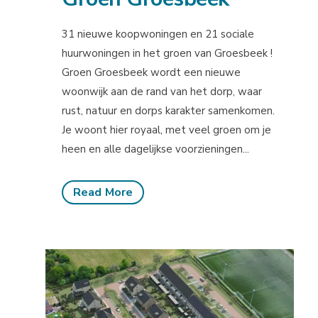
31 nieuwe koopwoningen en 21 sociale
huurwoningen in het groen van Groesbeek !
Groen Groesbeek wordt een nieuwe
woonwijk aan de rand van het dorp, waar
rust, natuur en dorps karakter samenkomen.
Je woont hier royaal, met veel groen om je
heen en alle dagelijkse voorzieningen...
Read More