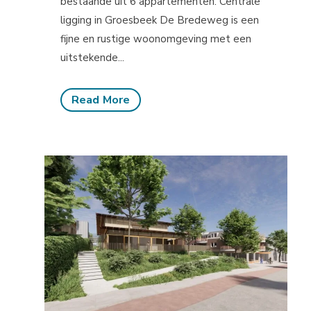
bestaande uit 6 appartementen. Centrale
ligging in Groesbeek De Bredeweg is een
fijne en rustige woonomgeving met een
uitstekende...
Read More