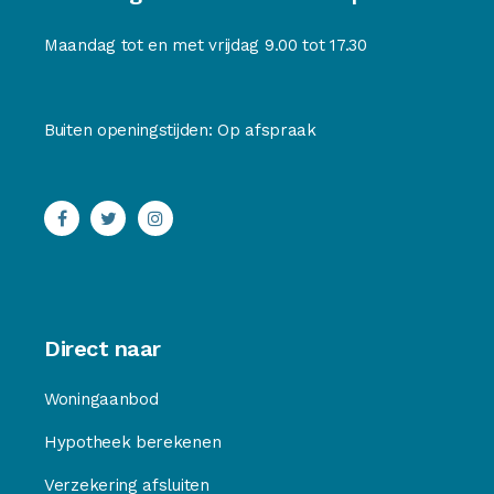
Maandag tot en met vrijdag 9.00 tot 17.30
Buiten openingstijden: Op afspraak
Direct naar
Woningaanbod
Hypotheek berekenen
Verzekering afsluiten