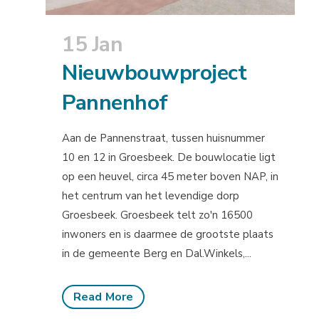
15 Jan
Nieuwbouwproject
Pannenhof
Aan de Pannenstraat, tussen huisnummer
10 en 12 in Groesbeek. De bouwlocatie ligt
op een heuvel, circa 45 meter boven NAP, in
het centrum van het levendige dorp
Groesbeek. Groesbeek telt zo'n 16500
inwoners en is daarmee de grootste plaats
in de gemeente Berg en Dal.Winkels,...
Read More