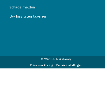
Schade melden
Uw huis laten taxeren
© 2021 HV Makelaardij
Privacyverklaring
Cookie instellingen