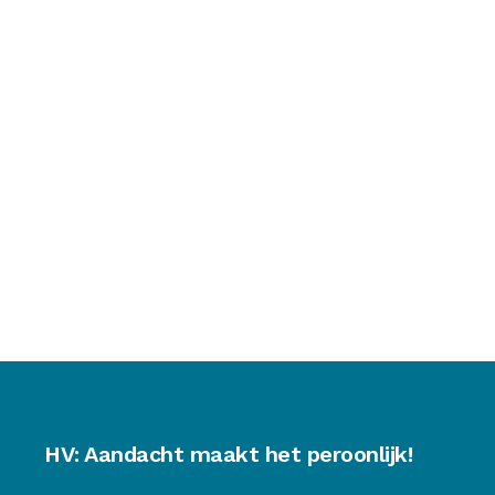
HV: Aandacht maakt het peroonlijk!