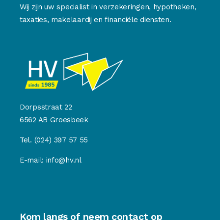
Wij zijn uw specialist in verzekeringen, hypotheken,
taxaties, makelaardij en financiële diensten.
Dorpsstraat 22
6562 AB Groesbeek
Tel.
(024) 397 57 55
E-mail:
info@hv.nl
Kom langs of neem contact op