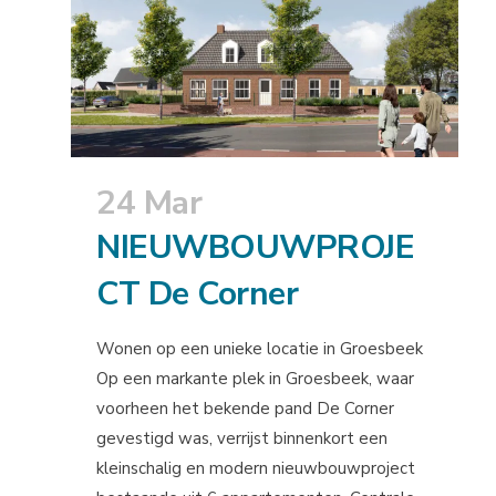
24 Mar
NIEUWBOUWPROJE
CT De Corner
Wonen op een unieke locatie in Groesbeek
Op een markante plek in Groesbeek, waar
voorheen het bekende pand De Corner
gevestigd was, verrijst binnenkort een
kleinschalig en modern nieuwbouwproject