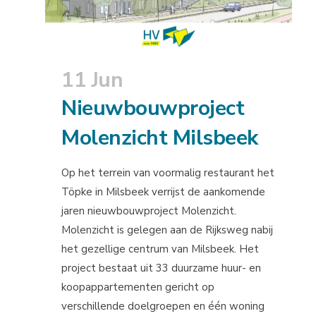
11 Jun
Nieuwbouwproject
Molenzicht Milsbeek
Op het terrein van voormalig restaurant het
Töpke in Milsbeek verrijst de aankomende
jaren nieuwbouwproject Molenzicht.
Molenzicht is gelegen aan de Rijksweg nabij
het gezellige centrum van Milsbeek. Het
project bestaat uit 33 duurzame huur- en
koopappartementen gericht op
verschillende doelgroepen en één woning