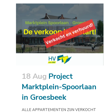
18 Aug
Project
Marktplein-Spoorlaan
in Groesbeek
ALLE APPARTEMENTEN ZIJN VERKOCHT