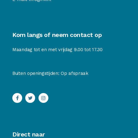
Kom langs of neem contact op
Maandag tot en met vrijdag 9.00 tot 17.30
Buiten openingstijden: Op afspraak
Direct naar