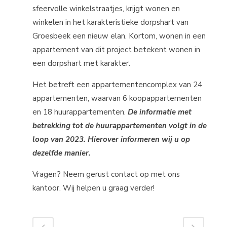
sfeervolle winkelstraatjes, krijgt wonen en
winkelen in het karakteristieke dorpshart van
Groesbeek een nieuw elan. Kortom, wonen in een
appartement van dit project betekent wonen in
een dorpshart met karakter.
Het betreft een appartementencomplex van 24
appartementen, waarvan 6 koopappartementen
en 18 huurappartementen.
De informatie met
betrekking tot de huurappartementen volgt in de
loop van 2023. Hierover informeren wij u op
dezelfde manier.
Vragen? Neem gerust contact op met ons
kantoor. Wij helpen u graag verder!