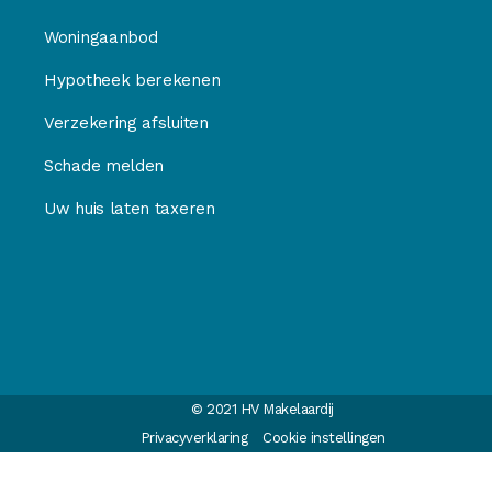
Woningaanbod
Hypotheek berekenen
Verzekering afsluiten
Schade melden
Uw huis laten taxeren
© 2021 HV Makelaardij
Privacyverklaring
Cookie instellingen