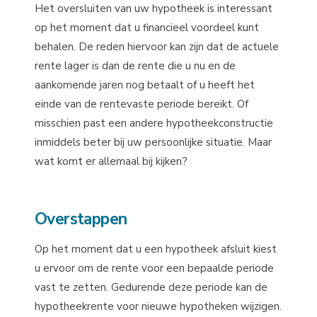
Het oversluiten van uw hypotheek is interessant
op het moment dat u financieel voordeel kunt
behalen. De reden hiervoor kan zijn dat de actuele
rente lager is dan de rente die u nu en de
aankomende jaren nog betaalt of u heeft het
einde van de rentevaste periode bereikt. Of
misschien past een andere hypotheekconstructie
inmiddels beter bij uw persoonlijke situatie. Maar
wat komt er allemaal bij kijken?
Overstappen
Op het moment dat u een hypotheek afsluit kiest
u ervoor om de rente voor een bepaalde periode
vast te zetten. Gedurende deze periode kan de
hypotheekrente voor nieuwe hypotheken wijzigen.