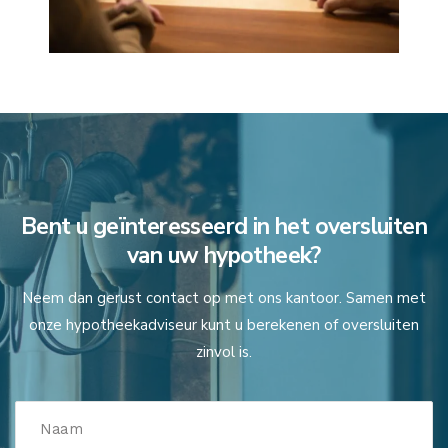
Bent u geïnteresseerd in het oversluiten
van uw hypotheek?
Neem dan gerust contact op met ons kantoor. Samen met
onze hypotheekadviseur kunt u berekenen of oversluiten
zinvol is.