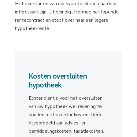
Het oversluiten van uw hypotheek kan daardoor
interessant zijn. U beëindigt hiermee het lopende
rentecontract en stapt over naar een lagere
hypotheekrente.
Kosten oversluiten
hypotheek
Echter dient u voor het oversluiten
van uw hypotheek wel rekening te
houden met oversluitkosten. Denk
bijvoorbeeld aan advies- en
bemiddelingskosten, taxatiekosten,