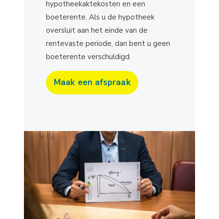
hypotheekaktekosten en een
boeterente. Als u de hypotheek
oversluit aan het einde van de
rentevaste periode, dan bent u geen
boeterente verschuldigd.
Maak een afspraak