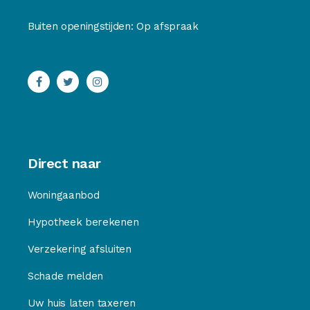
Buiten openingstijden: Op afspraak
Direct naar
Woningaanbod
Hypotheek berekenen
Verzekering afsluiten
Schade melden
Uw huis laten taxeren