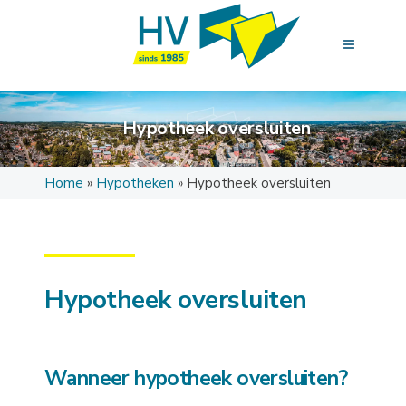
Hypotheek oversluiten
Home
»
Hypotheken
»
Hypotheek oversluiten
Hypotheek oversluiten
Wanneer hypotheek oversluiten?