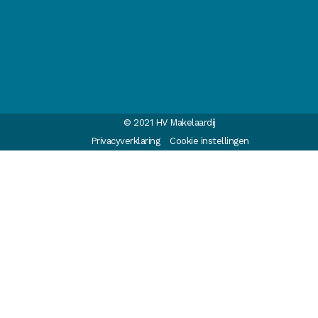
© 2021 HV Makelaardij
Privacyverklaring
Cookie instellingen