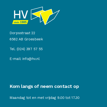
Dorpsstraat 22
6562 AB Groesbeek
Tel.
(024) 397 57 55
E-mail:
info@hv.nl
Kom langs of neem contact op
Maandag tot en met vrijdag 9.00 tot 17.30