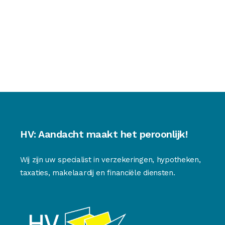
HV: Aandacht maakt het peroonlijk!
Wij zijn uw specialist in verzekeringen, hypotheken,
taxaties, makelaardij en financiële diensten.