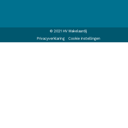
© 2021 HV Makelaardij
Privacyverklaring
Cookie instellingen