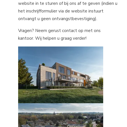
website in te sturen of bij ons af te geven (indien u
het inschrijfformulier via de website instuurt
ontvangt u geen ontvangstbevestiging).
Vragen? Neem gerust contact op met ons
kantoor. Wij helpen u graag verder!