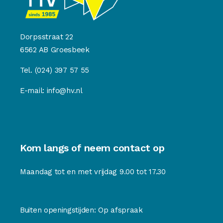
Dorpsstraat 22
6562 AB Groesbeek
Tel.
(024) 397 57 55
E-mail:
info@hv.nl
Kom langs of neem contact op
Maandag tot en met vrijdag 9.00 tot 17.30
Buiten openingstijden: Op afspraak