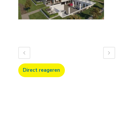
Direct reageren