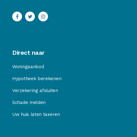
Direct naar
Woningaanbod
Hypotheek berekenen
Verzekering afsluiten
Schade melden
Uw huis laten taxeren