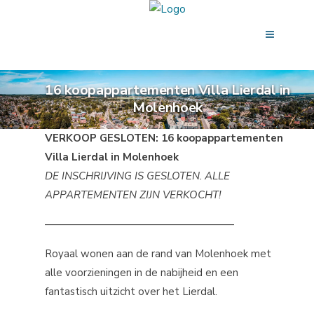
16 koopappartementen Villa Lierdal in
Molenhoek
VERKOOP GESLOTEN: 16 koopappartementen
Villa Lierdal in Molenhoek
DE
INSCHRIJVING IS GESLOTEN. ALLE
APPARTEMENTEN ZIJN VERKOCHT!
——————————————————
Royaal wonen aan de rand van Molenhoek met
alle voorzieningen in de nabijheid en een
fantastisch uitzicht over het Lierdal.