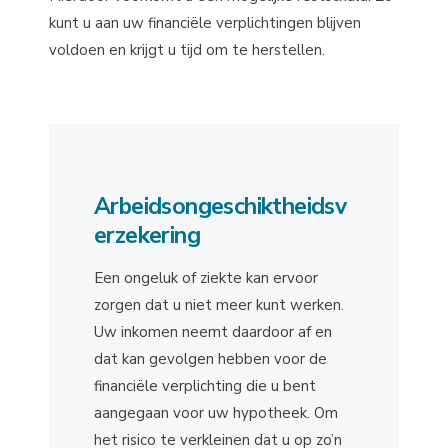
kunt u aan uw financiële verplichtingen blijven
voldoen en krijgt u tijd om te herstellen.
Arbeidsongeschiktheidsv
erzekering
Een ongeluk of ziekte kan ervoor
zorgen dat u niet meer kunt werken.
Uw inkomen neemt daardoor af en
dat kan gevolgen hebben voor de
financiële verplichting die u bent
aangegaan voor uw hypotheek. Om
het risico te verkleinen dat u op zo’n