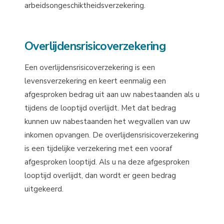
arbeidsongeschiktheidsverzekering.
Overlijdensrisicoverzekering
Een overlijdensrisicoverzekering is een
levensverzekering en keert eenmalig een
afgesproken bedrag uit aan uw nabestaanden als u
tijdens de looptijd overlijdt. Met dat bedrag
kunnen uw nabestaanden het wegvallen van uw
inkomen opvangen. De overlijdensrisicoverzekering
is een tijdelijke verzekering met een vooraf
afgesproken looptijd. Als u na deze afgesproken
looptijd overlijdt, dan wordt er geen bedrag
uitgekeerd.