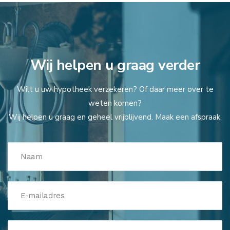
Wij helpen u graag verder
Wilt u uw hypotheek verzekeren? Of daar meer over te
weten komen?
Wij helpen u graag en geheel vrijblijvend. Maak een afspraak.