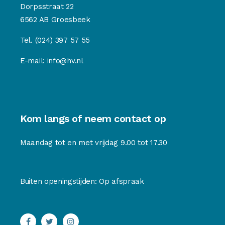
Dorpsstraat 22
6562 AB Groesbeek
Tel.
(024) 397 57 55
E-mail:
info@hv.nl
Kom langs of neem contact op
Maandag tot en met vrijdag 9.00 tot 17.30
Buiten openingstijden: Op afspraak