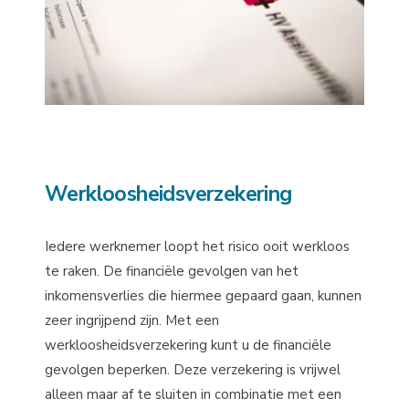
Werkloosheidsverzekering
Iedere werknemer loopt het risico ooit werkloos
te raken. De financiële gevolgen van het
inkomensverlies die hiermee gepaard gaan, kunnen
zeer ingrijpend zijn. Met een
werkloosheidsverzekering kunt u de financiële
gevolgen beperken. Deze verzekering is vrijwel
alleen maar af te sluiten in combinatie met een