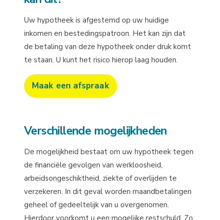
Uw hypotheek is afgestemd op uw huidige
inkomen en bestedingspatroon. Het kan zijn dat
de betaling van deze hypotheek onder druk komt
te staan. U kunt het risico hierop laag houden.
Maak een afspraak
Verschillende mogelijkheden
De mogelijkheid bestaat om uw hypotheek tegen
de financiële gevolgen van werkloosheid,
arbeidsongeschiktheid, ziekte of overlijden te
verzekeren. In dit geval worden maandbetalingen
geheel of gedeeltelijk van u overgenomen.
Hierdoor voorkomt u een mogelijke restschuld. Zo