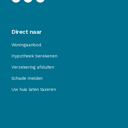
Direct naar
Woningaanbod
Hypotheek berekenen
Verzekering afsluiten
Schade melden
Uw huis laten taxeren