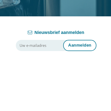
Nieuwsbrief aanmelden