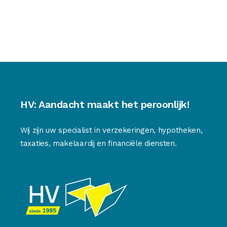
HV: Aandacht maakt het peroonlijk!
Wij zijn uw specialist in verzekeringen, hypotheken,
taxaties, makelaardij en financiële diensten.