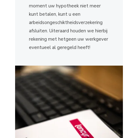
moment uw hypotheek niet meer
kunt betalen, kunt u een
arbeidsongeschiktheidsverzekering
afsluiten. Uiteraard houden we hierbij
rekening met hetgeen uw werkgever
eventueel al geregeld heeft!