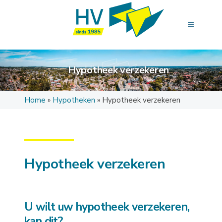
Hypotheek verzekeren
Home
»
Hypotheken
»
Hypotheek verzekeren
Hypotheek verzekeren
U wilt uw hypotheek verzekeren,
kan dit?