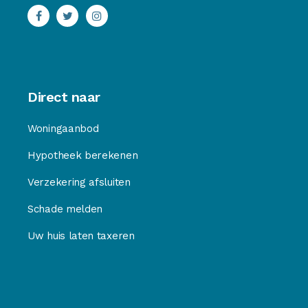
Direct naar
Woningaanbod
Hypotheek berekenen
Verzekering afsluiten
Schade melden
Uw huis laten taxeren