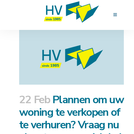
22 Feb
Plannen om uw
woning te verkopen of
te verhuren? Vraag nu