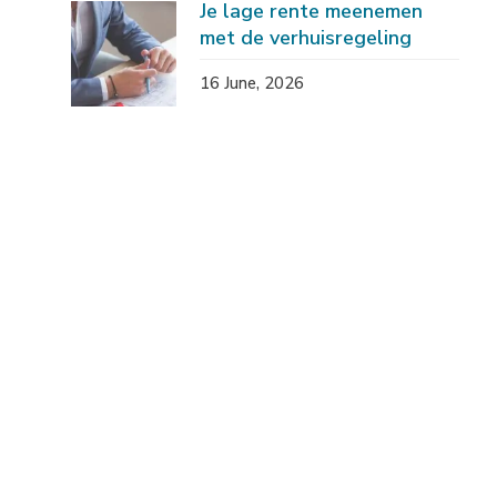
Je lage rente meenemen
met de verhuisregeling
16 June, 2026