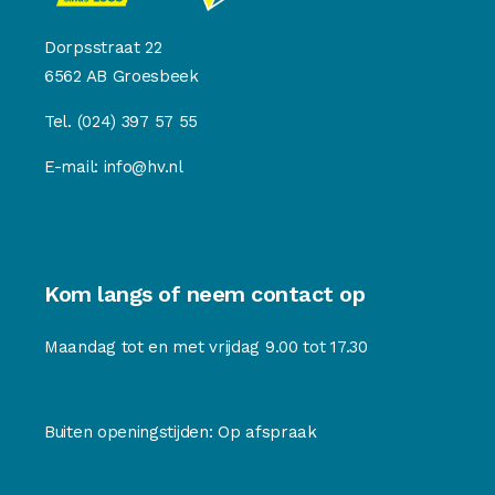
Dorpsstraat 22
6562 AB Groesbeek
Tel.
(024) 397 57 55
E-mail:
info@hv.nl
Kom langs of neem contact op
Maandag tot en met vrijdag 9.00 tot 17.30
Buiten openingstijden: Op afspraak