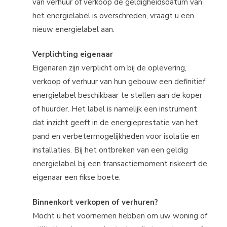
van verhuur of verkoop de geldigheidsdatum van
het energielabel is overschreden, vraagt u een
nieuw energielabel aan.
Verplichting eigenaar
Eigenaren zijn verplicht om bij de oplevering,
verkoop of verhuur van hun gebouw een definitief
energielabel beschikbaar te stellen aan de koper
of huurder. Het label is namelijk een instrument
dat inzicht geeft in de energieprestatie van het
pand en verbetermogelijkheden voor isolatie en
installaties. Bij het ontbreken van een geldig
energielabel bij een transactiemoment riskeert de
eigenaar een fikse boete.
Binnenkort verkopen of verhuren?
Mocht u het voornemen hebben om uw woning of