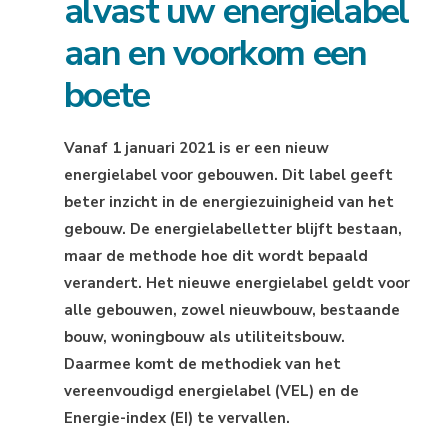
alvast uw energielabel
aan en voorkom een
boete
Vanaf 1 januari 2021 is er een nieuw
energielabel voor gebouwen. Dit label geeft
beter inzicht in de energiezuinigheid van het
gebouw. De energielabelletter blijft bestaan,
maar de methode hoe dit wordt bepaald
verandert. Het nieuwe energielabel geldt voor
alle gebouwen, zowel nieuwbouw, bestaande
bouw, woningbouw als utiliteitsbouw.
Daarmee komt de methodiek van het
vereenvoudigd energielabel (VEL) en de
Energie-index (EI) te vervallen.