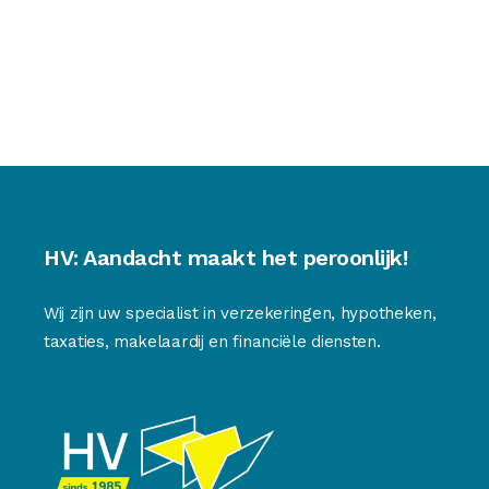
HV: Aandacht maakt het peroonlijk!
Wij zijn uw specialist in verzekeringen, hypotheken,
taxaties, makelaardij en financiële diensten.