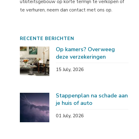
utiliteitsgebouw op korte termijn te verkopen of
te verhuren, neem dan contact met ons op.
RECENTE BERICHTEN
Op kamers? Overweeg
deze verzekeringen
15 July, 2026
Stappenplan na schade aan
je huis of auto
01 July, 2026