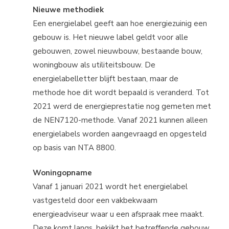
Nieuwe methodiek
Een energielabel geeft aan hoe energiezuinig een
gebouw is. Het nieuwe label geldt voor alle
gebouwen, zowel nieuwbouw, bestaande bouw,
woningbouw als utiliteitsbouw. De
energielabelletter blijft bestaan, maar de
methode hoe dit wordt bepaald is veranderd. Tot
2021 werd de energieprestatie nog gemeten met
de NEN7120-methode. Vanaf 2021 kunnen alleen
energielabels worden aangevraagd en opgesteld
op basis van NTA 8800.
Woningopname
Vanaf 1 januari 2021 wordt het energielabel
vastgesteld door een vakbekwaam
energieadviseur waar u een afspraak mee maakt.
Deze komt langs, bekijkt het betreffende gebouw