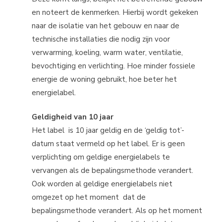
en noteert de kenmerken. Hierbij wordt gekeken
naar de isolatie van het gebouw en naar de
technische installaties die nodig zijn voor
verwarming, koeling, warm water, ventilatie,
bevochtiging en verlichting. Hoe minder fossiele
energie de woning gebruikt, hoe beter het
energielabel.
Geldigheid van 10 jaar
Het label is 10 jaar geldig en de ‘geldig tot’-
datum staat vermeld op het label. Er is geen
verplichting om geldige energielabels te
vervangen als de bepalingsmethode verandert.
Ook worden al geldige energielabels niet
omgezet op het moment dat de
bepalingsmethode verandert. Als op het moment