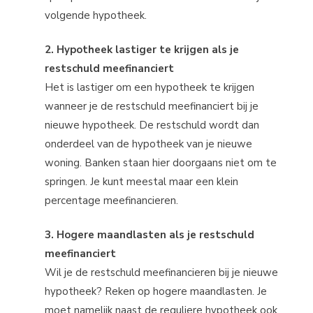
volgende hypotheek.
2. Hypotheek lastiger te krijgen als je
restschuld meefinanciert
Het is lastiger om een hypotheek te krijgen
wanneer je de restschuld meefinanciert bij je
nieuwe hypotheek. De restschuld wordt dan
onderdeel van de hypotheek van je nieuwe
woning. Banken staan hier doorgaans niet om te
springen. Je kunt meestal maar een klein
percentage meefinancieren.
3. Hogere maandlasten als je restschuld
meefinanciert
Wil je de restschuld meefinancieren bij je nieuwe
hypotheek? Reken op hogere maandlasten. Je
moet namelijk naast de reguliere hypotheek ook