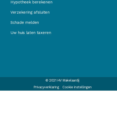
Hypotheek berekenen
Verzekering afsluiten
Schade melden
Uw huis laten taxeren
© 2021 HV Makelaardij
Privacyverklaring
Cookie instellingen