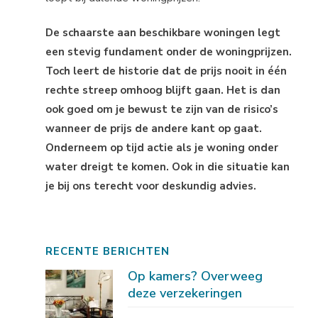
De schaarste aan beschikbare woningen legt
een stevig fundament onder de woningprijzen.
Toch leert de historie dat de prijs nooit in één
rechte streep omhoog blijft gaan. Het is dan
ook goed om je bewust te zijn van de risico’s
wanneer de prijs de andere kant op gaat.
Onderneem op tijd actie als je woning onder
water dreigt te komen. Ook in die situatie kan
je bij ons terecht voor deskundig advies.
RECENTE BERICHTEN
Op kamers? Overweeg
deze verzekeringen