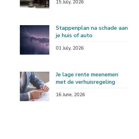
15 July, 2026
Stappenplan na schade aan
je huis of auto
01 July, 2026
Je lage rente meenemen
met de verhuisregeling
16 June, 2026