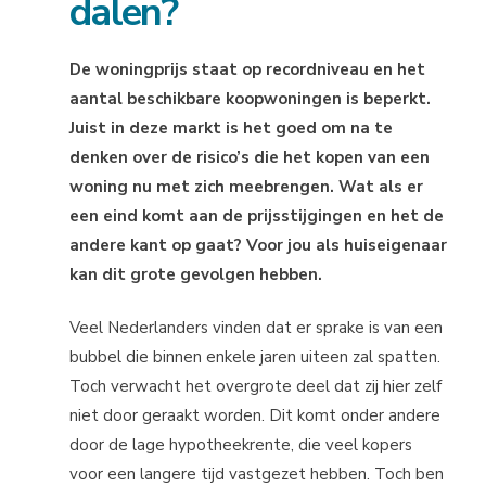
dalen?
De woningprijs staat op recordniveau en het
aantal beschikbare koopwoningen is beperkt.
Juist in deze markt is het goed om na te
denken over de risico’s die het kopen van een
woning nu met zich meebrengen. Wat als er
een eind komt aan de prijsstijgingen en het de
andere kant op gaat? Voor jou als huiseigenaar
kan dit grote gevolgen hebben.
Veel Nederlanders vinden dat er sprake is van een
bubbel die binnen enkele jaren uiteen zal spatten.
Toch verwacht het overgrote deel dat zij hier zelf
niet door geraakt worden. Dit komt onder andere
door de lage hypotheekrente, die veel kopers
voor een langere tijd vastgezet hebben. Toch ben