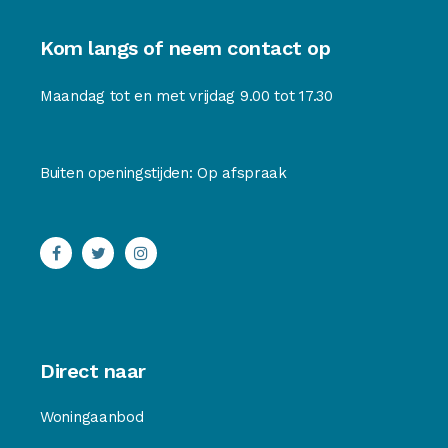
Kom langs of neem contact op
Maandag tot en met vrijdag 9.00 tot 17.30
Buiten openingstijden: Op afspraak
Direct naar
Woningaanbod