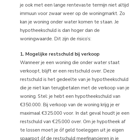
je ook met een lange rentevaste termijn niet altijd
immuun voor zwaar weer op de woningmarkt. Zo
kan je woning onder water komen te staan. Je
hypotheekschuld is dan hoger dan de
woningwaarde. Dit zijn de risico’s:
1. Mogelijke restschuld bij verkoop
Wanneer je een woning die onder water staat
verkoopt, blijft er een restschuld over. Deze
restschuld is het gedeelte van je hypotheekschuld
die je niet kan terugbetalen met de verkoop van je
woning. Stel: je hebt een hypotheekschuld van
€350.000. Bij verkoop van de woning krijg je er
maximaal €325.000 voor. In dat geval houdt je een
restschuld van €25.000 over. Om je hypotheek af
te lossen moet je óf geld toeleggen uit je eigen
spaarpot óf de restschuld meefinancieren in je