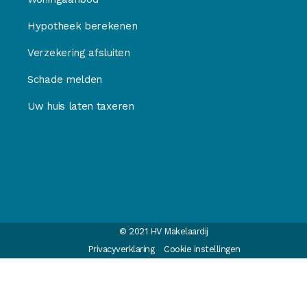
Hypotheek berekenen
Verzekering afsluiten
Schade melden
Uw huis laten taxeren
© 2021 HV Makelaardij
Privacyverklaring
Cookie instellingen