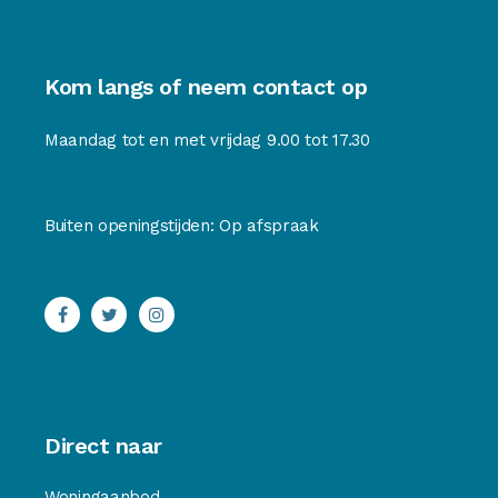
Kom langs of neem contact op
Maandag tot en met vrijdag 9.00 tot 17.30
Buiten openingstijden: Op afspraak
Direct naar
Woningaanbod