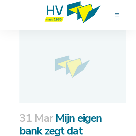
31 Mar
Mijn eigen
bank zegt dat