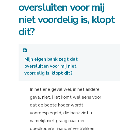
oversluiten voor mij
niet voordelig is, klopt
dit?
Mijn eigen bank zegt dat
oversluiten voor mij niet
voordelig is, klopt dit?
In het ene geval wel, in het andere
geval niet. Het komt wel eens voor
dat de boete hoger wordt
voorgespiegeld; die bank ziet u
namelijk niet graag naar een
goedkopere financier vertrekken.