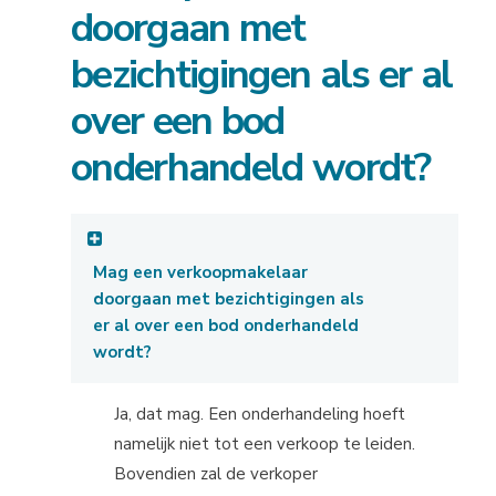
doorgaan met
bezichtigingen als er al
over een bod
onderhandeld wordt?
Mag een verkoopmakelaar
doorgaan met bezichtigingen als
er al over een bod onderhandeld
wordt?
Ja, dat mag. Een onderhandeling hoeft
namelijk niet tot een verkoop te leiden.
Bovendien zal de verkoper