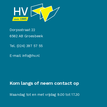
Dorpsstraat 22
6562 AB Groesbeek
Tel.
(024) 397 57 55
E-mail:
info@hv.nl
Kom langs of neem contact op
Maandag tot en met vrijdag 9.00 tot 17.30