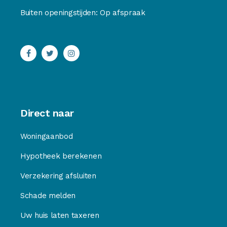
Buiten openingstijden: Op afspraak
Direct naar
Woningaanbod
Hypotheek berekenen
Verzekering afsluiten
Schade melden
Uw huis laten taxeren