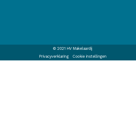
© 2021 HV Makelaardij
Privacyverklaring
Cookie instellingen