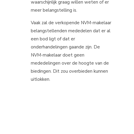
waarschijnlijk graag willen weten of er
meer belangstelling is.
Vaak zal de verkopende NVM-makelaar
belangstellenden mededelen dat er al
een bod ligt of dat er
onderhandelingen gaande zijn. De
NVM-makelaar doet geen
mededelingen over de hoogte van de
biedingen. Dit zou overbieden kunnen
uitlokken.