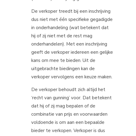
De verkoper treedt bij een inschrijving
dus niet met één specifieke gegadigde
in onderhandeling (wat betekent dat
hij of zij niet met de rest mag
onderhandelen). Met een inschrijving
geeft de verkoper iedereen een gelijke
kans om mee te bieden. Uit de
uitgebrachte biedingen kan de
verkoper vervolgens een keuze maken.
De verkoper behoudt zich altijd het
‘recht van gunning’ voor. Dat betekent
dat hij of zij mag bepalen of de
combinatie van prijs en voorwaarden
voldoende is om aan een bepaalde
bieder te verkopen. Verkoper is dus