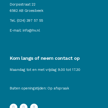
Dorpsstraat 22
6562 AB Groesbeek
Tel.
(024) 397 57 55
E-mail:
info@hv.nl
Kom langs of neem contact op
Maandag tot en met vrijdag 9.00 tot 17.30
Buiten openingstijden: Op afspraak