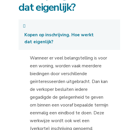
dat eigenlijk?
Kopen op inschrijving. Hoe werkt
dat eigenlijk?
Wanneer er veel belangstelling is voor
een woning, worden vaak meerdere
biedingen door verschillende
geïnteresseerden uitgebracht. Dan kan
de verkoper besluiten iedere
gegadigde de gelegenheid te geven
om binnen een vooraf bepaalde termijn
eenmalig een eindbod te doen. Deze
werkwijze wordt ook wel een
(verkorte) inschrijving genoemd.