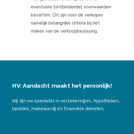
eventuele (ontbindende) voorwaarden
bevatten. Dit zijn voor de verkoper
namelijk belangrijke criteria bij het
maken van de verkoopbeslissing.
HV: Aandacht maakt het peroonlijk!
Wij zijn uw specialist in verzekeringen, hypotheken,
taxaties, makelaardij en financiële diensten.