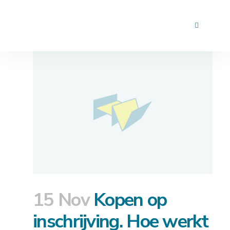
15 Nov
Kopen op
inschrijving. Hoe werkt