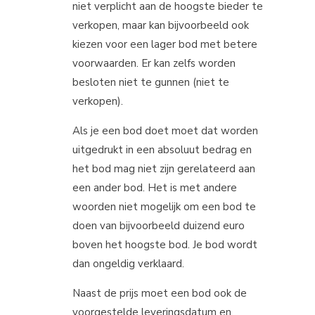
niet verplicht aan de hoogste bieder te
verkopen, maar kan bijvoorbeeld ook
kiezen voor een lager bod met betere
voorwaarden. Er kan zelfs worden
besloten niet te gunnen (niet te
verkopen).
Als je een bod doet moet dat worden
uitgedrukt in een absoluut bedrag en
het bod mag niet zijn gerelateerd aan
een ander bod. Het is met andere
woorden niet mogelijk om een bod te
doen van bijvoorbeeld duizend euro
boven het hoogste bod. Je bod wordt
dan ongeldig verklaard.
Naast de prijs moet een bod ook de
voorgestelde leveringsdatum en