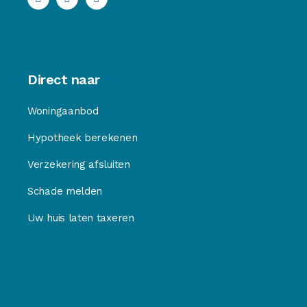
Direct naar
Woningaanbod
Hypotheek berekenen
Verzekering afsluiten
Schade melden
Uw huis laten taxeren