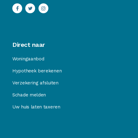
Direct naar
Woningaanbod
Hypotheek berekenen
Verzekering afsluiten
Schade melden
Uw huis laten taxeren