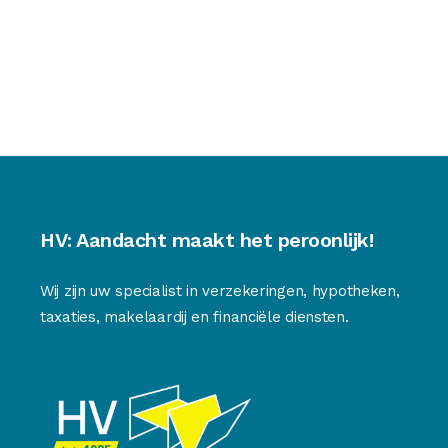
HV: Aandacht maakt het peroonlijk!
Wij zijn uw specialist in verzekeringen, hypotheken,
taxaties, makelaardij en financiële diensten.