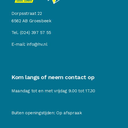
Dorpsstraat 22
6562 AB Groesbeek
Tel.
(024) 397 57 55
E-mail:
info@hv.nl
Kom langs of neem contact op
Maandag tot en met vrijdag 9.00 tot 17.30
Buiten openingstijden: Op afspraak