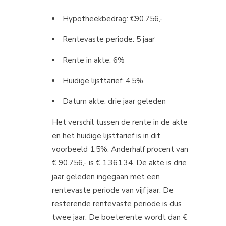
Hypotheekbedrag: €90.756,-
Rentevaste periode: 5 jaar
Rente in akte: 6%
Huidige lijsttarief: 4,5%
Datum akte: drie jaar geleden
Het verschil tussen de rente in de akte
en het huidige lijsttarief is in dit
voorbeeld 1,5%. Anderhalf procent van
€ 90.756,- is € 1.361,34. De akte is drie
jaar geleden ingegaan met een
rentevaste periode van vijf jaar. De
resterende rentevaste periode is dus
twee jaar. De boeterente wordt dan €