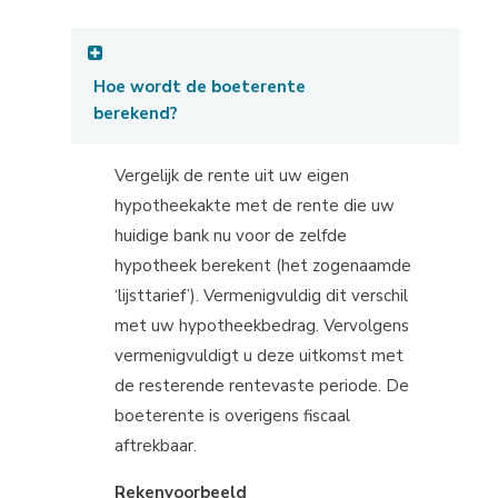
Hoe wordt de boeterente
berekend?
Vergelijk de rente uit uw eigen
hypotheekakte met de rente die uw
huidige bank nu voor de zelfde
hypotheek berekent (het zogenaamde
‘lijsttarief’). Vermenigvuldig dit verschil
met uw hypotheekbedrag. Vervolgens
vermenigvuldigt u deze uitkomst met
de resterende rentevaste periode. De
boeterente is overigens fiscaal
aftrekbaar.
Rekenvoorbeeld