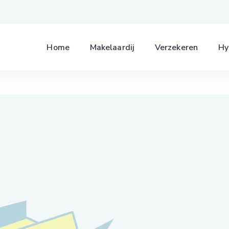
Home
Makelaardij
Verzekeren
Hy