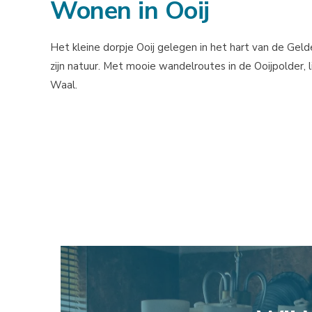
Wonen in Ooij
Het kleine dorpje Ooij gelegen in het hart van de Gel
zijn natuur. Met mooie wandelroutes in de Ooijpolder, l
Waal.