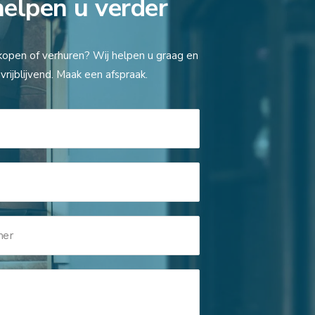
helpen u verder
kopen of verhuren? Wij helpen u graag en
vrijblijvend. Maak een afspraak.