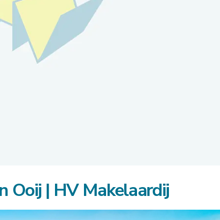
 Ooij | HV Makelaardij