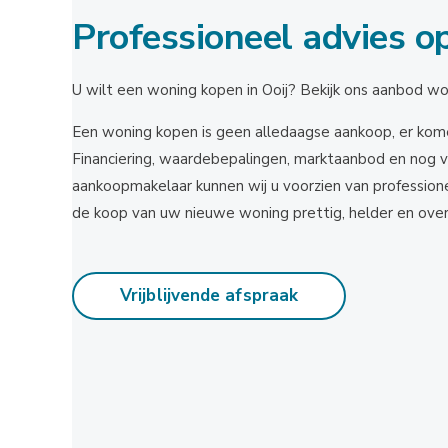
Professioneel advies o
U wilt een woning kopen in Ooij? Bekijk ons aanbod won
Een woning kopen is geen alledaagse aankoop, er kome
Financiering, waardebepalingen, marktaanbod en nog v
aankoopmakelaar kunnen wij u voorzien van profession
de koop van uw nieuwe woning prettig, helder en overzi
Vrijblijvende afspraak