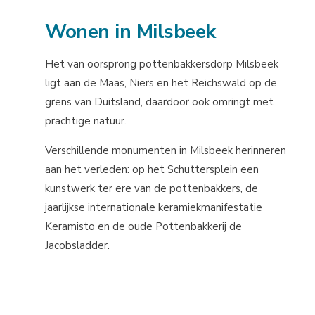
Wonen in Milsbeek
Het van oorsprong pottenbakkersdorp Milsbeek
ligt aan de Maas, Niers en het Reichswald op de
grens van Duitsland, daardoor ook omringt met
prachtige natuur.
Verschillende monumenten in Milsbeek herinneren
aan het verleden: op het Schuttersplein een
kunstwerk ter ere van de pottenbakkers, de
jaarlijkse internationale keramiekmanifestatie
Keramisto en de oude Pottenbakkerij de
Jacobsladder.