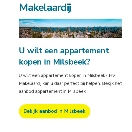
Makelaardij
Appartement kopen in Milsbeek
U wilt een appartement
kopen in Milsbeek?
U wilt een appartement kopen in Milsbeek? HV
Makelaardij kan u daar perfect bij helpen. Bekijk het
aanbod appartement in Milsbeek.
Bekijk aanbod in Milsbeek