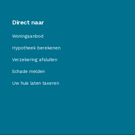
Direct naar
Woningaanbod
Hypotheek berekenen
Verzekering afsluiten
Schade melden
Uw huis laten taxeren