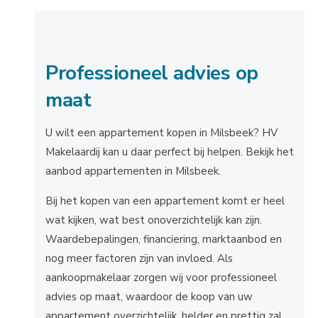
Professioneel advies op
maat
U wilt een appartement kopen in Milsbeek? HV
Makelaardij kan u daar perfect bij helpen. Bekijk het
aanbod appartementen in Milsbeek.
Bij het kopen van een appartement komt er heel
wat kijken, wat best onoverzichtelijk kan zijn.
Waardebepalingen, financiering, marktaanbod en
nog meer factoren zijn van invloed. Als
aankoopmakelaar zorgen wij voor professioneel
advies op maat, waardoor de koop van uw
appartement overzichtelijk, helder en prettig zal