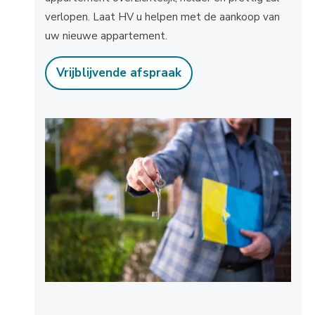
verlopen. Laat HV u helpen met de aankoop van
uw nieuwe appartement.
Vrijblijvende afspraak