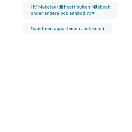
HV Makelaardij heeft buiten Milsbeek
onder andere ook aanbod in: ▾
Naast een appartement ook een: ▾