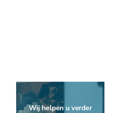
Wij helpen u verder