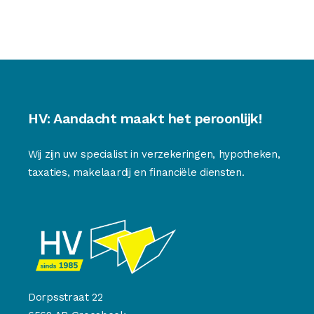
HV: Aandacht maakt het peroonlijk!
Wij zijn uw specialist in verzekeringen, hypotheken,
taxaties, makelaardij en financiële diensten.
Dorpsstraat 22