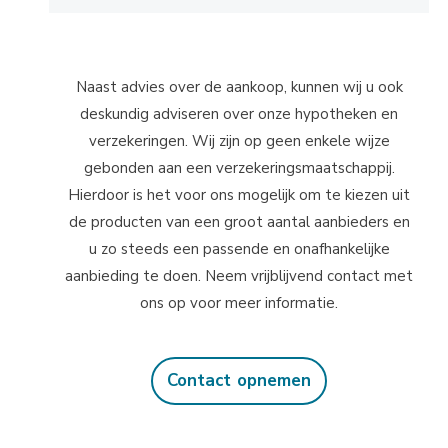
Naast advies over de aankoop, kunnen wij u ook
deskundig adviseren over onze hypotheken en
verzekeringen. Wij zijn op geen enkele wijze
gebonden aan een verzekeringsmaatschappij.
Hierdoor is het voor ons mogelijk om te kiezen uit
de producten van een groot aantal aanbieders en
u zo steeds een passende en onafhankelijke
aanbieding te doen. Neem vrijblijvend contact met
ons op voor meer informatie.
Contact opnemen