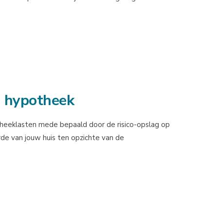
g hypotheek
heeklasten mede bepaald door de risico-opslag op
de van jouw huis ten opzichte van de