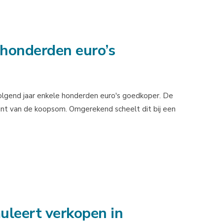
honderden euro’s
lgend jaar enkele honderden euro's goedkoper. De
nt van de koopsom. Omgerekend scheelt dit bij een
leert verkopen in