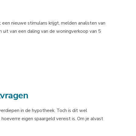
en nieuwe stimulans krijgt, melden analisten van
 uit van een daling van de woningverkoop van 5
kvragen
erdiepen in de hypotheek. Toch is dit wel
 hoeverre eigen spaargeld vereist is. Om je alvast