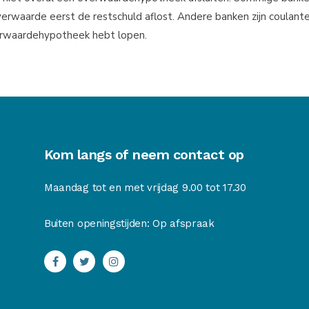
rwaarde eerst de restschuld aflost. Andere banken zijn coulante
erwaardehypotheek hebt lopen.
Kom langs of neem contact op
Maandag tot en met vrijdag 9.00 tot 17.30
Buiten openingstijden: Op afspraak