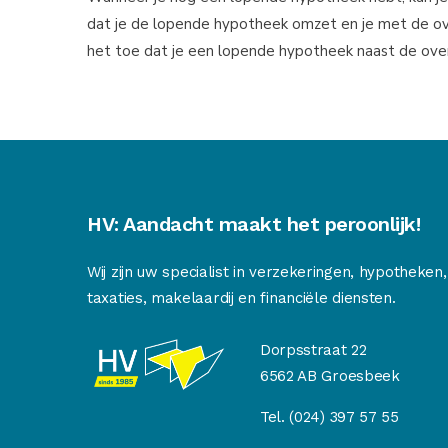
dat je de lopende hypotheek omzet en je met de ove
het toe dat je een lopende hypotheek naast de ov
HV: Aandacht maakt het peroonlijk!
Wij zijn uw specialist in verzekeringen, hypotheken,
taxaties, makelaardij en financiële diensten.
Dorpsstraat 22
6562 AB Groesbeek
Tel.
(024) 397 57 55