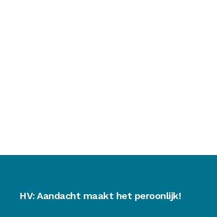
HV: Aandacht maakt het peroonlijk!