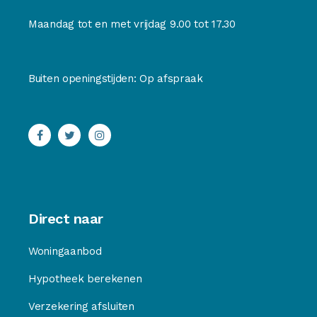
Maandag tot en met vrijdag 9.00 tot 17.30
Buiten openingstijden: Op afspraak
Direct naar
Woningaanbod
Hypotheek berekenen
Verzekering afsluiten