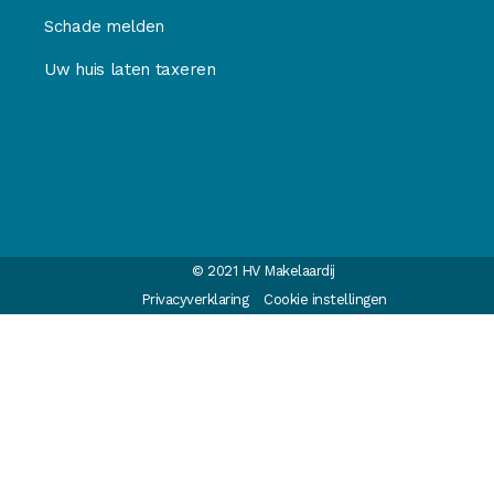
Schade melden
Uw huis laten taxeren
© 2021 HV Makelaardij
Privacyverklaring
Cookie instellingen