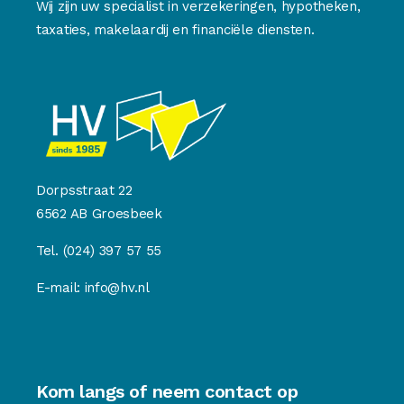
Wij zijn uw specialist in verzekeringen, hypotheken,
taxaties, makelaardij en financiële diensten.
Dorpsstraat 22
6562 AB Groesbeek
Tel.
(024) 397 57 55
E-mail:
info@hv.nl
Kom langs of neem contact op