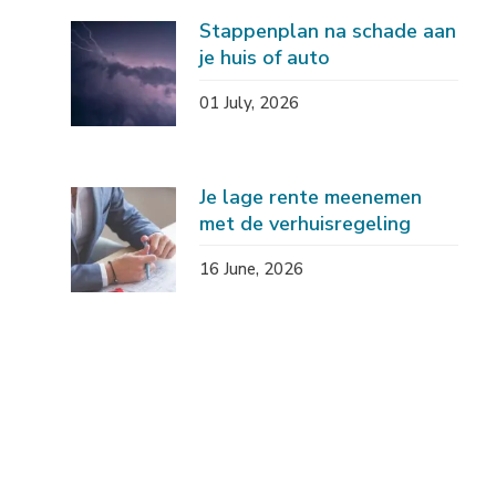
Stappenplan na schade aan
je huis of auto
01 July, 2026
Je lage rente meenemen
met de verhuisregeling
16 June, 2026