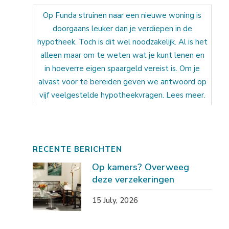
Op Funda struinen naar een nieuwe woning is
doorgaans leuker dan je verdiepen in de
hypotheek. Toch is dit wel noodzakelijk. Al is het
alleen maar om te weten wat je kunt lenen en
in hoeverre eigen spaargeld vereist is. Om je
alvast voor te bereiden geven we antwoord op
vijf veelgestelde hypotheekvragen. Lees meer.
RECENTE BERICHTEN
Op kamers? Overweeg
deze verzekeringen
15 July, 2026