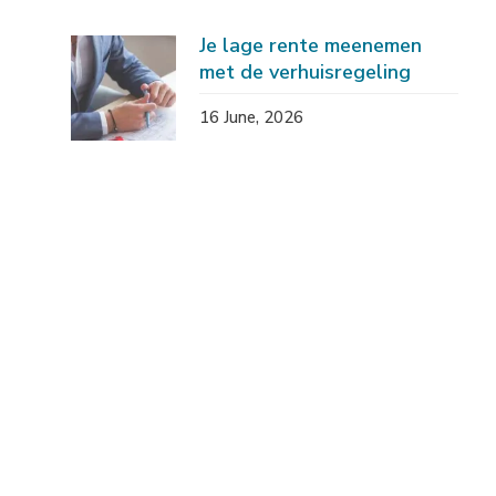
Je lage rente meenemen
met de verhuisregeling
16 June, 2026