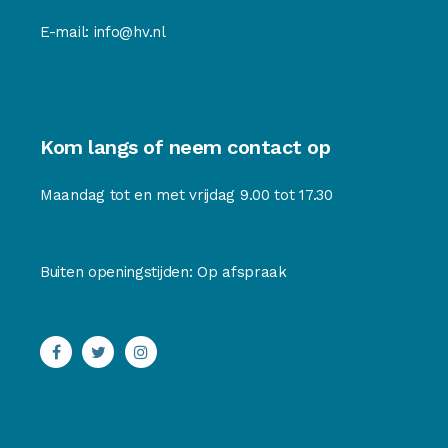
E-mail:
info@hv.nl
Kom langs of neem contact op
Maandag tot en met vrijdag 9.00 tot 17.30
Buiten openingstijden: Op afspraak