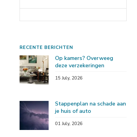
RECENTE BERICHTEN
Op kamers? Overweeg
deze verzekeringen
15 July, 2026
Stappenplan na schade aan
je huis of auto
01 July, 2026