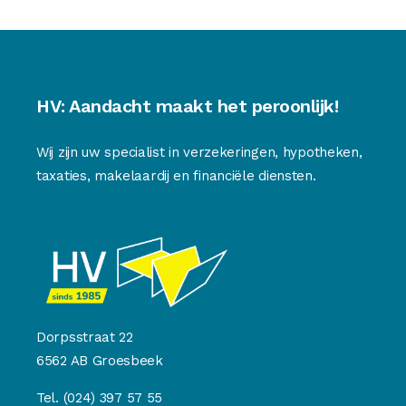
HV: Aandacht maakt het peroonlijk!
Wij zijn uw specialist in verzekeringen, hypotheken,
taxaties, makelaardij en financiële diensten.
Dorpsstraat 22
6562 AB Groesbeek
Tel.
(024) 397 57 55