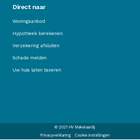
Direct naar
Woningaanbod
Hypotheek berekenen
Verzekering afsluiten
Schade melden
Uw huis laten taxeren
© 2021 HV Makelaardij
Privacyverklaring
Cookie instellingen