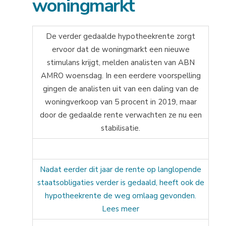
woningmarkt
De verder gedaalde hypotheekrente zorgt
ervoor dat de woningmarkt een nieuwe
stimulans krijgt, melden analisten van ABN
AMRO woensdag. In een eerdere voorspelling
gingen de analisten uit van een daling van de
woningverkoop van 5 procent in 2019, maar
door de gedaalde rente verwachten ze nu een
stabilisatie.
Nadat eerder dit jaar de rente op langlopende
staatsobligaties verder is gedaald, heeft ook de
hypotheekrente de weg omlaag gevonden.
Lees meer