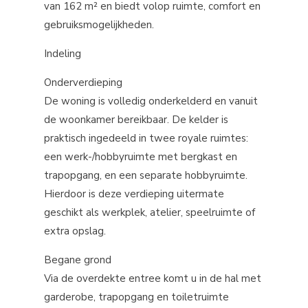
van 162 m² en biedt volop ruimte, comfort en
gebruiksmogelijkheden.
Indeling
Onderverdieping
De woning is volledig onderkelderd en vanuit
de woonkamer bereikbaar. De kelder is
praktisch ingedeeld in twee royale ruimtes:
een werk-/hobbyruimte met bergkast en
trapopgang, en een separate hobbyruimte.
Hierdoor is deze verdieping uitermate
geschikt als werkplek, atelier, speelruimte of
extra opslag.
Begane grond
Via de overdekte entree komt u in de hal met
garderobe, trapopgang en toiletruimte