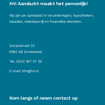
HV: Aandacht maakt het peroonlijk!
Wij zijn uw specialist in verzekeringen, hypotheken,
taxaties, makelaardij en financiële diensten.
Dorpsstraat 22
6562 AB Groesbeek
Tel.
(024) 397 57 55
E-mail:
info@hv.nl
Kom langs of neem contact op