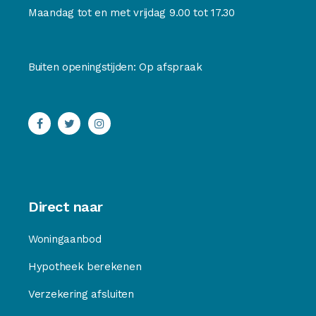
Maandag tot en met vrijdag 9.00 tot 17.30
Buiten openingstijden: Op afspraak
Direct naar
Woningaanbod
Hypotheek berekenen
Verzekering afsluiten