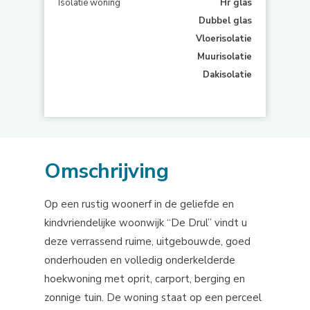
Isolatie woning
Hr glas
Dubbel glas
Vloerisolatie
Muurisolatie
Dakisolatie
Omschrijving
Op een rustig woonerf in de geliefde en
kindvriendelijke woonwijk “De Drul” vindt u
deze verrassend ruime, uitgebouwde, goed
onderhouden en volledig onderkelderde
hoekwoning met oprit, carport, berging en
zonnige tuin. De woning staat op een perceel