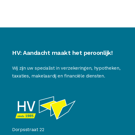
HV: Aandacht maakt het peroonlijk!
Wij zijn uw specialist in verzekeringen, hypotheken,
taxaties, makelaardij en financiële diensten.
Dorpsstraat 22