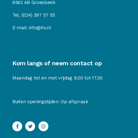
6562 AB Groesbeek
Tel.
(024) 397 57 55
E-mail:
info@hv.nl
Kom langs of neem contact op
Maandag tot en met vrijdag 9.00 tot 17.30
Buiten openingstijden: Op afspraak