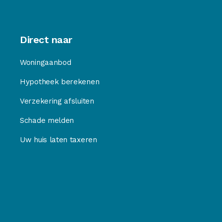
Direct naar
Woningaanbod
Hypotheek berekenen
Verzekering afsluiten
Schade melden
Uw huis laten taxeren