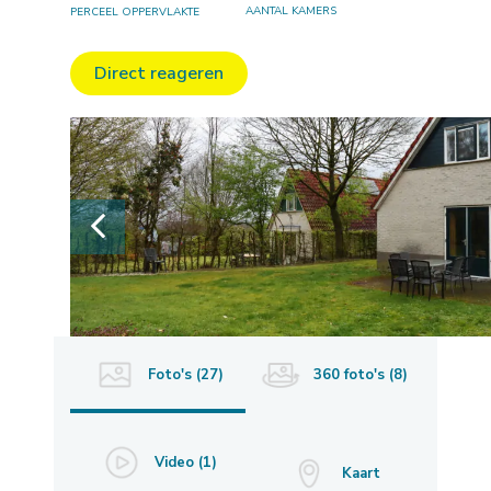
AANTAL KAMERS
PERCEEL OPPERVLAKTE
Direct reageren
Foto's (27)
360 foto's (8)
Video (1)
Kaart