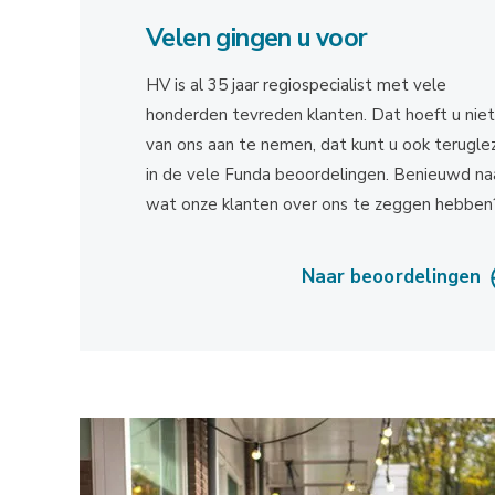
Velen gingen u voor
HV is al 35 jaar regiospecialist met vele
honderden tevreden klanten. Dat hoeft u niet
van ons aan te nemen, dat kunt u ook terugle
in de vele Funda beoordelingen. Benieuwd na
wat onze klanten over ons te zeggen hebben
Naar beoordelingen