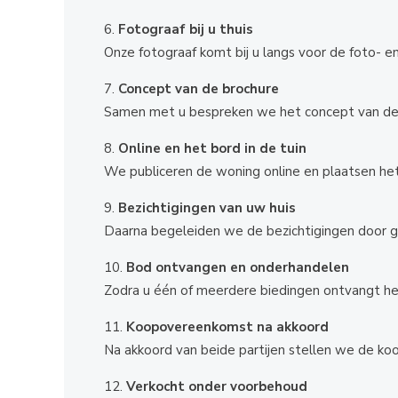
Fotograaf bij u thuis
Onze fotograaf komt bij u langs voor de foto- e
Concept van de brochure
Samen met u bespreken we het concept van de
Online en het bord in de tuin
We publiceren de woning online en plaatsen het b
Bezichtigingen van uw huis
Daarna begeleiden we de bezichtigingen door 
Bod ontvangen en onderhandelen
Zodra u één of meerdere biedingen ontvangt h
Koopovereenkomst na akkoord
Na akkoord van beide partijen stellen we de k
Verkocht onder voorbehoud