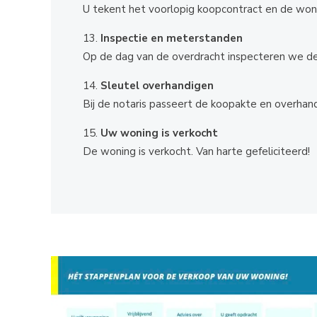
U tekent het voorlopig koopcontract en de won
Inspectie en meterstanden
Op de dag van de overdracht inspecteren we d
Sleutel overhandigen
Bij de notaris passeert de koopakte en overhand
Uw woning is verkocht
De woning is verkocht. Van harte gefeliciteerd!