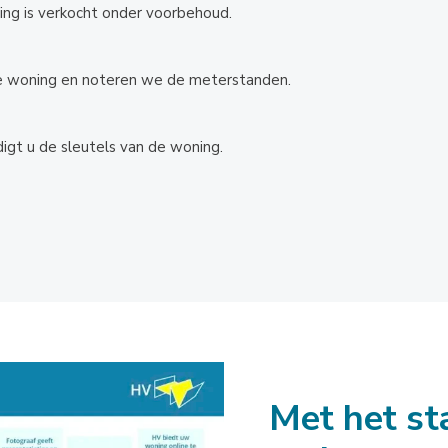
ing is verkocht onder voorbehoud.
e woning en noteren we de meterstanden.
igt u de sleutels van de woning.
Met het st