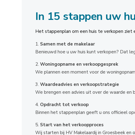
In 15 stappen uw hu
Het stappenplan om een huis te verkopen ziet er
Samen met de makelaar
Benieuwd hoe u uw huis kunt verkopen? Dat leg
Woningopname en verkoopgesprek
We plannen een moment voor de woningopname 
Waardeadvies en verkoopstrategie
We brengen een advies uit over de waarde en 
Opdracht tot verkoop
Binnen het stappenplan geeft u ons officieel o
Start van het verkoopproces
Wij starten bij HV Makelaardij in Groesbeek en