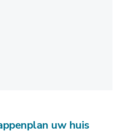
appenplan uw huis