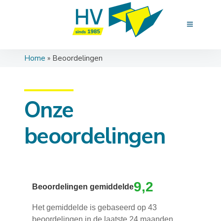
Home
»
Beoordelingen
Onze
beoordelingen