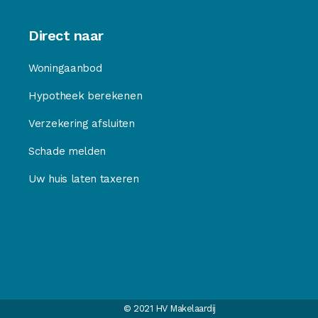
Direct naar
Woningaanbod
Hypotheek berekenen
Verzekering afsluiten
Schade melden
Uw huis laten taxeren
© 2021 HV Makelaardij