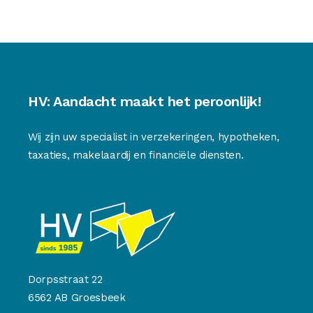
HV: Aandacht maakt het peroonlijk!
Wij zijn uw specialist in verzekeringen, hypotheken,
taxaties, makelaardij en financiële diensten.
Dorpsstraat 22
6562 AB Groesbeek