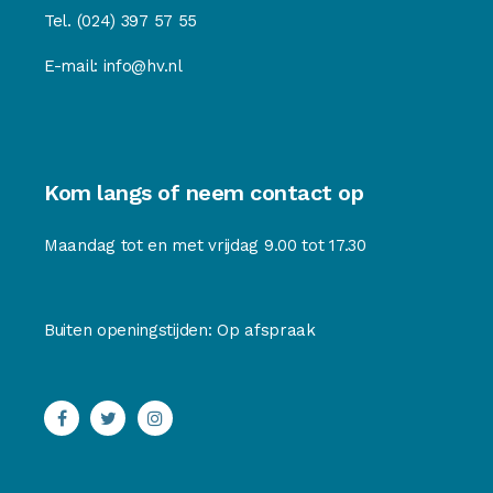
Tel.
(024) 397 57 55
E-mail:
info@hv.nl
Kom langs of neem contact op
Maandag tot en met vrijdag 9.00 tot 17.30
Buiten openingstijden: Op afspraak