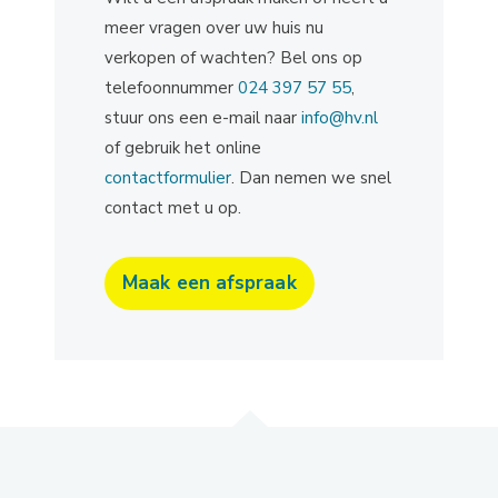
meer vragen over uw huis nu
verkopen of wachten? Bel ons op
telefoonnummer
024 397 57 55
,
stuur ons een e-mail naar
info@hv.nl
of gebruik het online
contactformulier
. Dan nemen we snel
contact met u op.
Maak een afspraak