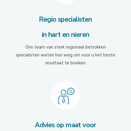
Regio specialisten
in hart en nieren
Ons team van sterk regionaal betrokken
specialisten weten hun weg om voor u het beste
resultaat te boeken.
Advies op maat voor