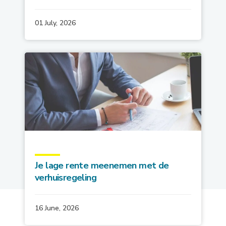
01 July, 2026
Je lage rente meenemen met de
verhuisregeling
16 June, 2026