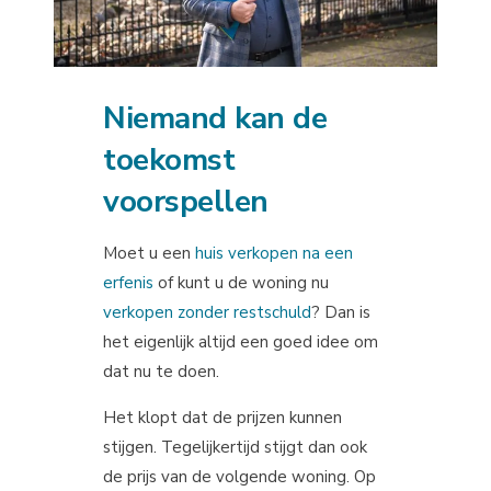
Niemand kan de
toekomst
voorspellen
Moet u een
huis verkopen na een
erfenis
of kunt u de woning nu
verkopen zonder restschuld
? Dan is
het eigenlijk altijd een goed idee om
dat nu te doen.
Het klopt dat de prijzen kunnen
stijgen. Tegelijkertijd stijgt dan ook
de prijs van de volgende woning. Op