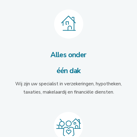
Alles onder
één dak
Wij zijn uw specialist in verzekeringen, hypotheken,
taxaties, makelaardij en financiële diensten.