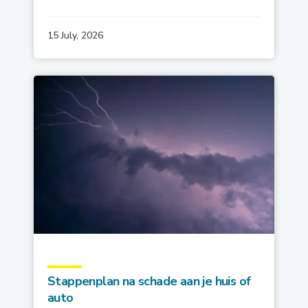
15 July, 2026
Stappenplan na schade aan je huis of
auto