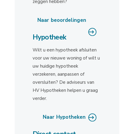
zeggen hebben?
Naar beoordelingen
Hypotheek
Wilt u een hypotheek afsluiten
voor uw nieuwe woning of wilt u
uw huidige hypotheek
verzekeren, aanpassen of
oversluiten? De adviseurs van
HV Hypotheken helpen u graag
verder.
Naar Hypotheken