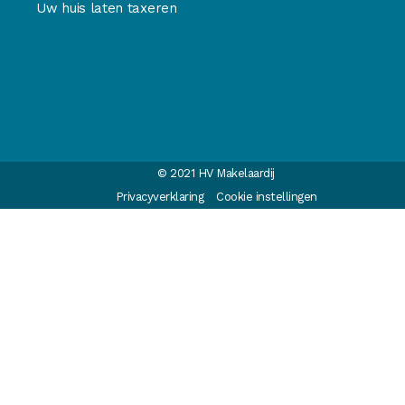
Uw huis laten taxeren
© 2021 HV Makelaardij
Privacyverklaring
Cookie instellingen