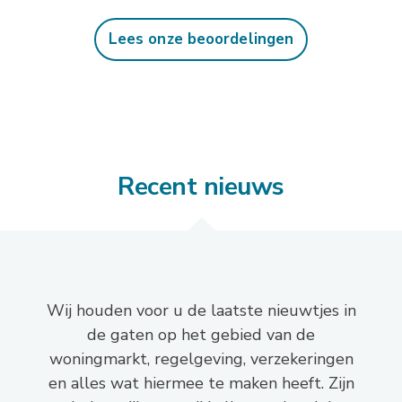
Lees onze beoordelingen
Recent nieuws
Wij houden voor u de laatste nieuwtjes in
de gaten op het gebied van de
woningmarkt, regelgeving, verzekeringen
en alles wat hiermee te maken heeft. Zijn