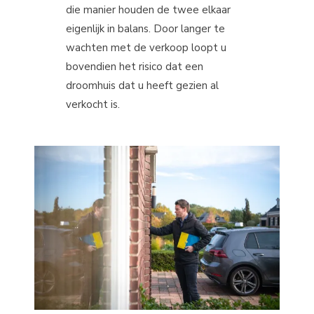
die manier houden de twee elkaar
eigenlijk in balans. Door langer te
wachten met de verkoop loopt u
bovendien het risico dat een
droomhuis dat u heeft gezien al
verkocht is.