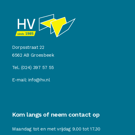
Dorpsstraat 22
6562 AB Groesbeek
Tel.
(024) 397 57 55
E-mail:
info@hv.nl
Kom langs of neem contact op
Maandag tot en met vrijdag 9.00 tot 17.30