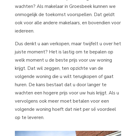
wachten? Als makelaar in Groesbeek kunnen we
onmogelijk de toekomst voorspellen. Dat geldt
ook voor alle andere makelaars, en bovendien voor
iedereen.
Dus denkt u aan verkopen, maar twijfelt u over het
juiste moment? Het is lastig om te bepalen op
welk moment u de beste prijs voor uw woning
krijgt. Dat wil zeggen, ten opzichte van de
volgende woning die u wilt terugkopen of gaat
huren. De kans bestaat dat u door langer te
wachten een hogere prijs voor uw huis krijgt. Als u
vervolgens ook meer moet betalen voor een
volgende woning hoeft dat niet per sé voordeel
op te leveren.