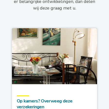
er belangrijke ontwikkelingen, dan delen
wij deze graag met u.
Op kamers? Overweeg deze
verzekeringen