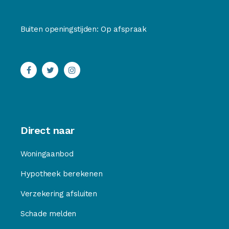
Buiten openingstijden: Op afspraak
Direct naar
Woningaanbod
Hypotheek berekenen
Verzekering afsluiten
Schade melden