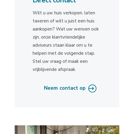
Direct contact
Wilt u uw huis verkopen, laten
taxeren of wilt u juist een huis
aankopen? Wat uw wensen ook
zijn, onze klantvriendelijke
adviseurs staan klaar om u te
helpen met de volgende stap.
Stel uw vraag of maak een
vrijblijvende afspraak.
Neem contact op