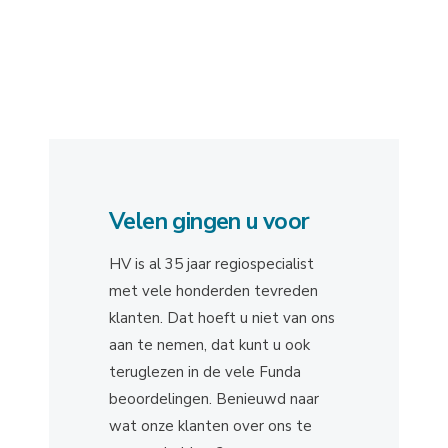
Velen gingen u voor
HV is al 35 jaar regiospecialist
met vele honderden tevreden
klanten. Dat hoeft u niet van ons
aan te nemen, dat kunt u ook
teruglezen in de vele Funda
beoordelingen. Benieuwd naar
wat onze klanten over ons te