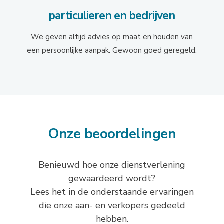
particulieren en bedrijven
We geven altijd advies op maat en houden van
een persoonlijke aanpak. Gewoon goed geregeld.
Onze beoordelingen
Benieuwd hoe onze dienstverlening
gewaardeerd wordt?
Lees het in de onderstaande ervaringen
die onze aan- en verkopers gedeeld
hebben.