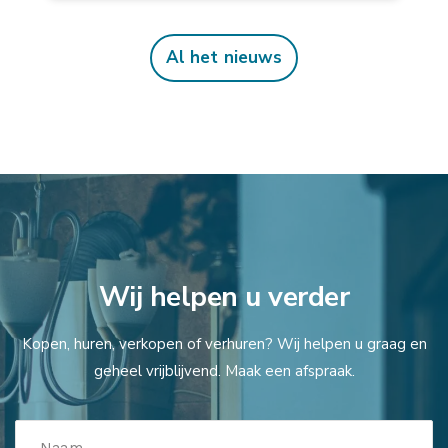
Al het nieuws
Wij helpen u verder
Kopen, huren, verkopen of verhuren? Wij helpen u graag en
geheel vrijblijvend. Maak een afspraak.