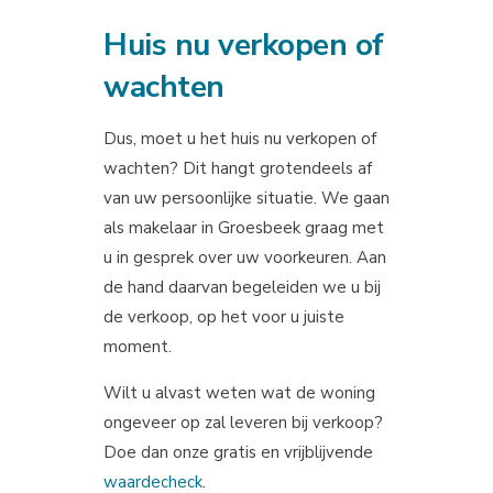
Huis nu verkopen of
wachten
Dus, moet u het huis nu verkopen of
wachten? Dit hangt grotendeels af
van uw persoonlijke situatie. We gaan
als makelaar in Groesbeek graag met
u in gesprek over uw voorkeuren. Aan
de hand daarvan begeleiden we u bij
de verkoop, op het voor u juiste
moment.
Wilt u alvast weten wat de woning
ongeveer op zal leveren bij verkoop?
Doe dan onze gratis en vrijblijvende
waardecheck
.