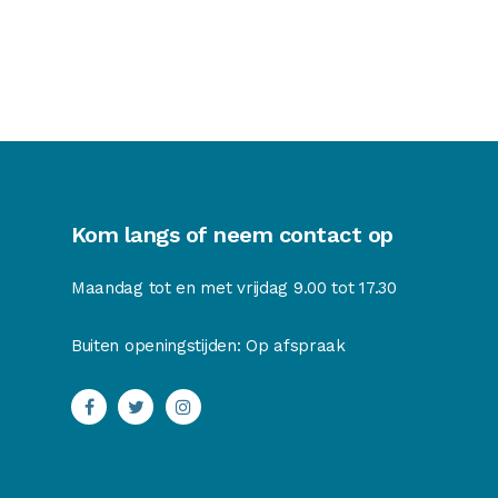
Kom langs of neem contact op
Maandag tot en met vrijdag 9.00 tot 17.30
Buiten openingstijden: Op afspraak