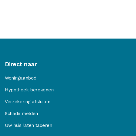
Direct naar
Woningaanbod
Hypotheek berekenen
Verzekering afsluiten
Schade melden
Uw huis laten taxeren