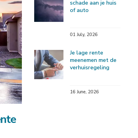
schade aan je huis
of auto
01 July, 2026
Je lage rente
meenemen met de
verhuisregeling
16 June, 2026
ente