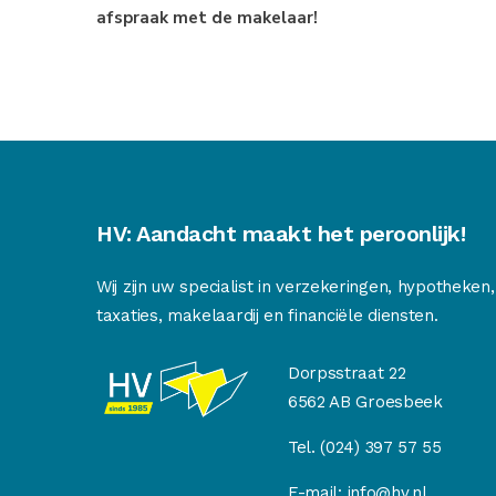
afspraak met de makelaar!
HV: Aandacht maakt het peroonlijk!
Wij zijn uw specialist in verzekeringen, hypotheken,
taxaties, makelaardij en financiële diensten.
Dorpsstraat 22
6562 AB Groesbeek
Tel.
(024) 397 57 55
E-mail:
info@hv.nl