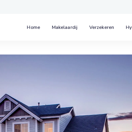
Home
Makelaardij
Verzekeren
Hy