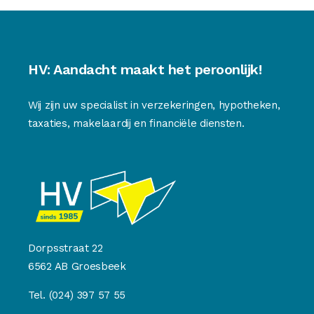
HV: Aandacht maakt het peroonlijk!
Wij zijn uw specialist in verzekeringen, hypotheken,
taxaties, makelaardij en financiële diensten.
Dorpsstraat 22
6562 AB Groesbeek
Tel.
(024) 397 57 55