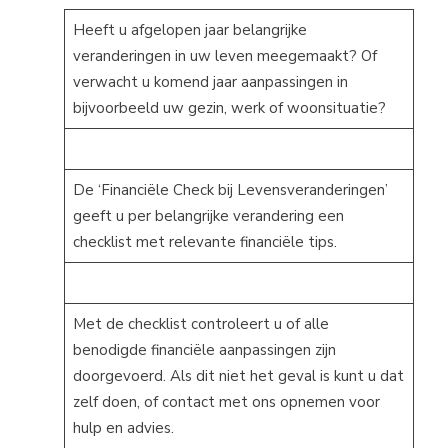
Heeft u afgelopen jaar belangrijke
veranderingen in uw leven meegemaakt? Of
verwacht u komend jaar aanpassingen in
bijvoorbeeld uw gezin, werk of woonsituatie?
De ‘Financiële Check bij Levensveranderingen’
geeft u per belangrijke verandering een
checklist met relevante financiële tips.
Met de checklist controleert u of alle
benodigde financiële aanpassingen zijn
doorgevoerd. Als dit niet het geval is kunt u dat
zelf doen, of contact met ons opnemen voor
hulp en advies.