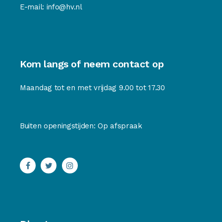
E-mail:
info@hv.nl
Kom langs of neem contact op
Maandag tot en met vrijdag 9.00 tot 17.30
Buiten openingstijden: Op afspraak