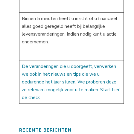
Binnen 5 minuten heeft u inzicht of u financieel
alles goed geregeld heeft bij belangrijke
levensveranderingen. Indien nodig kunt u actie
ondernemen.
De veranderingen die u doorgeeft, verwerken
we ook in het nieuws en tips die we u
gedurende het jaar sturen. We proberen deze
zo relevant mogelijk voor u te maken. Start hier
de check
RECENTE BERICHTEN