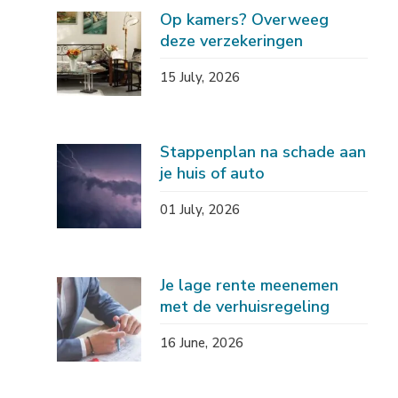
Op kamers? Overweeg
deze verzekeringen
15 July, 2026
Stappenplan na schade aan
je huis of auto
01 July, 2026
Je lage rente meenemen
met de verhuisregeling
16 June, 2026