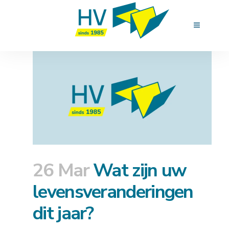
26 Mar
Wat zijn uw
levensveranderingen
dit jaar?