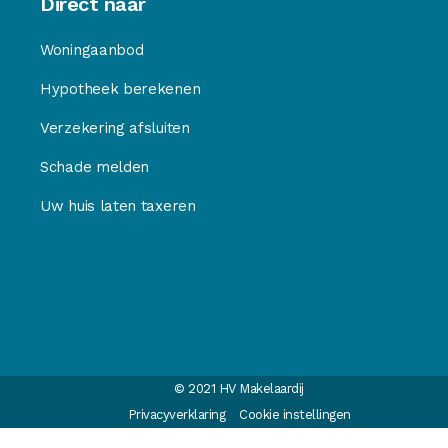
Direct naar
Woningaanbod
Hypotheek berekenen
Verzekering afsluiten
Schade melden
Uw huis laten taxeren
© 2021 HV Makelaardij
Privacyverklaring
Cookie instellingen