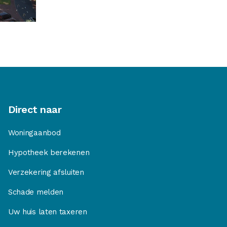
Direct naar
Woningaanbod
Hypotheek berekenen
Verzekering afsluiten
Schade melden
Uw huis laten taxeren