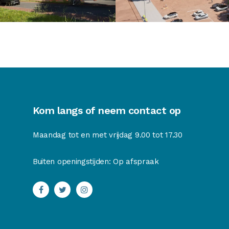
Kom langs of neem contact op
Maandag tot en met vrijdag 9.00 tot 17.30
Buiten openingstijden: Op afspraak