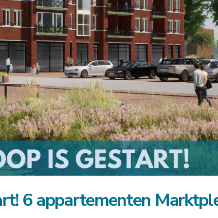
rt! 6 appartementen Marktple