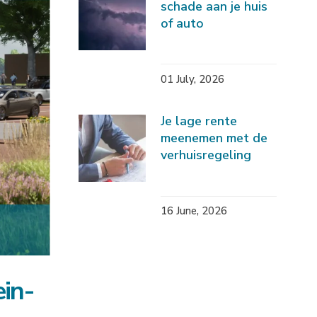
schade aan je huis
of auto
01 July, 2026
Je lage rente
meenemen met de
verhuisregeling
16 June, 2026
in-