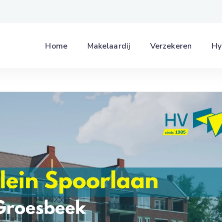
Home
Makelaardij
Verzekeren
Hy