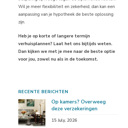
Wil je meer flexibiliteit en zekerheid, dan kan een
aanpassing van je hypotheek de beste oplossing
zijn.
Heb je op korte of langere termijn
verhuisplannen? Laat het ons bijtijds weten.
Dan kijken we met je mee naar de beste optie
voor jou, zowel nu als in de toekomst.
RECENTE BERICHTEN
Op kamers? Overweeg
deze verzekeringen
15 July, 2026