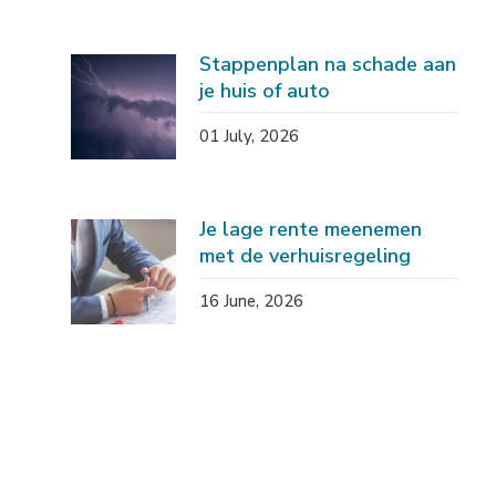
Stappenplan na schade aan
je huis of auto
01 July, 2026
Je lage rente meenemen
met de verhuisregeling
16 June, 2026