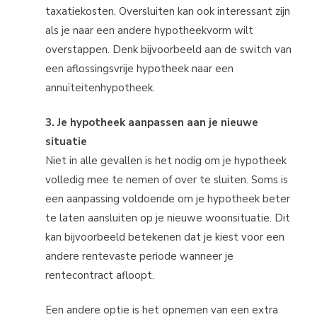
taxatiekosten. Oversluiten kan ook interessant zijn
als je naar een andere hypotheekvorm wilt
overstappen. Denk bijvoorbeeld aan de switch van
een aflossingsvrije hypotheek naar een
annuïteitenhypotheek.
3.
Je hypotheek aanpassen aan je nieuwe
situatie
Niet in alle gevallen is het nodig om je hypotheek
volledig mee te nemen of over te sluiten. Soms is
een aanpassing voldoende om je hypotheek beter
te laten aansluiten op je nieuwe woonsituatie. Dit
kan bijvoorbeeld betekenen dat je kiest voor een
andere rentevaste periode wanneer je
rentecontract afloopt.
Een andere optie is het opnemen van een extra