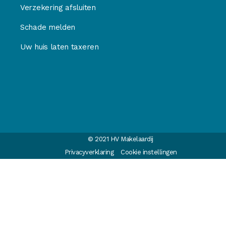
Verzekering afsluiten
Schade melden
Uw huis laten taxeren
© 2021 HV Makelaardij
Privacyverklaring
Cookie instellingen