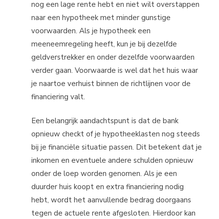
nog een lage rente hebt en niet wilt overstappen
naar een hypotheek met minder gunstige
voorwaarden. Als je hypotheek een
meeneemregeling heeft, kun je bij dezelfde
geldverstrekker en onder dezelfde voorwaarden
verder gaan. Voorwaarde is wel dat het huis waar
je naartoe verhuist binnen de richtlijnen voor de
financiering valt.
Een belangrijk aandachtspunt is dat de bank
opnieuw checkt of je hypotheeklasten nog steeds
bij je financiële situatie passen. Dit betekent dat je
inkomen en eventuele andere schulden opnieuw
onder de loep worden genomen. Als je een
duurder huis koopt en extra financiering nodig
hebt, wordt het aanvullende bedrag doorgaans
tegen de actuele rente afgesloten. Hierdoor kan