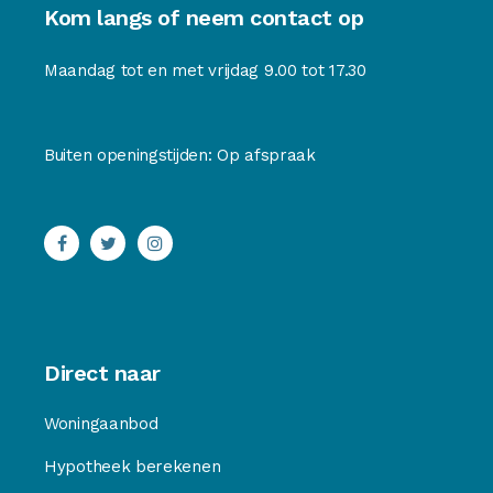
Kom langs of neem contact op
Maandag tot en met vrijdag 9.00 tot 17.30
Buiten openingstijden: Op afspraak
Direct naar
Woningaanbod
Hypotheek berekenen