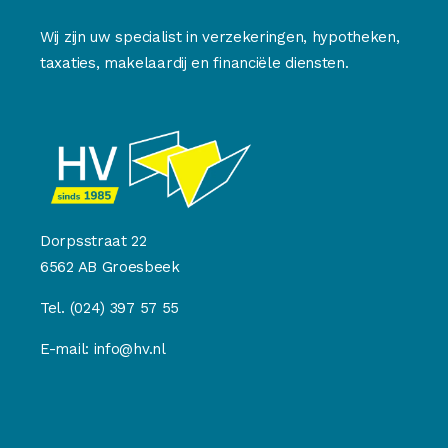
Wij zijn uw specialist in verzekeringen, hypotheken,
taxaties, makelaardij en financiële diensten.
Dorpsstraat 22
6562 AB Groesbeek
Tel.
(024) 397 57 55
E-mail:
info@hv.nl