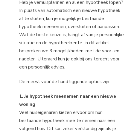
Heb je verhuisplannen en al een hypotheek lopen?
In plaats van automatisch een nieuwe hypotheek
af te sluiten, kun je mogelijk je bestaande
hypotheek meenemen, oversluiten of aanpassen.
Wat de beste keuze is, hangt af van je persoonlijke
situatie en de hypotheekrente. In dit artikel
bespreken we 3 mogelijkheden, met de voor- en
nadelen. Uiteraard kun je ook bij ons terecht voor
een persoonlijk advies.
De meest voor de hand liggende opties zijn:
1. Je hypotheek meenemen naar een nieuwe
woning
Veel huiseigenaren kiezen ervoor om hun
bestaande hypotheek mee te nemen naar een
volgend huis. Dit kan zeker verstandig zijn als je