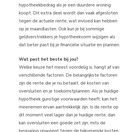
hypotheekbedrag als je een duurdere woning
koopt. Dit extra deel wordt dan vaak afgesloten
tegen de actuele rente, wat invloed kan hebben
op je maandlasten. Ook kun je bij sommige
geldverstrekkers je hypotheekvorm wijzigen als
dat beter past bij je financiële situatie en plannen.
Wat past het beste bij jou?
Welke keuze het meest voordelig is, hangt af van
verschillende factoren. De belangrijkste factoren
zijn de rente die je nu betaalt, de kosten van
oversluiten en je toekomstplannen. Als je huidige
hypotheek gunstige voorwaarden heeft, kan het
meenemen ervan aantrekkelijk zijn. Is de rente op
dit moment veel lager dan je huidige rente, dan
kan oversluiten een goede zet zijn, mits de
besparing opweegt tegen de bijkomende kosten.