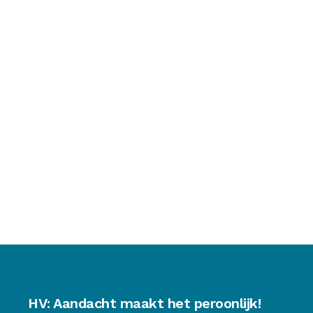
HV: Aandacht maakt het peroonlijk!