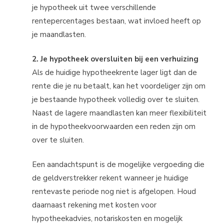
je hypotheek uit twee verschillende
rentepercentages bestaan, wat invloed heeft op
je maandlasten.
2. Je hypotheek oversluiten bij een verhuizing
Als de huidige hypotheekrente lager ligt dan de
rente die je nu betaalt, kan het voordeliger zijn om
je bestaande hypotheek volledig over te sluiten.
Naast de lagere maandlasten kan meer flexibiliteit
in de hypotheekvoorwaarden een reden zijn om
over te sluiten.
Een aandachtspunt is de mogelijke vergoeding die
de geldverstrekker rekent wanneer je huidige
rentevaste periode nog niet is afgelopen. Houd
daarnaast rekening met kosten voor
hypotheekadvies, notariskosten en mogelijk