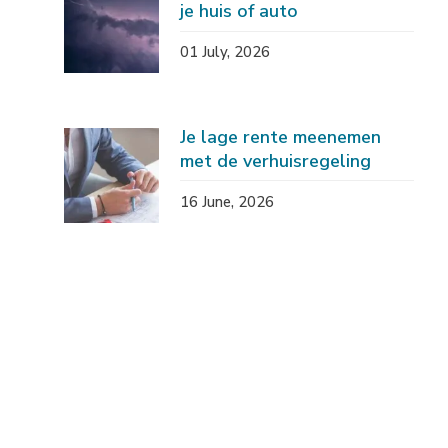
je huis of auto
01 July, 2026
Je lage rente meenemen
met de verhuisregeling
16 June, 2026