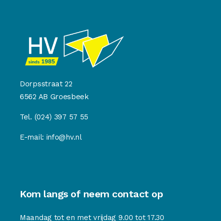
Dorpsstraat 22
6562 AB Groesbeek
Tel.
(024) 397 57 55
E-mail:
info@hv.nl
Kom langs of neem contact op
Maandag tot en met vrijdag 9.00 tot 17.30