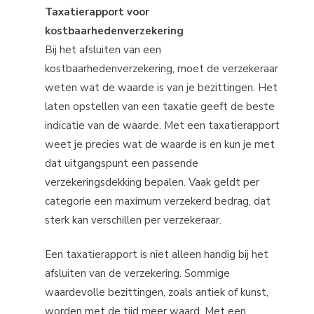
Taxatierapport voor
kostbaarhedenverzekering
Bij het afsluiten van een
kostbaarhedenverzekering, moet de verzekeraar
weten wat de waarde is van je bezittingen. Het
laten opstellen van een taxatie geeft de beste
indicatie van de waarde. Met een taxatierapport
weet je precies wat de waarde is en kun je met
dat uitgangspunt een passende
verzekeringsdekking bepalen. Vaak geldt per
categorie een maximum verzekerd bedrag, dat
sterk kan verschillen per verzekeraar.
Een taxatierapport is niet alleen handig bij het
afsluiten van de verzekering. Sommige
waardevolle bezittingen, zoals antiek of kunst,
worden met de tijd meer waard. Met een