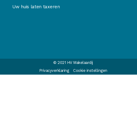
Uw huis laten taxeren
© 2021 HV Makelaardij
Privacyverklaring
Cookie instellingen