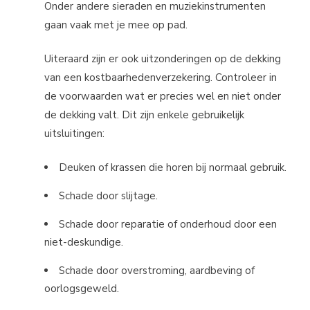
Onder andere sieraden en muziekinstrumenten
gaan vaak met je mee op pad.
Uiteraard zijn er ook uitzonderingen op de dekking
van een kostbaarhedenverzekering. Controleer in
de voorwaarden wat er precies wel en niet onder
de dekking valt. Dit zijn enkele gebruikelijk
uitsluitingen:
Deuken of krassen die horen bij normaal gebruik.
Schade door slijtage.
Schade door reparatie of onderhoud door een
niet-deskundige.
Schade door overstroming, aardbeving of
oorlogsgeweld.