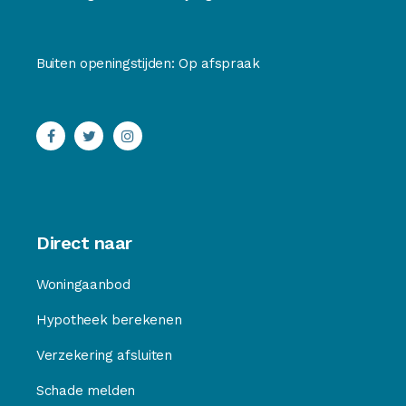
Buiten openingstijden: Op afspraak
Direct naar
Woningaanbod
Hypotheek berekenen
Verzekering afsluiten
Schade melden