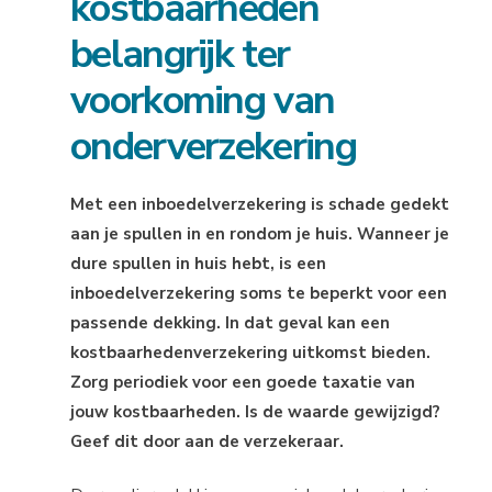
kostbaarheden
belangrijk ter
voorkoming van
onderverzekering
Met een inboedelverzekering is schade gedekt
aan je spullen in en rondom je huis. Wanneer je
dure spullen in huis hebt, is een
inboedelverzekering soms te beperkt voor een
passende dekking. In dat geval kan een
kostbaarhedenverzekering uitkomst bieden.
Zorg periodiek voor een goede taxatie van
jouw kostbaarheden. Is de waarde gewijzigd?
Geef dit door aan de verzekeraar.