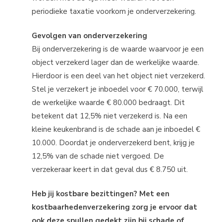
periodieke taxatie voorkom je onderverzekering.
Gevolgen van onderverzekering
Bij onderverzekering is de waarde waarvoor je een
object verzekerd lager dan de werkelijke waarde.
Hierdoor is een deel van het object niet verzekerd.
Stel je verzekert je inboedel voor € 70.000, terwijl
de werkelijke waarde € 80.000 bedraagt. Dit
betekent dat 12,5% niet verzekerd is. Na een
kleine keukenbrand is de schade aan je inboedel €
10.000. Doordat je onderverzekerd bent, krijg je
12,5% van de schade niet vergoed. De
verzekeraar keert in dat geval dus € 8.750 uit.
Heb jij kostbare bezittingen? Met een
kostbaarhedenverzekering zorg je ervoor dat
ook deze spullen gedekt zijn bij schade of