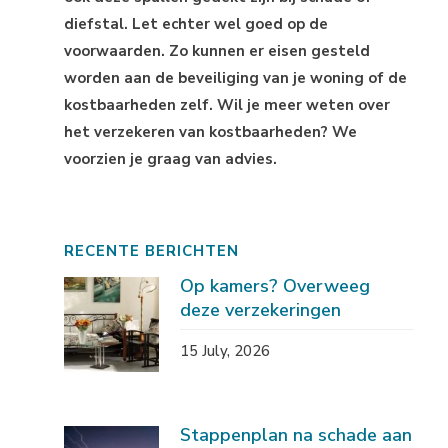
diefstal. Let echter wel goed op de
voorwaarden. Zo kunnen er eisen gesteld
worden aan de beveiliging van je woning of de
kostbaarheden zelf. Wil je meer weten over
het verzekeren van kostbaarheden? We
voorzien je graag van advies.
RECENTE BERICHTEN
Op kamers? Overweeg
deze verzekeringen
15 July, 2026
Stappenplan na schade aan