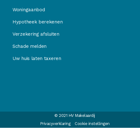
Woningaanbod
Hypotheek berekenen
Verzekering afsluiten
Schade melden
Uw huis laten taxeren
© 2021 HV Makelaardij
Privacyverklaring
Cookie instellingen