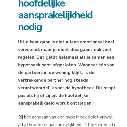
hoofdelijke
aansprakelijkheid
nodig
Uit elkaar gaan is niet alleen emotioneel heel
vervelend, maar je moet doorgaans ook veel
regelen. Dat geldt helemaal als je samen een
hypotheek hebt afgesloten. Wanneer één van
de partners in de woning blijft, is de
vertrekkende partner nog steeds
verantwoordelijk voor de hypotheek. Dit stopt
pas als hij of zij uit de hoofdelijke
aansprakelijkheid wordt ontslagen.
Bij het aangaan van een hypotheek geldt vrijwel
altijd hoofdelijk aansprakelijkheid. Dit betekent dat