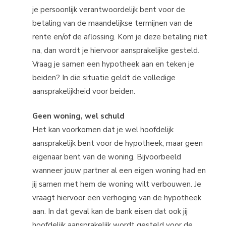
je persoonlijk verantwoordelijk bent voor de
betaling van de maandelijkse termijnen van de
rente en/of de aflossing. Kom je deze betaling niet
na, dan wordt je hiervoor aansprakelijke gesteld.
Vraag je samen een hypotheek aan en teken je
beiden? In die situatie geldt de volledige
aansprakelijkheid voor beiden.
Geen woning, wel schuld
Het kan voorkomen dat je wel hoofdelijk
aansprakelijk bent voor de hypotheek, maar geen
eigenaar bent van de woning. Bijvoorbeeld
wanneer jouw partner al een eigen woning had en
jij samen met hem de woning wilt verbouwen. Je
vraagt hiervoor een verhoging van de hypotheek
aan. In dat geval kan de bank eisen dat ook jij
hoofdelijk aansprakelijk wordt gesteld voor de