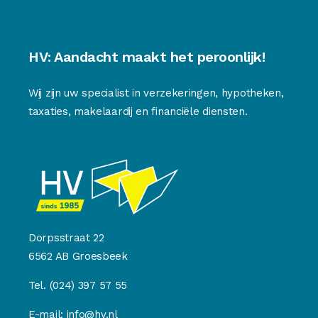
HV: Aandacht maakt het peroonlijk!
Wij zijn uw specialist in verzekeringen, hypotheken,
taxaties, makelaardij en financiële diensten.
Dorpsstraat 22
6562 AB Groesbeek
Tel.
(024) 397 57 55
E-mail:
info@hv.nl