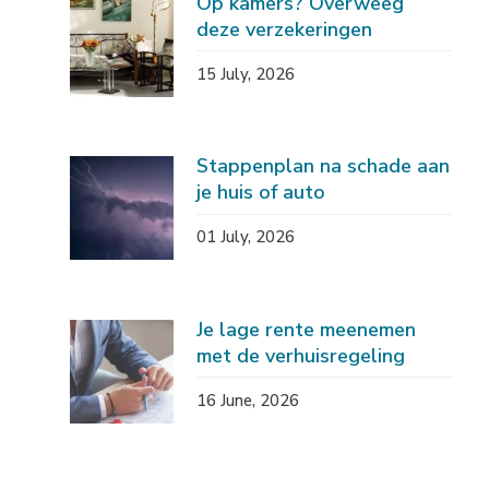
Op kamers? Overweeg
deze verzekeringen
15 July, 2026
Stappenplan na schade aan
je huis of auto
01 July, 2026
Je lage rente meenemen
met de verhuisregeling
16 June, 2026