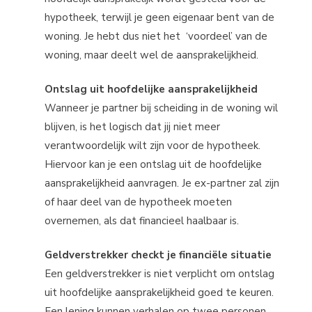
hypotheek, terwijl je geen eigenaar bent van de
woning. Je hebt dus niet het ‘voordeel’ van de
woning, maar deelt wel de aansprakelijkheid.
Ontslag uit hoofdelijke aansprakelijkheid
Wanneer je partner bij scheiding in de woning wil
blijven, is het logisch dat jij niet meer
verantwoordelijk wilt zijn voor de hypotheek.
Hiervoor kan je een ontslag uit de hoofdelijke
aansprakelijkheid aanvragen. Je ex-partner zal zijn
of haar deel van de hypotheek moeten
overnemen, als dat financieel haalbaar is.
Geldverstrekker checkt je financiële situatie
Een geldverstrekker is niet verplicht om ontslag
uit hoofdelijke aansprakelijkheid goed te keuren.
Een lening kunnen verhalen op twee personen