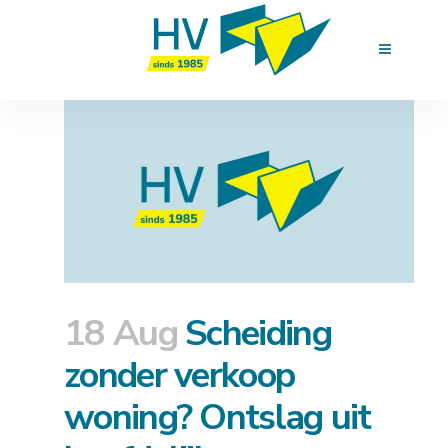
18 Aug
Scheiding
zonder verkoop
woning? Ontslag uit