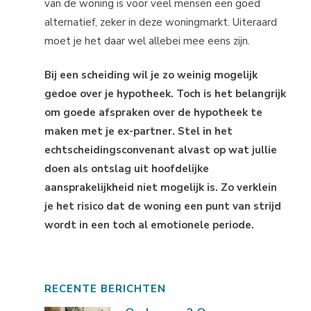
van de woning is voor veel mensen een goed
alternatief, zeker in deze woningmarkt. Uiteraard
moet je het daar wel allebei mee eens zijn.
Bij een scheiding wil je zo weinig mogelijk
gedoe over je hypotheek. Toch is het belangrijk
om goede afspraken over de hypotheek te
maken met je ex-partner. Stel in het
echtscheidingsconvenant alvast op wat jullie
doen als ontslag uit hoofdelijke
aansprakelijkheid niet mogelijk is. Zo verklein
je het risico dat de woning een punt van strijd
wordt in een toch al emotionele periode.
RECENTE BERICHTEN