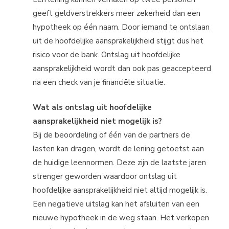
geeft geldverstrekkers meer zekerheid dan een
hypotheek op één naam. Door iemand te ontslaan
uit de hoofdelijke aansprakelijkheid stijgt dus het
risico voor de bank. Ontslag uit hoofdelijke
aansprakelijkheid wordt dan ook pas geaccepteerd
na een check van je financiële situatie.
Wat als ontslag uit hoofdelijke
aansprakelijkheid niet mogelijk is?
Bij de beoordeling of één van de partners de
lasten kan dragen, wordt de lening getoetst aan
de huidige leennormen. Deze zijn de laatste jaren
strenger geworden waardoor ontslag uit
hoofdelijke aansprakelijkheid niet altijd mogelijk is.
Een negatieve uitslag kan het afsluiten van een
nieuwe hypotheek in de weg staan. Het verkopen