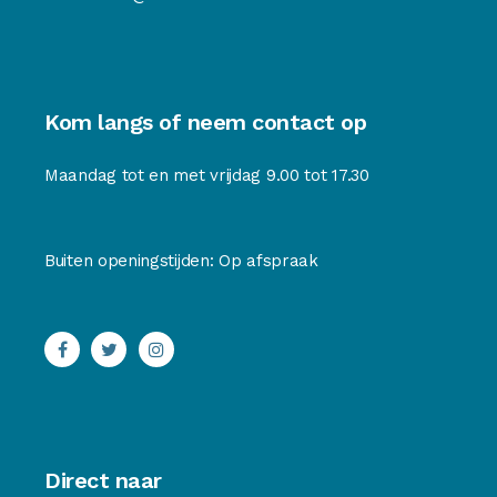
Kom langs of neem contact op
Maandag tot en met vrijdag 9.00 tot 17.30
Buiten openingstijden: Op afspraak
Direct naar