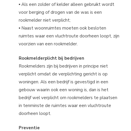
▪ Als een zolder of kelder alleen gebruikt wordt
voor berging of drogen van de was is een
rookmelder niet verplicht;
▪ Naast woonruimtes moeten ook besloten
ruimtes waar een vluchtroute doorheen loopt, zijn
voorzien van een rookmelder.
Rookmelderplicht bij bedrijven
Rookmelders zijn bij bedrijven in principe niet
verplicht omdat de verplichting gericht is op
woningen. Als een bedrijf is gevestigd in een
gebouw waarin ook een woning is, dan is het
bedrijf wel verplicht om rookmelders te plaatsen
in tenminste de ruimtes waar een vluchtroute
doorheen loopt.
Preventie