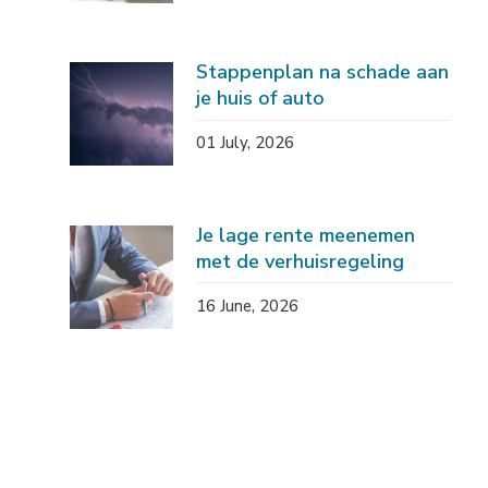
Stappenplan na schade aan
je huis of auto
01 July, 2026
Je lage rente meenemen
met de verhuisregeling
16 June, 2026