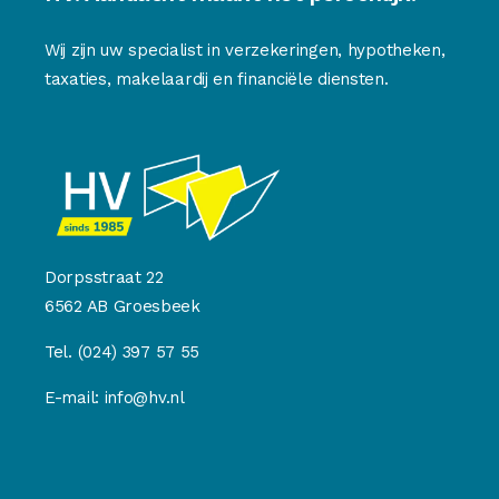
Wij zijn uw specialist in verzekeringen, hypotheken,
taxaties, makelaardij en financiële diensten.
Dorpsstraat 22
6562 AB Groesbeek
Tel.
(024) 397 57 55
E-mail:
info@hv.nl