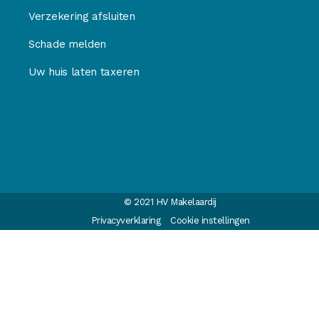
Verzekering afsluiten
Schade melden
Uw huis laten taxeren
© 2021 HV Makelaardij
Privacyverklaring
Cookie instellingen