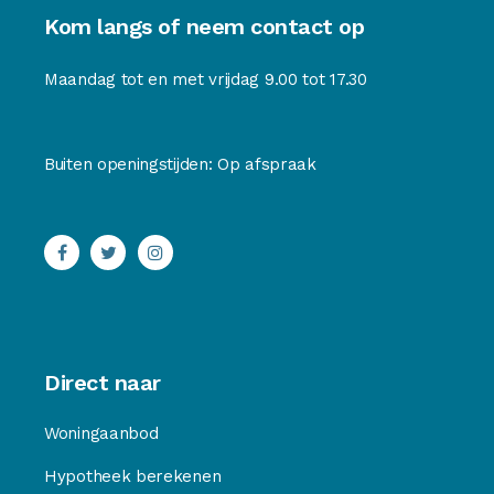
Kom langs of neem contact op
Maandag tot en met vrijdag 9.00 tot 17.30
Buiten openingstijden: Op afspraak
Direct naar
Woningaanbod
Hypotheek berekenen