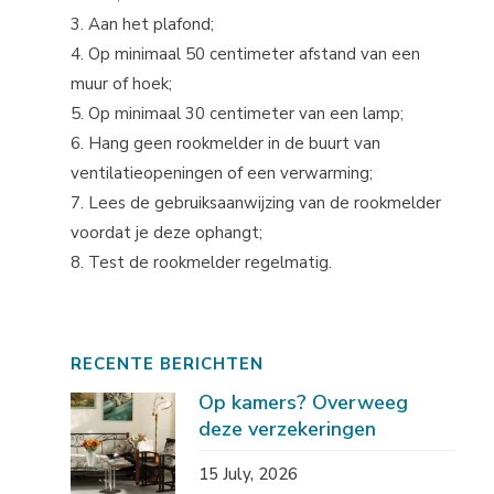
3. Aan het plafond;
4. Op minimaal 50 centimeter afstand van een
muur of hoek;
5. Op minimaal 30 centimeter van een lamp;
6. Hang geen rookmelder in de buurt van
ventilatieopeningen of een verwarming;
7. Lees de gebruiksaanwijzing van de rookmelder
voordat je deze ophangt;
8. Test de rookmelder regelmatig.
RECENTE BERICHTEN
Op kamers? Overweeg
deze verzekeringen
15 July, 2026