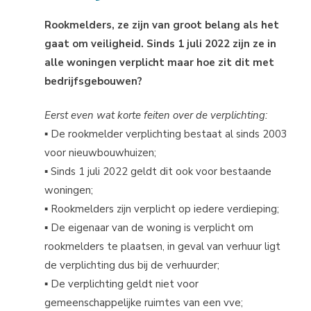
Rookmelders, ze zijn van groot belang als het
gaat om veiligheid. Sinds 1 juli 2022 zijn ze in
alle woningen verplicht maar hoe zit dit met
bedrijfsgebouwen?
Eerst even wat korte feiten over de verplichting:
▪ De rookmelder verplichting bestaat al sinds 2003
voor nieuwbouwhuizen;
▪ Sinds 1 juli 2022 geldt dit ook voor bestaande
woningen;
▪ Rookmelders zijn verplicht op iedere verdieping;
▪ De eigenaar van de woning is verplicht om
rookmelders te plaatsen, in geval van verhuur ligt
de verplichting dus bij de verhuurder;
▪ De verplichting geldt niet voor
gemeenschappelijke ruimtes van een vve;