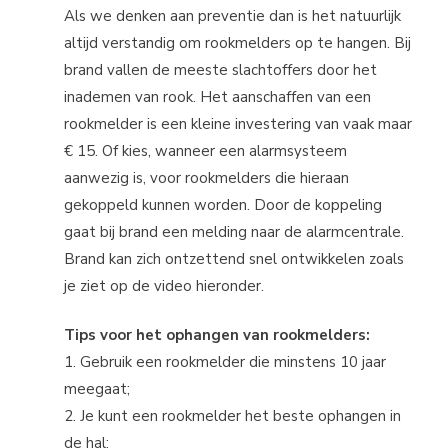
Als we denken aan preventie dan is het natuurlijk
altijd verstandig om rookmelders op te hangen. Bij
brand vallen de meeste slachtoffers door het
inademen van rook. Het aanschaffen van een
rookmelder is een kleine investering van vaak maar
€ 15. Of kies, wanneer een alarmsysteem
aanwezig is, voor rookmelders die hieraan
gekoppeld kunnen worden. Door de koppeling
gaat bij brand een melding naar de alarmcentrale.
Brand kan zich ontzettend snel ontwikkelen zoals
je ziet op de video hieronder.
Tips voor het ophangen van rookmelders:
1. Gebruik een rookmelder die minstens 10 jaar
meegaat;
2. Je kunt een rookmelder het beste ophangen in
de hal;