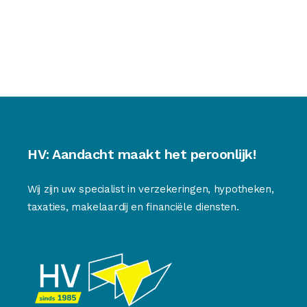
HV: Aandacht maakt het peroonlijk!
Wij zijn uw specialist in verzekeringen, hypotheken,
taxaties, makelaardij en financiële diensten.