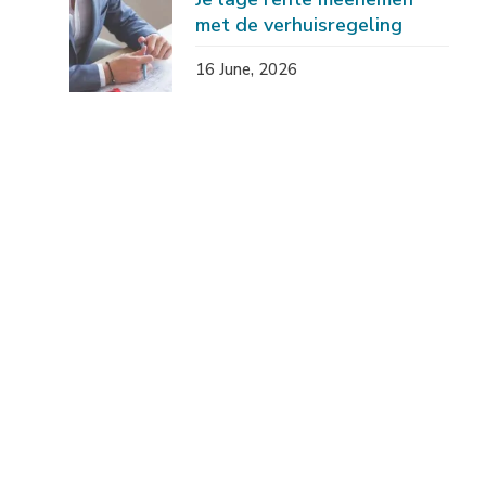
met de verhuisregeling
16 June, 2026