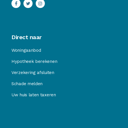
Direct naar
Woningaanbod
Hypotheek berekenen
Verzekering afsluiten
Schade melden
Uw huis laten taxeren