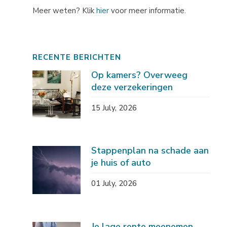
Meer weten? Klik
hier
voor meer informatie.
RECENTE BERICHTEN
Op kamers? Overweeg
deze verzekeringen
15 July, 2026
Stappenplan na schade aan
je huis of auto
01 July, 2026
Je lage rente meenemen