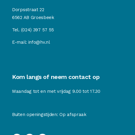
Dorpsstraat 22
6562 AB Groesbeek
Tel.
(024) 397 57 55
E-mail:
info@hv.nl
Kom langs of neem contact op
Maandag tot en met vrijdag 9.00 tot 17.30
Buiten openingstijden: Op afspraak