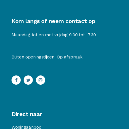
Kom langs of neem contact op
Maandag tot en met vrijdag 9.00 tot 17.30
Buiten openingstijden: Op afspraak
Direct naar
Woningaanbod