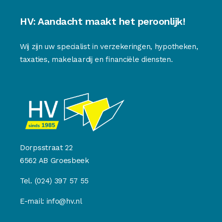
HV: Aandacht maakt het peroonlijk!
Wij zijn uw specialist in verzekeringen, hypotheken,
taxaties, makelaardij en financiële diensten.
Dorpsstraat 22
6562 AB Groesbeek
Tel.
(024) 397 57 55
E-mail:
info@hv.nl