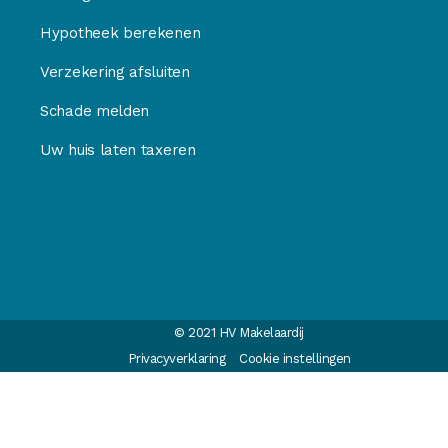
Hypotheek berekenen
Verzekering afsluiten
Schade melden
Uw huis laten taxeren
© 2021 HV Makelaardij
Privacyverklaring
Cookie instellingen