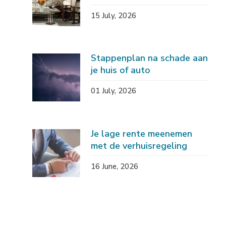
15 July, 2026
Stappenplan na schade aan
je huis of auto
01 July, 2026
Je lage rente meenemen
met de verhuisregeling
16 June, 2026