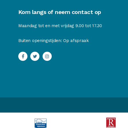
Kom langs of neem contact op
Maandag tot en met vrijdag 9.00 tot 17.30
Buiten openingstijden: Op afspraak