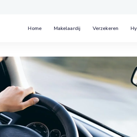
Home
Makelaardij
Verzekeren
Hy