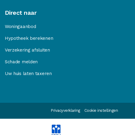
Direct naar
Woningaanbod
Hypotheek berekenen
Verzekering afsluiten
Schade melden
Uw huis laten taxeren
Privacyverklaring
Cookie instellingen