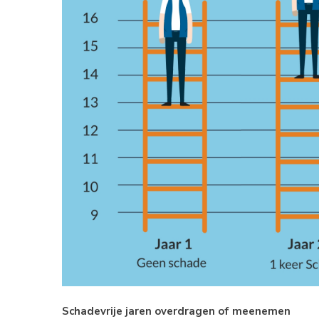
Schadevrije jaren overdragen of meenemen