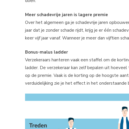
doen.
Meer schadevrije jaren is lagere premie
Over het algemeen ga je schadevrije jaren opbouwe
jaar dat je zonder schade rijdt, krijg je er één schade
keer vijf jaar vanaf. Wanneer je meer dan vijftien scha
Bonus-malus ladder
Verzekeraars hanteren vaak een staffel om de kortin
ladder. De verzekeraar kan zelf bepalen uit hoeveel
op de premie. Vaak is de korting op de hoogste aanta
verduidelijking zie je het effect in het onderstaande 