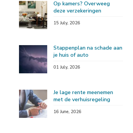
Op kamers? Overweeg
deze verzekeringen
15 July, 2026
Stappenplan na schade aan
je huis of auto
01 July, 2026
Je lage rente meenemen
met de verhuisregeling
16 June, 2026