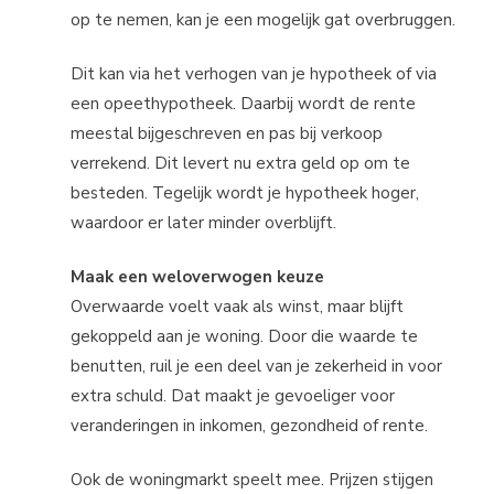
op te nemen, kan je een mogelijk gat overbruggen.
Dit kan via het verhogen van je hypotheek of via
een opeethypotheek. Daarbij wordt de rente
meestal bijgeschreven en pas bij verkoop
verrekend. Dit levert nu extra geld op om te
besteden. Tegelijk wordt je hypotheek hoger,
waardoor er later minder overblijft.
Maak een weloverwogen keuze
Overwaarde voelt vaak als winst, maar blijft
gekoppeld aan je woning. Door die waarde te
benutten, ruil je een deel van je zekerheid in voor
extra schuld. Dat maakt je gevoeliger voor
veranderingen in inkomen, gezondheid of rente.
Ook de woningmarkt speelt mee. Prijzen stijgen