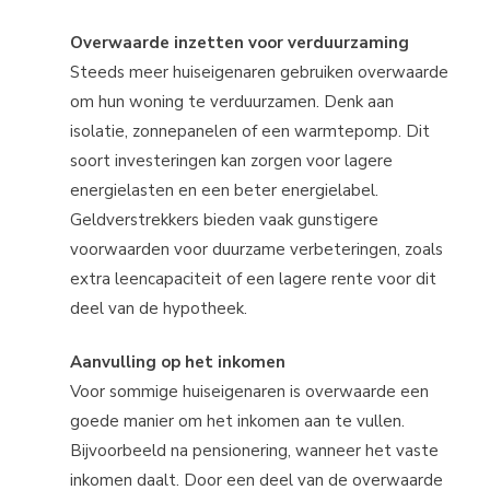
Overwaarde inzetten voor verduurzaming
Steeds meer huiseigenaren gebruiken overwaarde
om hun woning te verduurzamen. Denk aan
isolatie, zonnepanelen of een warmtepomp. Dit
soort investeringen kan zorgen voor lagere
energielasten en een beter energielabel.
Geldverstrekkers bieden vaak gunstigere
voorwaarden voor duurzame verbeteringen, zoals
extra leencapaciteit of een lagere rente voor dit
deel van de hypotheek.
Aanvulling op het inkomen
Voor sommige huiseigenaren is overwaarde een
goede manier om het inkomen aan te vullen.
Bijvoorbeeld na pensionering, wanneer het vaste
inkomen daalt. Door een deel van de overwaarde