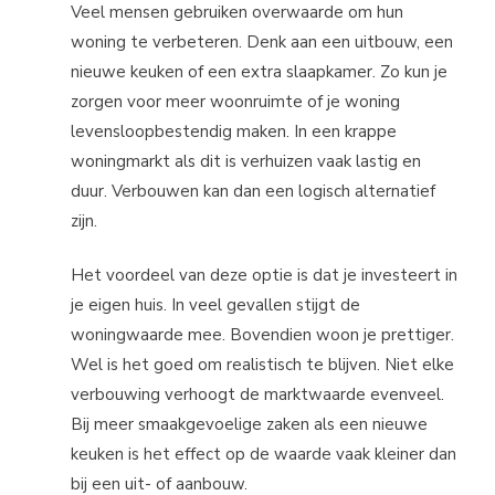
Veel mensen gebruiken overwaarde om hun
woning te verbeteren. Denk aan een uitbouw, een
nieuwe keuken of een extra slaapkamer. Zo kun je
zorgen voor meer woonruimte of je woning
levensloopbestendig maken. In een krappe
woningmarkt als dit is verhuizen vaak lastig en
duur. Verbouwen kan dan een logisch alternatief
zijn.
Het voordeel van deze optie is dat je investeert in
je eigen huis. In veel gevallen stijgt de
woningwaarde mee. Bovendien woon je prettiger.
Wel is het goed om realistisch te blijven. Niet elke
verbouwing verhoogt de marktwaarde evenveel.
Bij meer smaakgevoelige zaken als een nieuwe
keuken is het effect op de waarde vaak kleiner dan
bij een uit- of aanbouw.