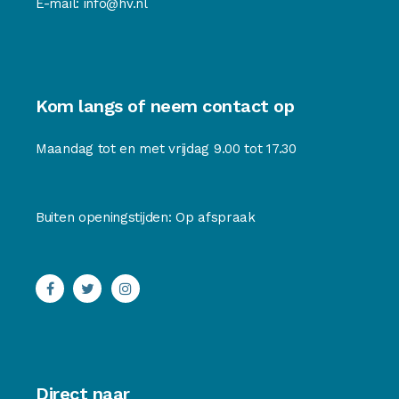
E-mail:
info@hv.nl
Kom langs of neem contact op
Maandag tot en met vrijdag 9.00 tot 17.30
Buiten openingstijden: Op afspraak
Direct naar