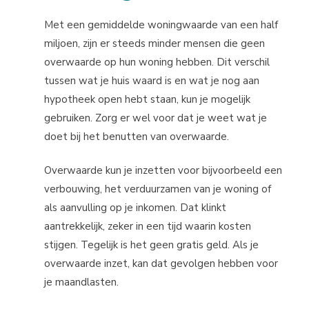
Met een gemiddelde woningwaarde van een half
miljoen, zijn er steeds minder mensen die geen
overwaarde op hun woning hebben. Dit verschil
tussen wat je huis waard is en wat je nog aan
hypotheek open hebt staan, kun je mogelijk
gebruiken. Zorg er wel voor dat je weet wat je
doet bij het benutten van overwaarde.
Overwaarde kun je inzetten voor bijvoorbeeld een
verbouwing, het verduurzamen van je woning of
als aanvulling op je inkomen. Dat klinkt
aantrekkelijk, zeker in een tijd waarin kosten
stijgen. Tegelijk is het geen gratis geld. Als je
overwaarde inzet, kan dat gevolgen hebben voor
je maandlasten.