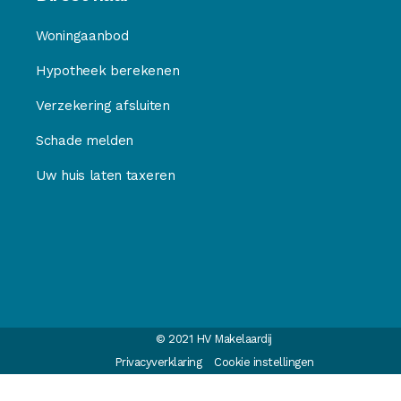
Woningaanbod
Hypotheek berekenen
Verzekering afsluiten
Schade melden
Uw huis laten taxeren
© 2021 HV Makelaardij
Privacyverklaring
Cookie instellingen