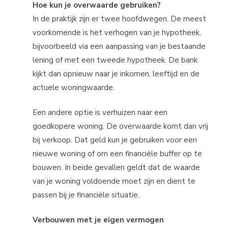
Hoe kun je overwaarde gebruiken?
In de praktijk zijn er twee hoofdwegen. De meest
voorkomende is het verhogen van je hypotheek,
bijvoorbeeld via een aanpassing van je bestaande
lening of met een tweede hypotheek. De bank
kijkt dan opnieuw naar je inkomen, leeftijd en de
actuele woningwaarde.
Een andere optie is verhuizen naar een
goedkopere woning. De overwaarde komt dan vrij
bij verkoop. Dat geld kun je gebruiken voor een
nieuwe woning of om een financiële buffer op te
bouwen. In beide gevallen geldt dat de waarde
van je woning voldoende moet zijn en dient te
passen bij je financiële situatie.
Verbouwen met je eigen vermogen