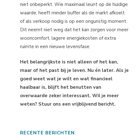
niet onbeperkt. Wie maximaal leunt op de huidige
waarde, heeft minder buffer als de markt afkoelt
of als verkoop nodig is op een ongunstig moment.
Dit neemt niet weg dat het kan zorgen voor meer
wooncomfort, lagere energiekosten of extra
ruimte in een nieuwe levensfase.
Het belangrijkste is niet alleen of het kan,
maar of het past bij je leven. Nu én later. Als je
goed weet wat je wilt en wat financieel
haalbaar is, blijft het benutten van
overwaarde zeker interessant. Wil je meer
weten? Stuur ons een vrijblijvend bericht.
RECENTE BERICHTEN