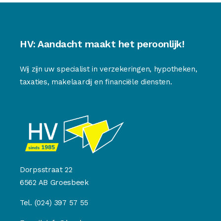
HV: Aandacht maakt het peroonlijk!
Wij zijn uw specialist in verzekeringen, hypotheken,
taxaties, makelaardij en financiële diensten.
Dorpsstraat 22
6562 AB Groesbeek
Tel.
(024) 397 57 55