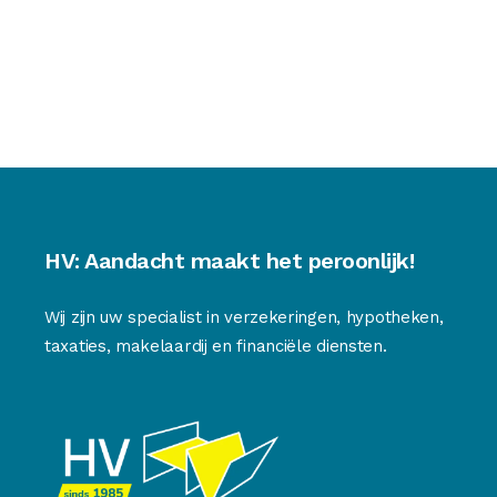
HV: Aandacht maakt het peroonlijk!
Wij zijn uw specialist in verzekeringen, hypotheken,
taxaties, makelaardij en financiële diensten.