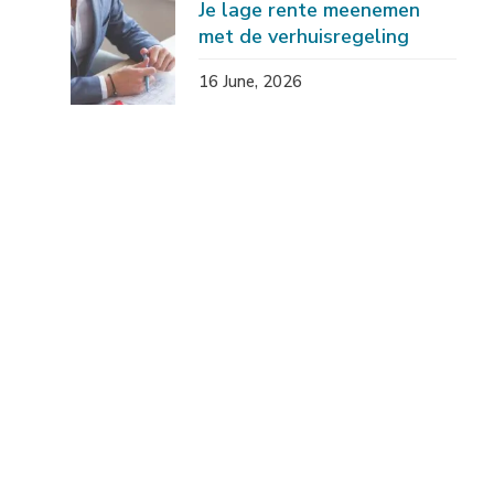
Je lage rente meenemen
met de verhuisregeling
16 June, 2026