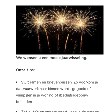
We wensen u een mooie jaarwisseling.
Onze tips:
Sluit ramen en brievenbussen. Zo voorkom je
dat vuurwerk naar binnen wordt gegooid of
vuurpijlen in je woning of (bedrijfs)gebouw
belanden.