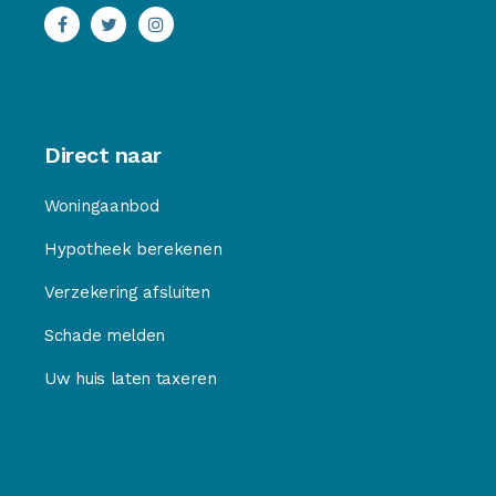
Direct naar
Woningaanbod
Hypotheek berekenen
Verzekering afsluiten
Schade melden
Uw huis laten taxeren