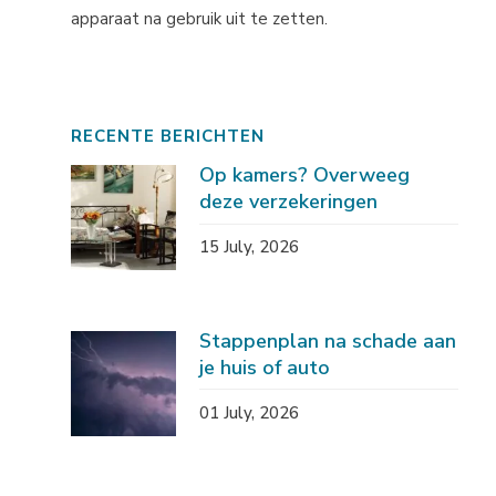
apparaat na gebruik uit te zetten.
RECENTE BERICHTEN
Op kamers? Overweeg
deze verzekeringen
15 July, 2026
Stappenplan na schade aan
je huis of auto
01 July, 2026