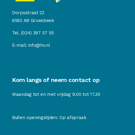
Dorpsstraat 22
6562 AB Groesbeek
Tel.
(024) 397 57 55
E-mail:
info@hv.nl
Kom langs of neem contact op
Maandag tot en met vrijdag 9.00 tot 17.30
Buiten openingstijden: Op afspraak