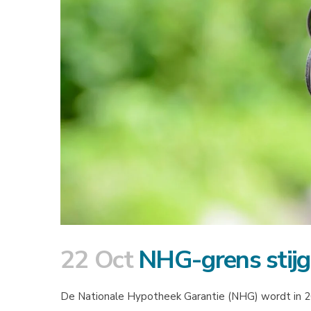
22 Oct
NHG-grens stijg
De Nationale Hypotheek Garantie (NHG) wordt in 2