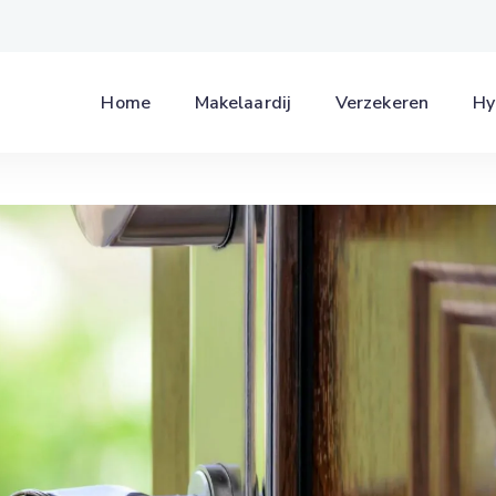
Home
Makelaardij
Verzekeren
Hy