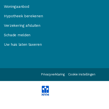
Woningaanbod
Hypotheek berekenen
Verzekering afsluiten
Schade melden
Uw huis laten taxeren
Privacyverklaring
Cookie instellingen