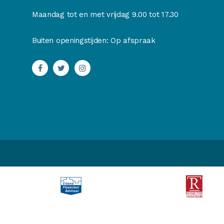
Maandag tot en met vrijdag 9.00 tot 17.30
Buiten openingstijden: Op afspraak