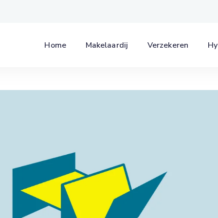
Home
Makelaardij
Verzekeren
Hy