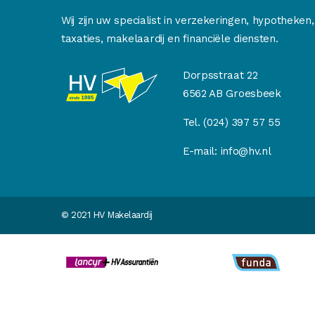
Wij zijn uw specialist in verzekeringen, hypotheken,
taxaties, makelaardij en financiële diensten.
Dorpsstraat 22
6562 AB Groesbeek
Tel.
(024) 397 57 55
E-mail:
info@hv.nl
© 2021 HV Makelaardij