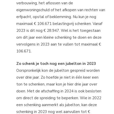
verbouwing, het aflossen van de
eigenwoningschuld of het afkopen van rechten van
erfpacht, opstal of beklemming. Nu kun je nog
maximaal € 106.671 belastingvrij schenken. Vanaf
2023 is dit nog € 28.947. Wel is het toegestaan
om dit jaar een kleine schenking te doen en deze
vervolgens in 2023 aan te vullen tot maximaal €
106.671.
Zo schenk je toch nog een jubelton in 2023
Oorspronkelijk kon de jubelton gespreid worden
over drie jaar. Zo hoefde je niet in één keer een
ton te schenken, maar kon je hier drie jaar over
doen. Met de afschaffing in 2024 is ook besloten
om direct de spreiding te beperken. Wie in 2022
een schenking aanmerkt als jubelton, kan deze
schenking in 2023 nog wel aanvullen tot €