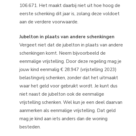
106.671. Het maakt daarbij niet uit hoe hoog de
eerste schenking dit jaar is, zolang deze voldoet
aan de verdere voorwaarde.
Jubelton in plaats van andere schenkingen
Vergeet niet dat de jubelton in plaats van andere
schenkingen komt. Neem bijvoorbeeld de
eenmalige vrijstelling. Door deze regeling mag je
jouw kind eenmalig € 28.947 (vrijstelling 2023)
belastingvrij schenken, zonder dat het uitmaakt
waar het geld voor gebruikt wordt. Je kunt dus
niet naast de jubelton ook de eenmalige
vrijstelling schenken. Wel kun je een deel daarvan
aanmerken als eenmalige vrijstelling. Dat geld
mag je kind aan iets anders dan de woning
besteden.