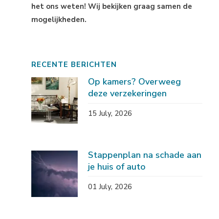
het ons weten! Wij bekijken graag samen de
mogelijkheden.
RECENTE BERICHTEN
Op kamers? Overweeg
deze verzekeringen
15 July, 2026
Stappenplan na schade aan
je huis of auto
01 July, 2026