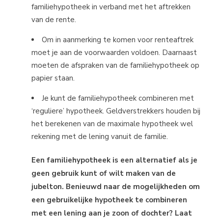
familiehypotheek in verband met het aftrekken
van de rente.
Om in aanmerking te komen voor renteaftrek
moet je aan de voorwaarden voldoen. Daarnaast
moeten de afspraken van de familiehypotheek op
papier staan.
Je kunt de familiehypotheek combineren met
‘reguliere’ hypotheek. Geldverstrekkers houden bij
het berekenen van de maximale hypotheek wel
rekening met de lening vanuit de familie.
Een familiehypotheek is een alternatief als je
geen gebruik kunt of wilt maken van de
jubelton. Benieuwd naar de mogelijkheden om
een gebruikelijke hypotheek te combineren
met een lening aan je zoon of dochter? Laat