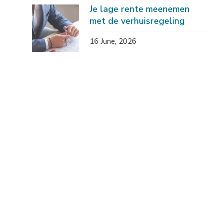
Je lage rente meenemen
met de verhuisregeling
16 June, 2026