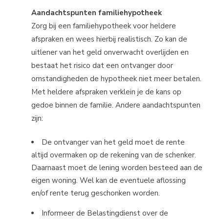
Aandachtspunten familiehypotheek
Zorg bij een familiehypotheek voor heldere
afspraken en wees hierbij realistisch. Zo kan de
uitlener van het geld onverwacht overlijden en
bestaat het risico dat een ontvanger door
omstandigheden de hypotheek niet meer betalen.
Met heldere afspraken verklein je de kans op
gedoe binnen de familie. Andere aandachtspunten
zijn:
De ontvanger van het geld moet de rente
altijd overmaken op de rekening van de schenker.
Daarnaast moet de lening worden besteed aan de
eigen woning. Wel kan de eventuele aflossing
en/of rente terug geschonken worden.
Informeer de Belastingdienst over de