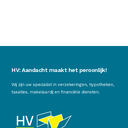
HV: Aandacht maakt het peroonlijk!
Wij zijn uw specialist in verzekeringen, hypotheken,
taxaties, makelaardij en financiële diensten.