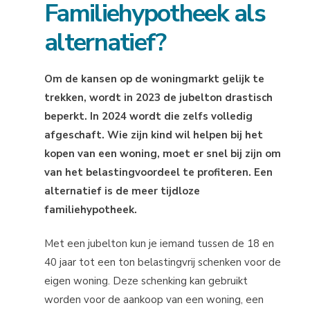
Familiehypotheek als
alternatief?
Om de kansen op de woningmarkt gelijk te
trekken, wordt in 2023 de jubelton drastisch
beperkt. In 2024 wordt die zelfs volledig
afgeschaft. Wie zijn kind wil helpen bij het
kopen van een woning, moet er snel bij zijn om
van het belastingvoordeel te profiteren. Een
alternatief is de meer tijdloze
familiehypotheek.
Met een jubelton kun je iemand tussen de 18 en
40 jaar tot een ton belastingvrij schenken voor de
eigen woning. Deze schenking kan gebruikt
worden voor de aankoop van een woning, een