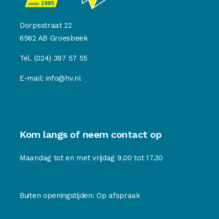
Dorpsstraat 22
6562 AB Groesbeek
Tel.
(024) 397 57 55
E-mail:
info@hv.nl
Kom langs of neem contact op
Maandag tot en met vrijdag 9.00 tot 17.30
Buiten openingstijden: Op afspraak