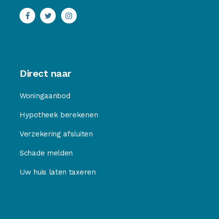
Direct naar
Woningaanbod
Hypotheek berekenen
Verzekering afsluiten
Schade melden
Uw huis laten taxeren