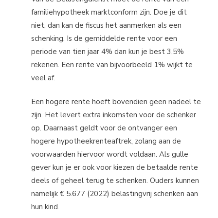
familiehypotheek marktconform zijn. Doe je dit
niet, dan kan de fiscus het aanmerken als een
schenking. Is de gemiddelde rente voor een
periode van tien jaar 4% dan kun je best 3,5%
rekenen. Een rente van bijvoorbeeld 1% wijkt te
veel af.
Een hogere rente hoeft bovendien geen nadeel te
zijn. Het levert extra inkomsten voor de schenker
op. Daarnaast geldt voor de ontvanger een
hogere hypotheekrenteaftrek, zolang aan de
voorwaarden hiervoor wordt voldaan. Als gulle
gever kun je er ook voor kiezen de betaalde rente
deels of geheel terug te schenken. Ouders kunnen
namelijk € 5.677 (2022) belastingvrij schenken aan
hun kind.